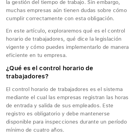
la gestión del tiempo de trabajo. Sin embargo,
muchas empresas aún tienen dudas sobre cómo
cumplir correctamente con esta obligación.
En este artículo, exploraremos qué es el control
horario de trabajadores, qué dice la legislación
vigente y cómo puedes implementarlo de manera
eficiente en tu empresa.
¿Qué es el control horario de
trabajadores?
El control horario de trabajadores es el sistema
mediante el cual las empresas registran las horas
de entrada y salida de sus empleados. Este
registro es obligatorio y debe mantenerse
disponible para inspecciones durante un período
mínimo de cuatro años.