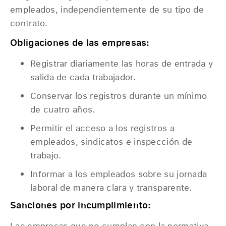
empleados, independientemente de su tipo de
contrato.
Obligaciones de las empresas:
Registrar diariamente las horas de entrada y
salida de cada trabajador.
Conservar los registros durante un mínimo
de cuatro años.
Permitir el acceso a los registros a
empleados, sindicatos e inspección de
trabajo.
Informar a los empleados sobre su jornada
laboral de manera clara y transparente.
Sanciones por incumplimiento:
Las empresas que no cumplan con la normativa