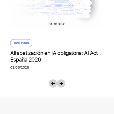
Recursos
Alfabetización en IA obligatoria: AI Act
España 2026
03/08/2026