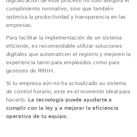
digitalización de este proceso no solo asegura el
cumplimiento normativo, sino que también
optimiza la productividad y transparencia en las
empresas.
Para facilitar la implementación de un sistema
eficiente, es recomendable utilizar soluciones
digitales que automaticen el registro y mejoren la
experiencia tanto para empleados como para
gestores de RRHH.
Si tu empresa aún no ha actualizado su sistema
de control horario, este es el momento ideal para
hacerlo.
La tecnología puede ayudarte a
cumplir con la ley y a mejorar la eficiencia
operativa de tu equipo.