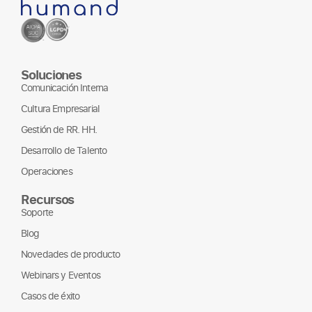
Soluciones
Comunicación Interna
Cultura Empresarial
Gestión de RR. HH.
Desarrollo de Talento
Operaciones
Recursos
Soporte
Blog
Novedades de producto
Webinars y Eventos
Casos de éxito