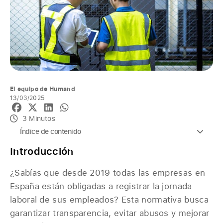
El equipo de Humand
13/03/2025
3 Minutos
Índice de contenido
Introducción
¿Sabías que desde 2019 todas las empresas en
España están obligadas a registrar la jornada
laboral de sus empleados? Esta normativa busca
garantizar transparencia, evitar abusos y mejorar