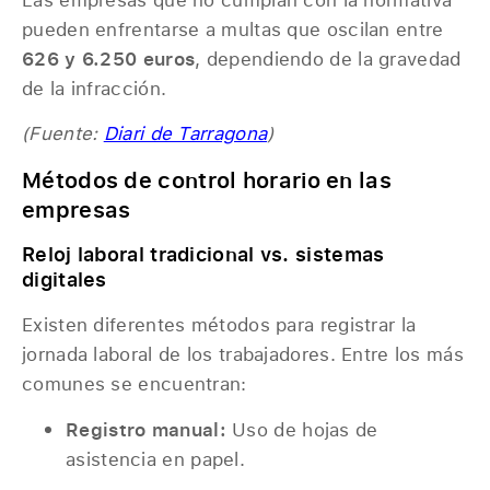
pueden enfrentarse a multas que oscilan entre
626 y 6.250 euros
, dependiendo de la gravedad
de la infracción.
(Fuente:
Diari de Tarragona
)
Métodos de control horario en las
empresas
Reloj laboral tradicional vs. sistemas
digitales
Existen diferentes métodos para registrar la
jornada laboral de los trabajadores. Entre los más
comunes se encuentran:
Registro manual:
Uso de hojas de
asistencia en papel.