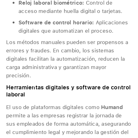
Reloj laboral biométrico:
Control de
acceso mediante huella digital o tarjetas.
Software de control horario:
Aplicaciones
digitales que automatizan el proceso.
Los métodos manuales pueden ser propensos a
errores y fraudes. En cambio, los sistemas
digitales facilitan la automatización, reducen la
carga administrativa y garantizan mayor
precisión.
Herramientas digitales y software de control
laboral
El uso de plataformas digitales como
Humand
permite a las empresas registrar la jornada de
sus empleados de forma automática, asegurando
el cumplimiento legal y mejorando la gestión del