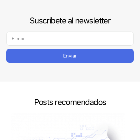
Suscríbete al newsletter
Enviar
Posts recomendados