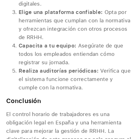
digitales.
Elige una plataforma confiable:
Opta por
herramientas que cumplan con la normativa
y ofrezcan integración con otros procesos
de RRHH.
Capacita a tu equipo:
Asegúrate de que
todos los empleados entiendan cómo
registrar su jornada.
Realiza auditorías periódicas:
Verifica que
el sistema funcione correctamente y
cumple con la normativa.
Conclusión
El control horario de trabajadores es una
obligación legal en España y una herramienta
clave para mejorar la gestión de RRHH. La