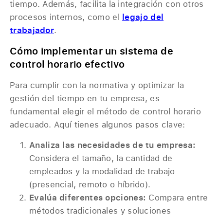
tiempo. Además, facilita la integración con otros
procesos internos, como el
legajo del
trabajador
.
Cómo implementar un sistema de
control horario efectivo
Para cumplir con la normativa y optimizar la
gestión del tiempo en tu empresa, es
fundamental elegir el método de control horario
adecuado. Aquí tienes algunos pasos clave:
Analiza las necesidades de tu empresa:
Considera el tamaño, la cantidad de
empleados y la modalidad de trabajo
(presencial, remoto o híbrido).
Evalúa diferentes opciones:
Compara entre
métodos tradicionales y soluciones