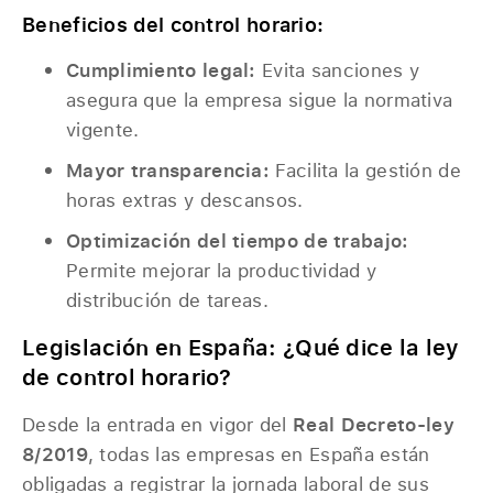
Beneficios del control horario:
Cumplimiento legal:
Evita sanciones y
asegura que la empresa sigue la normativa
vigente.
Mayor transparencia:
Facilita la gestión de
horas extras y descansos.
Optimización del tiempo de trabajo:
Permite mejorar la productividad y
distribución de tareas.
Legislación en España: ¿Qué dice la ley
de control horario?
Desde la entrada en vigor del
Real Decreto-ley
8/2019
, todas las empresas en España están
obligadas a registrar la jornada laboral de sus