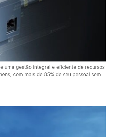
 uma gestão integral e eficiente de recursos
mens, com mais de 85% de seu pessoal sem