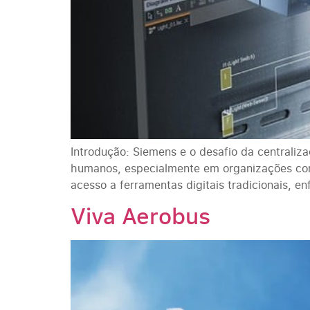
Introdução: Siemens e o desafio da centrali
humanos, especialmente em organizações co
acesso a ferramentas digitais tradicionais, en
Viva Aerobus