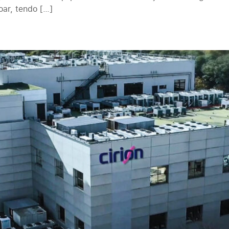
ar, tendo […]