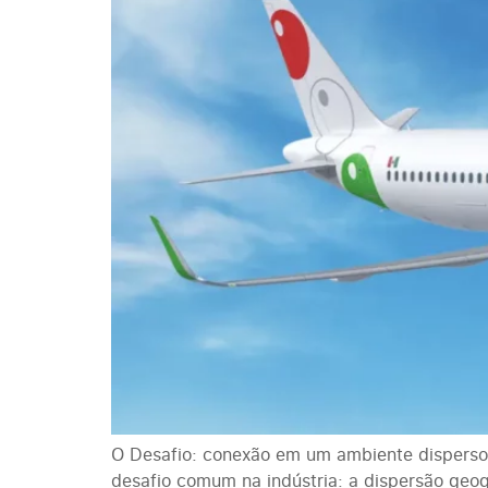
O Desafio: conexão em um ambiente disperso
desafio comum na indústria: a dispersão geog