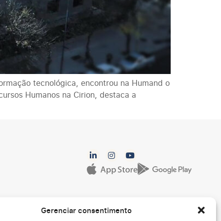
ormação tecnológica, encontrou na Humand o
cursos Humanos na Cirion, destaca a
Gerenciar consentimento