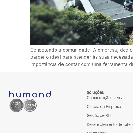
Conectando a comunidade A empresa, dedica
parceiro ideal para atender às suas necessi
importância de contar com uma ferramenta digi
Soluções
Comunicação Interna
Cultura da Empresa
Gestão de RH
Desenvolvimento de Talen