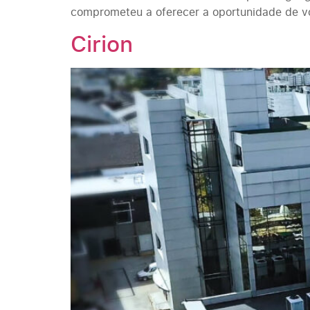
comprometeu a oferecer a oportunidade de vo
Cirion