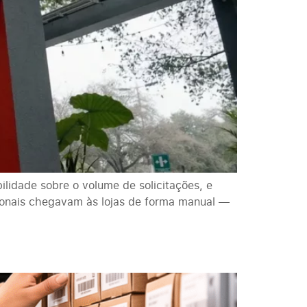
lidade sobre o volume de solicitações, e
cionais chegavam às lojas de forma manual —