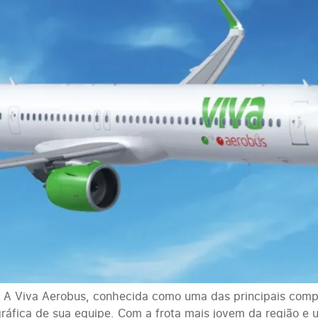
 A Viva Aerobus, conhecida como uma das principais compa
ráfica de sua equipe. Com a frota mais jovem da região e 