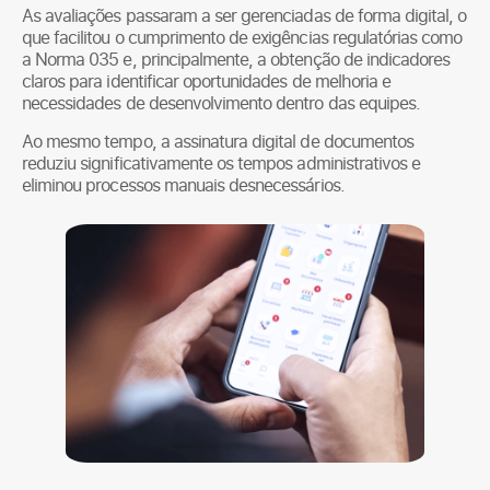
As avaliações passaram a ser gerenciadas de forma digital, o
que facilitou o cumprimento de exigências regulatórias como
a Norma 035 e, principalmente, a obtenção de indicadores
claros para identificar oportunidades de melhoria e
necessidades de desenvolvimento dentro das equipes.
Ao mesmo tempo, a assinatura digital de documentos
reduziu significativamente os tempos administrativos e
eliminou processos manuais desnecessários.