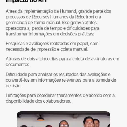
Antes da implementação da Humand, grande parte dos
processos de Recursos Humanos da Relectroni era
gerenciada de forma manual. Isso gerava atritos
operacionais, perda de tempo e dificuldades para
transformar informações em decisões práticas:
Pesquisas e avaliações realizadas em papel, com
necessidade de impressão e coleta manual.
Atrasos de dois a cinco dias para a coleta de assinaturas em
documentos.
Dificuldade para analisar os resultados das avaliações e
convertê-los em informações relevantes para a tomada de
decisão.
Limitações para coordenar treinamentos de acordo com a
disponibilidade dos colaboradores.