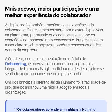
Mais acesso, maior participação e uma
melhor experiência do colaborador
A digitalização também transformou a experiência do
colaborador. Os treinamentos passaram a estar disponíveis
na plataforma, permitindo que cada pessoa acesse os
conteúdos no momento mais conveniente. Isso resultou em
maior clareza sobre objetivos, papéis e responsabilidades
dentro da empresa.
Além disso, com a implementação do módulo de
Onboarding
, os novos colaboradores conseguiram se
integrar de forma mais ágil, participando desde o início e se
sentindo acompanhados desde o primeiro dia.
Um dos principais diferenciais da Humand foi a facilidade de
uso, que possibilitou uma rápida adoção em toda a
organização.
““Os colaboradores aprenderam a utilizar a Humand