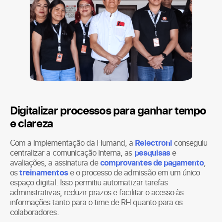
Digitalizar processos para ganhar tempo
e clareza
Com a implementação da Humand, a
Relectroni
conseguiu
centralizar a comunicação interna, as
pesquisas
e
avaliações, a assinatura de
comprovantes de pagamento
,
os
treinamentos
e o processo de admissão em um único
espaço digital. Isso permitiu automatizar tarefas
administrativas, reduzir prazos e facilitar o acesso às
informações tanto para o time de RH quanto para os
colaboradores.