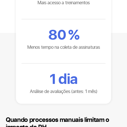
Mais acesso a treinamentos
80
%
Menos tempo na coleta de assinaturas
1
dia
Análise de avaliações (antes: 1 mês)
Quando processos manuais limitam o
impacto do RH