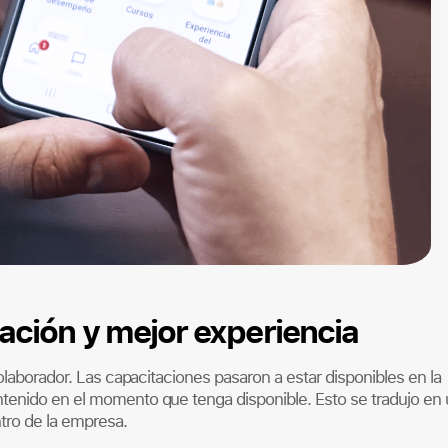
ación y mejor experiencia
olaborador. Las capacitaciones pasaron a estar disponibles en la
tenido en el momento que tenga disponible. Esto se tradujo en
ntro de la empresa.