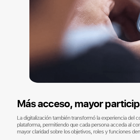
Más acceso, mayor particip
La digitalización también transformó la experiencia del c
plataforma, permitiendo que cada persona acceda al con
mayor claridad sobre los objetivos, roles y funciones de