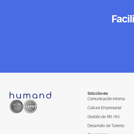
Facil
Soluciones
Comunicación Interna
Cultura Empresarial
Gestión de RR. HH.
Desarrollo de Talento