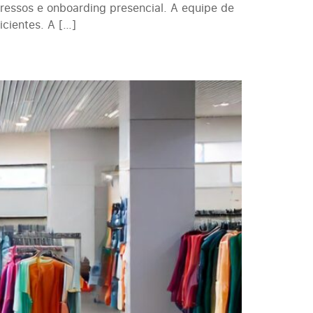
pressos e onboarding presencial. A equipe de
cientes. A […]