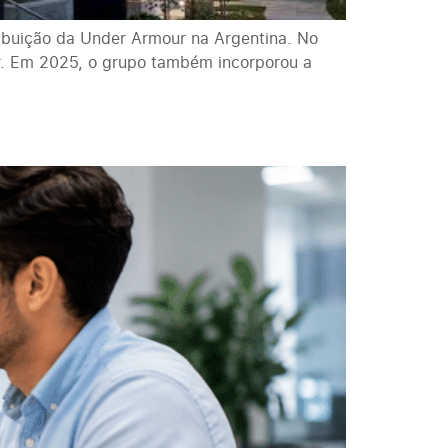
ibuição da Under Armour na Argentina. No
r. Em 2025, o grupo também incorporou a