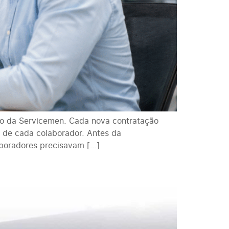
ão da Servicemen. Cada nova contratação
o de cada colaborador. Antes da
boradores precisavam […]