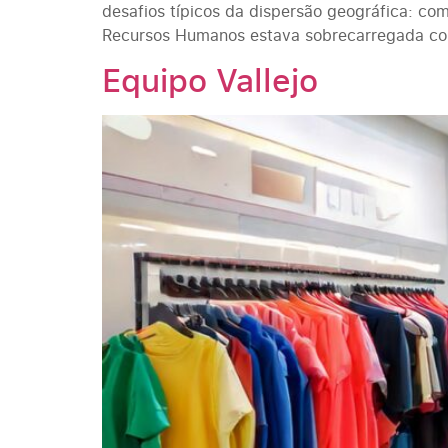
desafios típicos da dispersão geográfica: co
Recursos Humanos estava sobrecarregada com p
Equipo Vallejo