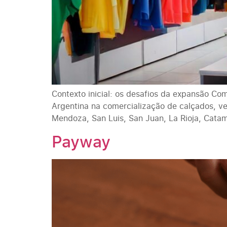
Contexto inicial: os desafios da expansão Co
Argentina na comercialização de calçados, ves
Mendoza, San Luis, San Juan, La Rioja, Catam
Payway