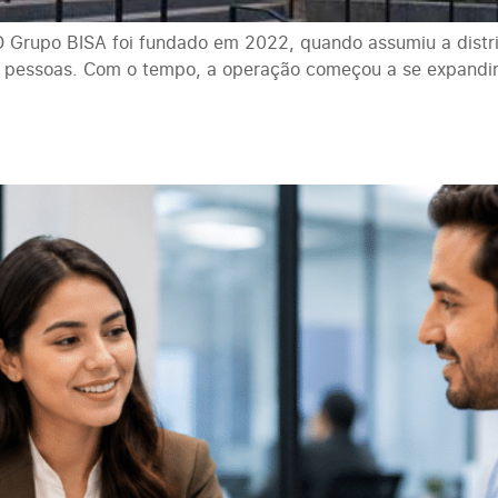
O Grupo BISA foi fundado em 2022, quando assumiu a distr
co pessoas. Com o tempo, a operação começou a se expandi