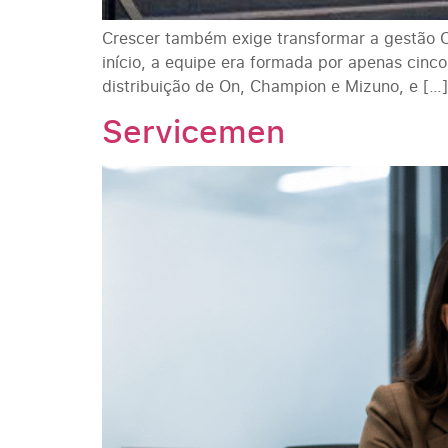
Crescer também exige transformar a gestão 
início, a equipe era formada por apenas cin
distribuição de On, Champion e Mizuno, e […]
Servicemen