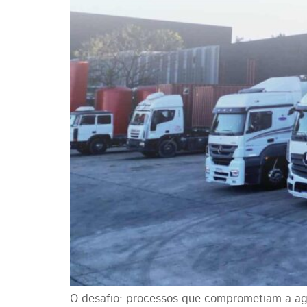
O desafio: processos que comprometiam a agil