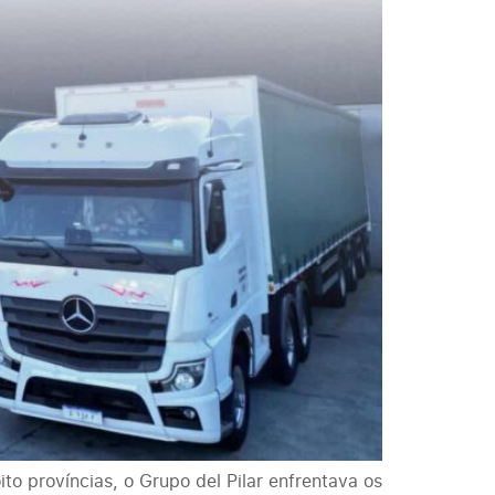
o províncias, o Grupo del Pilar enfrentava os