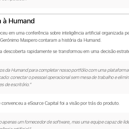
 à Humand
ceu em uma conferência sobre inteligência artificial organizada 
 Gerónimo Maspero contaram a história da Humand.
descoberta rapidamente se transformou em uma decisão estrat
ros da Humand para completar nosso portfólio com uma plataforma
ado: conectar o pessoal operacional sem mesa de trabalho e elimi
s de escritório.”
 convenceu a eSource Capital foi a visão por trás do produto.
apenas um fornecedor de software, mas uma equipe capaz de lidera