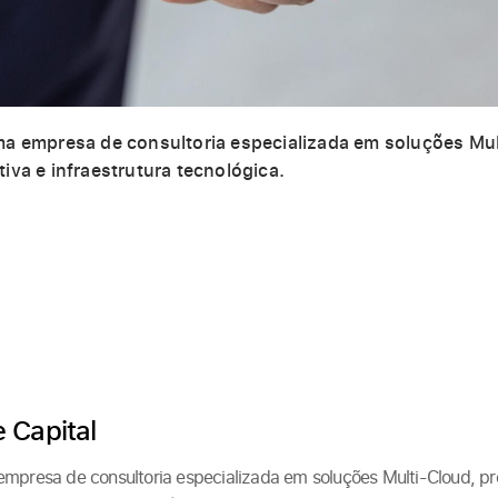
ma empresa de consultoria especializada em soluções Mul
iva e infraestrutura tecnológica.
 Capital
empresa de consultoria especializada em soluções Multi-Cloud, pr