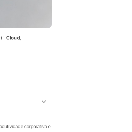
ti-Cloud,
odutividade corporativa e