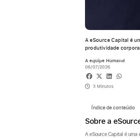
A eSource Capital é u
produtividade corporat
A equipe Humand
06/07/2026
3 Minutos
Índice de conteúdo
Sobre a eSource
A eSource Capital é uma 