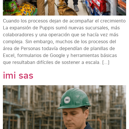
Cuando los procesos dejan de acompañar el crecimiento
La expansión de Puppis sumó nuevas sucursales, más
colaboradores y una operación que se hacía vez más
compleja. Sin embargo, muchos de los procesos del
área de Personas todavía dependían de planillas de
Excel, formularios de Google y herramientas básicas
que resultaban difíciles de sostener a escala. […]
imi sas