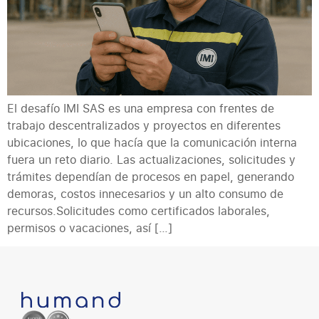
El desafío IMI SAS es una empresa con frentes de
trabajo descentralizados y proyectos en diferentes
ubicaciones, lo que hacía que la comunicación interna
fuera un reto diario. Las actualizaciones, solicitudes y
trámites dependían de procesos en papel, generando
demoras, costos innecesarios y un alto consumo de
recursos.Solicitudes como certificados laborales,
permisos o vacaciones, así […]