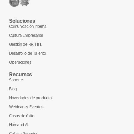
Soluciones
Comunicación Interna
Cultura Empresarial
Gestión de RR. HH.
Desarrollo de Talento
Operaciones
Recursos
Soporte
Blog
Novedades de producto
Webinars y Eventos
Casos de éxito
Humand AI
Guías y Reportes