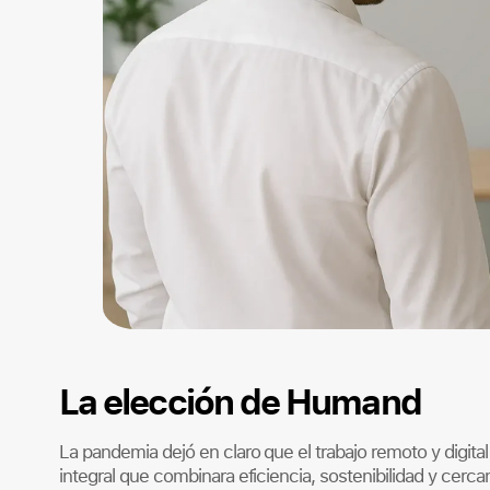
La elección de Humand
La pandemia dejó en claro que el trabajo remoto y digita
integral que combinara eficiencia, sostenibilidad y cer