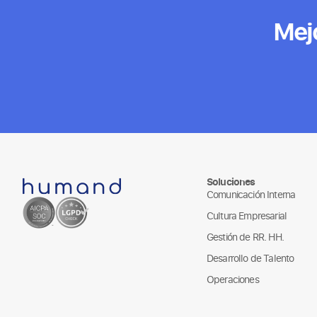
Mej
Soluciones
Comunicación Interna
Cultura Empresarial
Gestión de RR. HH.
Desarrollo de Talento
Operaciones