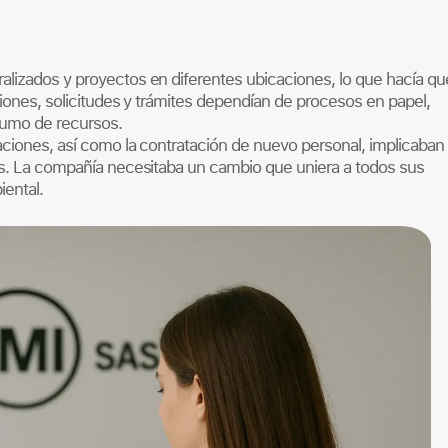
lizados y proyectos en diferentes ubicaciones, lo que hacía que
ciones, solicitudes y trámites dependían de procesos en papel,
sumo de recursos.
aciones, así como la contratación de nuevo personal, implicaban
dos. La compañía necesitaba un cambio que uniera a todos sus
iental.