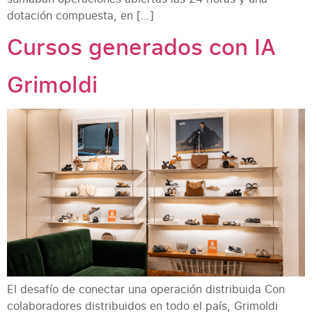
dotación compuesta, en […]
Cursos generados con IA
Grimoldi
El desafío de conectar una operación distribuida Con
colaboradores distribuidos en todo el país, Grimoldi