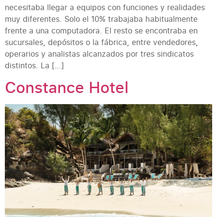
necesitaba llegar a equipos con funciones y realidades
muy diferentes. Solo el 10% trabajaba habitualmente
frente a una computadora. El resto se encontraba en
sucursales, depósitos o la fábrica, entre vendedores,
operarios y analistas alcanzados por tres sindicatos
distintos. La […]
Constance Hotel