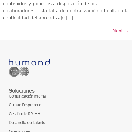
contenidos y ponerlos a disposición de los
colaboradores. Esta falta de centralización dificultaba la
continuidad del aprendizaje […]
Next
→
Soluciones
Comunicación Interna
Cultura Empresarial
Gestión de RR. HH.
Desarrollo de Talento
Operaciones