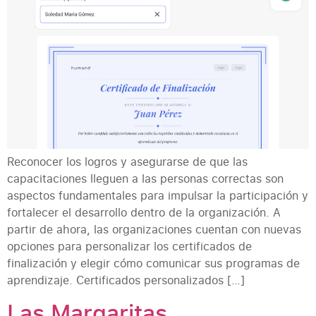
Reconocer los logros y asegurarse de que las
capacitaciones lleguen a las personas correctas son
aspectos fundamentales para impulsar la participación y
fortalecer el desarrollo dentro de la organización. A
partir de ahora, las organizaciones cuentan con nuevas
opciones para personalizar los certificados de
finalización y elegir cómo comunicar sus programas de
aprendizaje. Certificados personalizados […]
Las Margaritas