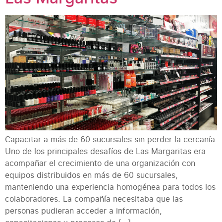
Capacitar a más de 60 sucursales sin perder la cercanía
Uno de los principales desafíos de Las Margaritas era
acompañar el crecimiento de una organización con
equipos distribuidos en más de 60 sucursales,
manteniendo una experiencia homogénea para todos los
colaboradores. La compañía necesitaba que las
personas pudieran acceder a información,