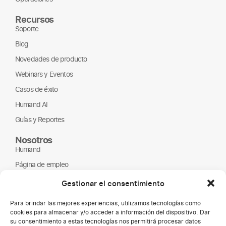
Recursos
Soporte
Blog
Novedades de producto
Webinars y Eventos
Casos de éxito
Humand AI
Guías y Reportes
Nosotros
Humand
Página de empleo
Partners
Gestionar el consentimiento
ONGs
Para brindar las mejores experiencias, utilizamos tecnologías como
cookies para almacenar y/o acceder a información del dispositivo. Dar
su consentimiento a estas tecnologías nos permitirá procesar datos