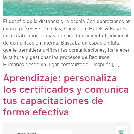
El desafío de la distancia y la escala Con operaciones en
cuatro países y siete islas, Constance Hotels & Resorts
necesitaba mucho más que una herramienta tradicional
de comunicación interna. Buscaba un espacio digital
que le permitiera unificar las comunicaciones, fortalecer
la cultura y gestionar los procesos de Recursos
Humanos desde un lugar centralizado. Después […]
Aprendizaje: personaliza
los certificados y comunica
tus capacitaciones de
forma efectiva