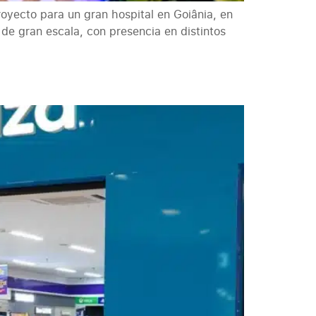
oyecto para un gran hospital en Goiânia, en
de gran escala, con presencia en distintos