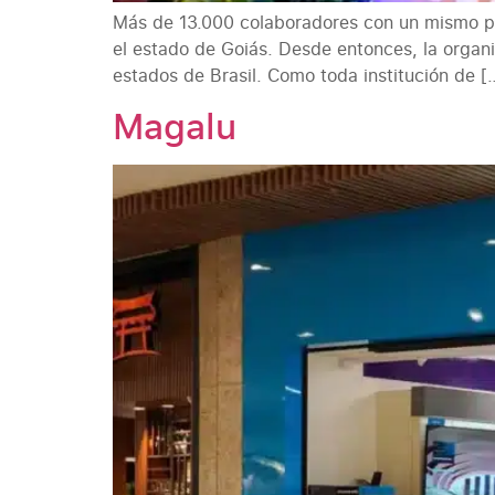
Más de 13.000 colaboradores con un mismo pro
el estado de Goiás. Desde entonces, la organi
estados de Brasil. Como toda institución de [
Magalu