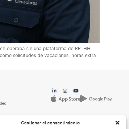
ech operaba sin una plataforma de RR. HH.
como solicitudes de vacaciones, horas extra
pleo
Gestionar el consentimiento