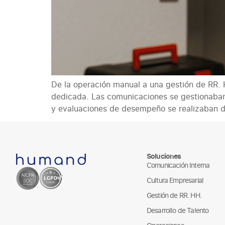
De la operación manual a una gestión de RR.
dedicada. Las comunicaciones se gestionaban
y evaluaciones de desempeño se realizaban d
Soluciones
Comunicación Interna
Cultura Empresarial
Gestión de RR. HH.
Desarrollo de Talento