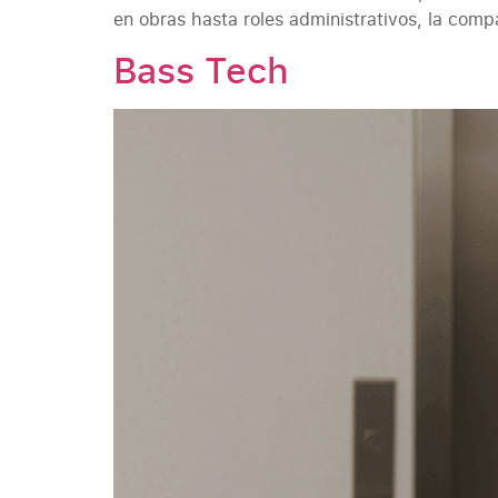
en obras hasta roles administrativos, la comp
Bass Tech