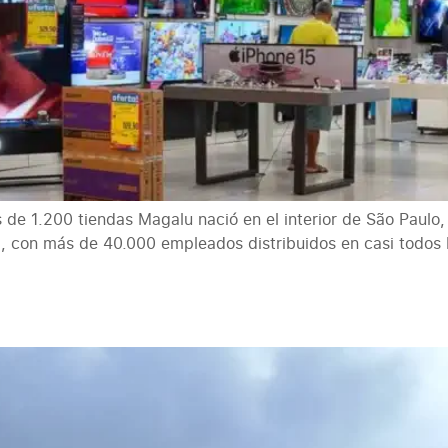
de 1.200 tiendas Magalu nació en el interior de São Paulo,
l, con más de 40.000 empleados distribuidos en casi todos lo