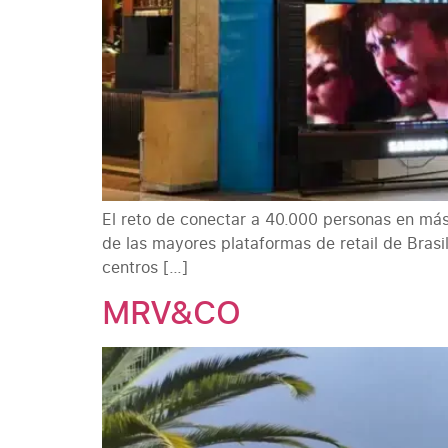
El reto de conectar a 40.000 personas en más 
de las mayores plataformas de retail de Brasi
centros […]
MRV&CO