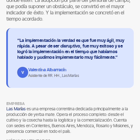
que podía suponer un obstáculo, se convirtió en el mayor
indicador de éxito. Y la implementación se concretó en el
tiempo acordado.
“La implementación la verdad es que fue muy ágil, muy
rápida. A pesar de ser disruptivo, fue muy exitoso y se
logró la implementación en el tiempo que habíamos
hablado y pudimos implementarlo muy fácilmente.”
Valentina Albarracín
V
Asistente de RR. HH., Las Marías
EMPRESA
Las Marías
es una empresa correntina dedicada principalmente a la
producción de yerba mate. Opera el proceso completo: desde el
cultivo y la cosecha hasta la logística y la comercialización. Cuenta
con sedes en Corrientes, Buenos Aires, Mendoza, Rosario y Misiones, y
presencia comercial en todo el país.