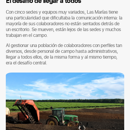
El desafío de llegar a todos
Con cinco sedes y equipos muy variados, Las Marías tiene
una particularidad que dificultaba la comunicación interna: la
mayoría de sus colaboradores no están sentados detrás de
un escritorio. Se mueven, están lejos de las sedes y muchos
trabajan en el campo.
Al gestionar una población de colaboradores con perfiles tan
diversos, desde personal de campo hasta administrativos,
llegar a todos ellos, de la misma forma y al mismo tiempo,
era el desafío central.