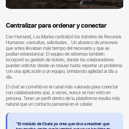
Centralizar para ordenar y conectar
Con Humand, Las Marías centralizó los trámites de Recursos
Humanos: consultas, solicitudes… Un abanico de procesos
que antes llevaban más tiempo del necesario y que se
podían estandarizar. El equipo de sistemas también
incorporó su gestión de tickets, donde los colaboradores
pueden solicitar desde un mouse hasta reportar un problema
con una aplicación o un equipo, brindando agilidad al día a
día.
El chat se convirtió en el canal más valorado para conectar
con colaboradores que, a veces, nunca se han visto en
persona. Tener un perfil dentro de la plataforma resulta más
natural que un contacto personal en el celular.
“El módulo de Chats yo creo que vino a resolver que
hay mucha gente que la verdad que yo no he visto en