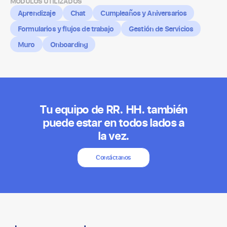
MÓDULOS UTILIZADOS
Aprendizaje
Chat
Cumpleaños y Aniversarios
Formularios y flujos de trabajo
Gestión de Servicios
Muro
Onboarding
Tu equipo de RR. HH. también
puede estar en todos lados a
la vez.
Contáctanos