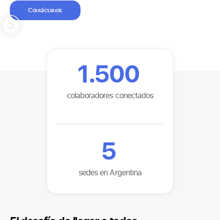
Contáctanos
1.500
colaboradores conectados
5
sedes en Argentina