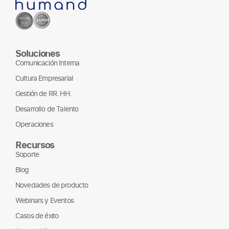
Soluciones
Comunicación Interna
Cultura Empresarial
Gestión de RR. HH.
Desarrollo de Talento
Operaciones
Recursos
Soporte
Blog
Novedades de producto
Webinars y Eventos
Casos de éxito