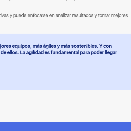
ativas y puede enfocarse en analizar resultados y tomar mejores
res equipos, más ágiles y más sostenibles. Y con
 ellos. La agilidad es fundamental para poder llegar