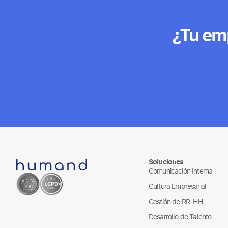
¿Tu emp
Soluciones
Comunicación Interna
Cultura Empresarial
Gestión de RR. HH.
Desarrollo de Talento