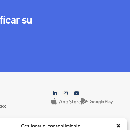
ficar su
pleo
Gestionar el consentimiento