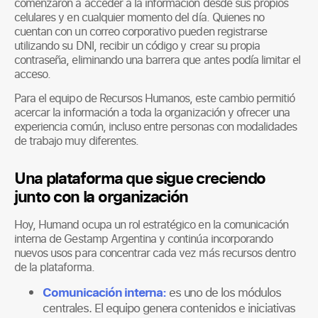
comenzaron a acceder a la información desde sus propios
celulares y en cualquier momento del día. Quienes no
cuentan con un correo corporativo pueden registrarse
utilizando su DNI, recibir un código y crear su propia
contraseña, eliminando una barrera que antes podía limitar el
acceso.
Para el equipo de Recursos Humanos, este cambio permitió
acercar la información a toda la organización y ofrecer una
experiencia común, incluso entre personas con modalidades
de trabajo muy diferentes.
Una plataforma que sigue creciendo
junto con la organización
Hoy, Humand ocupa un rol estratégico en la comunicación
interna de Gestamp Argentina y continúa incorporando
nuevos usos para concentrar cada vez más recursos dentro
de la plataforma.
Comunicación interna:
es uno de los módulos
centrales. El equipo genera contenidos e iniciativas