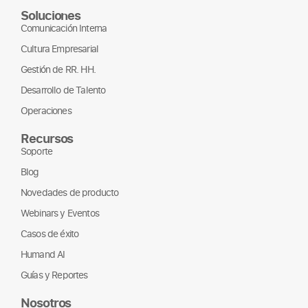
Soluciones
Comunicación Interna
Cultura Empresarial
Gestión de RR. HH.
Desarrollo de Talento
Operaciones
Recursos
Soporte
Blog
Novedades de producto
Webinars y Eventos
Casos de éxito
Humand AI
Guías y Reportes
Nosotros