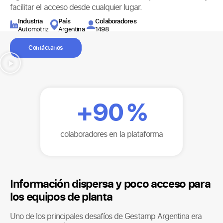
facilitar el acceso desde cualquier lugar.
Industria
País
Colaboradores
Automotriz
Argentina
1498
Contáctanos
+
90
%
colaboradores en la plataforma
Información dispersa y poco acceso para
los equipos de planta
Uno de los principales desafíos de Gestamp Argentina era