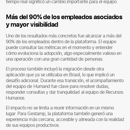
tiempo real significó un cambio importante para el equipo.
Más del 90% de los empleados asociados
y mayor visibilidad
Uno de los resultados más concretos fue alcanzar a más del
90% de los empleados dentro de la plataforma. El equipo
puede consultar las métricas en el momento y entender
cómo evoluciona la adopción, algo especialmente valioso en
una operación con una gran cantidad de personas.
El proceso también incluyó la migración desde otra
aplicación que ya se utilizaba en Brasil, lo que implicó un
desafío adicional. Durante esa transición, el acompañamiento
del equipo de Humand fue clave para resolver dudas,
responder consultas y dar tranquilidad al equipo de Recursos
Humanos.
El impacto no se limita a reunir información en un mismo
lugar. Para Gestamp, la plataforma también generó una
experiencia más cercana, accesible y alineada con la realidad
de sus equipos productivos.