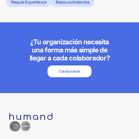
People Experience
Reconocimientos
¿Tu organización necesita
una forma más simple de
llegar a cada colaborador?
Contáctanos