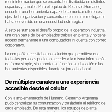
reunir información que se encontraba distribuida en distintos
espacios y canales. Para el equipo de Recursos Humanos,
encontrar una herramienta capaz de comunicar diferentes
ejes de la organización y concentrarlos en un mismo lugar se
había convertido en una necesidad estratégica.
A esto se sumaba el desafío propio de la operación industrial:
una gran parte de los empleados trabaja en planta y no tiene
acceso permanente a una computadora ni cuenta con correo
corporativo.
La compañía necesitaba una solución que permitiera que
todas las personas pudieran acceder a la misma información
de forma simple, sin importar su función, su ubicación o las
herramientas disponibles durante su jornada laboral.
De múltiples canales a una experiencia
accesible desde el celular
Con la implementación de Humand, Gestamp Argentina
pudo centralizar su comunicación y trasladarla al teléfono de
cada empleado. De esta manera, los equipos de planta