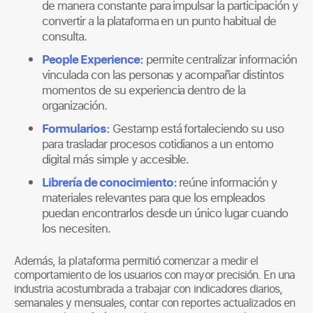
de manera constante para impulsar la participación y
convertir a la plataforma en un punto habitual de
consulta.
People Experience:
permite centralizar información
vinculada con las personas y acompañar distintos
momentos de su experiencia dentro de la
organización.
Formularios:
Gestamp está fortaleciendo su uso
para trasladar procesos cotidianos a un entorno
digital más simple y accesible.
Librería de conocimiento:
reúne información y
materiales relevantes para que los empleados
puedan encontrarlos desde un único lugar cuando
los necesiten.
Además, la plataforma permitió comenzar a medir el
comportamiento de los usuarios con mayor precisión. En una
industria acostumbrada a trabajar con indicadores diarios,
semanales y mensuales, contar con reportes actualizados en