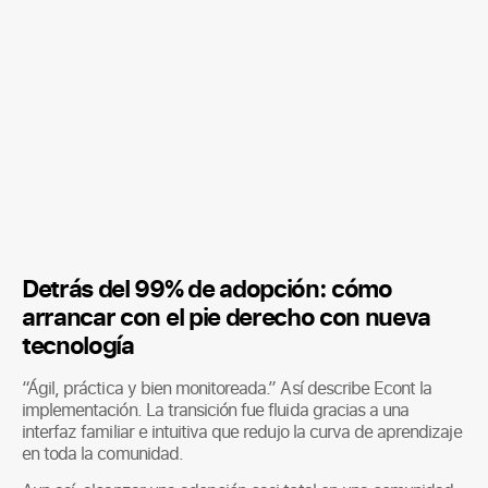
Detrás del 99% de adopción: cómo
arrancar con el pie derecho con nueva
tecnología
“Ágil, práctica y bien monitoreada.” Así describe Econt la
implementación. La transición fue fluida gracias a una
interfaz familiar e intuitiva que redujo la curva de aprendizaje
en toda la comunidad.