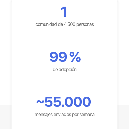
1
comunidad de 4.500 personas
99
%
de adopción
~
55.000
mensajes enviados por semana