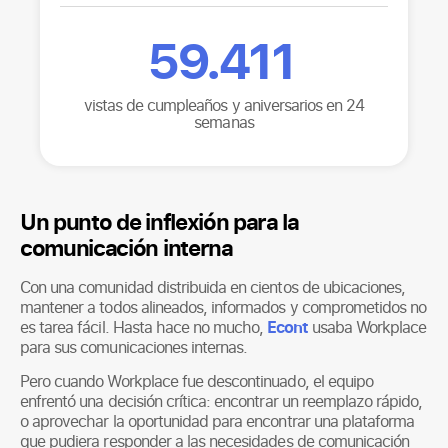
59.411
vistas de cumpleaños y aniversarios en 24
semanas
Un punto de inflexión para la
comunicación interna
Con una comunidad distribuida en cientos de ubicaciones,
mantener a todos alineados, informados y comprometidos no
es tarea fácil. Hasta hace no mucho,
Econt
usaba Workplace
para sus comunicaciones internas.
Pero cuando Workplace fue descontinuado, el equipo
enfrentó una decisión crítica: encontrar un reemplazo rápido,
o aprovechar la oportunidad para encontrar una plataforma
que pudiera responder a las necesidades de comunicación