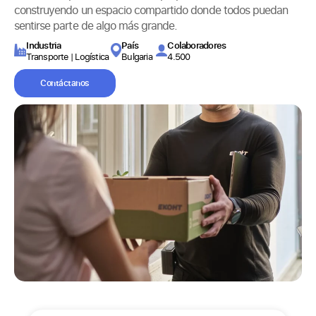
construyendo un espacio compartido donde todos puedan
sentirse parte de algo más grande.
Industria
País
Colaboradores
Transporte | Logística
Bulgaria
4.500
Contáctanos