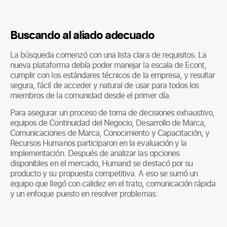
Buscando al aliado adecuado
La búsqueda comenzó con una lista clara de requisitos. La
nueva plataforma debía poder manejar la escala de Econt,
cumplir con los estándares técnicos de la empresa, y resultar
segura, fácil de acceder y natural de usar para todos los
miembros de la comunidad desde el primer día.
Para asegurar un proceso de toma de decisiones exhaustivo,
equipos de Continuidad del Negocio, Desarrollo de Marca,
Comunicaciones de Marca, Conocimiento y Capacitación, y
Recursos Humanos participaron en la evaluación y la
implementación. Después de analizar las opciones
disponibles en el mercado, Humand se destacó por su
producto y su propuesta competitiva. A eso se sumó un
equipo que llegó con calidez en el trato, comunicación rápida
y un enfoque puesto en resolver problemas.