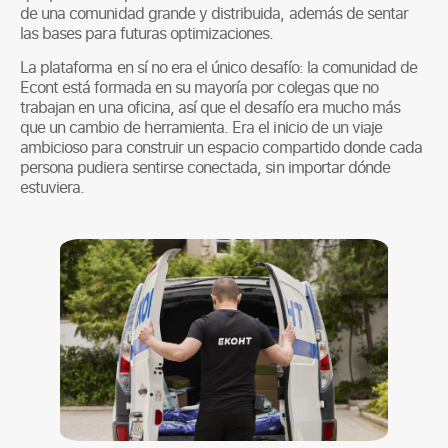
de una comunidad grande y distribuida, además de sentar
las bases para futuras optimizaciones.
La plataforma en sí no era el único desafío: la comunidad de
Econt está formada en su mayoría por colegas que no
trabajan en una oficina, así que el desafío era mucho más
que un cambio de herramienta. Era el inicio de un viaje
ambicioso para construir un espacio compartido donde cada
persona pudiera sentirse conectada, sin importar dónde
estuviera.