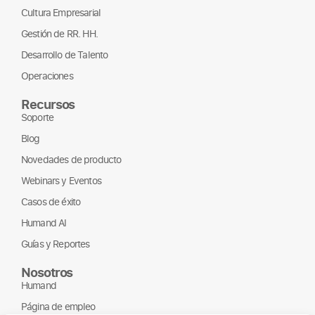
Cultura Empresarial
Gestión de RR. HH.
Desarrollo de Talento
Operaciones
Recursos
Soporte
Blog
Novedades de producto
Webinars y Eventos
Casos de éxito
Humand AI
Guías y Reportes
Nosotros
Humand
Página de empleo