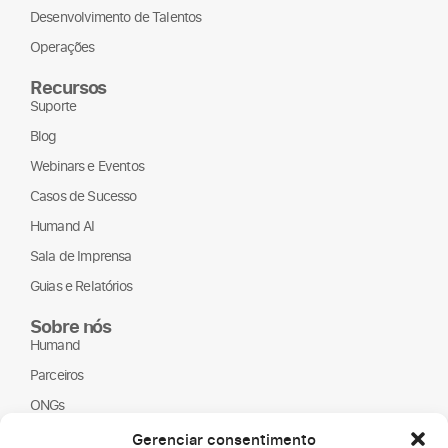
Desenvolvimento de Talentos
Operações
Recursos
Suporte
Blog
Webinars e Eventos
Casos de Sucesso
Humand AI
Sala de Imprensa
Guias e Relatórios
Sobre nós
Humand
Parceiros
ONGs
LGPD
Gerenciar consentimento