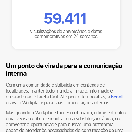
59.411
visualizações de aniversários e datas
comemorativas em 24 semanas
Um ponto de virada para a comunicação
interna
Com uma comunidade distribuída em centenas de
localidades, manter todo mundo alinhado, informado e
engajado não é tarefa fácil. Até pouco tempo atrás, a
Econt
usava o Workplace para suas comunicações internas.
Mas quando o Workplace foi descontinuado, o time enfrentou
uma decisão crítica: encontrar uma substituição rápida, ou
aproveitar a oportunidade para buscar uma plataforma
capaz de atender às necessidades de comunicação de uma