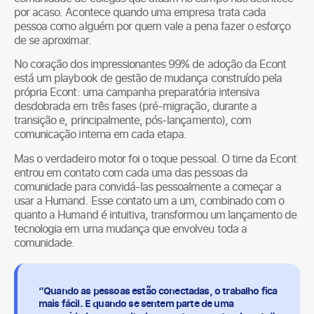
por acaso. Acontece quando uma empresa trata cada
pessoa como alguém por quem vale a pena fazer o esforço
de se aproximar.
No coração dos impressionantes 99% de adoção da Econt
está um playbook de gestão de mudança construído pela
própria Econt: uma campanha preparatória intensiva
desdobrada em três fases (pré-migração, durante a
transição e, principalmente, pós-lançamento), com
comunicação interna em cada etapa.
Mas o verdadeiro motor foi o toque pessoal. O time da Econt
entrou em contato com cada uma das pessoas da
comunidade para convidá-las pessoalmente a começar a
usar a Humand. Esse contato um a um, combinado com o
quanto a Humand é intuitiva, transformou um lançamento de
tecnologia em uma mudança que envolveu toda a
comunidade.
“Quando as pessoas estão conectadas, o trabalho fica
mais fácil. E quando se sentem parte de uma