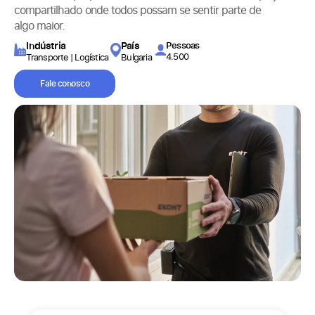
compartilhado onde todos possam se sentir parte de
algo maior.
Indústria
País
Pessoas
4.500
Transporte | Logística
Bulgaria
Fale conosco