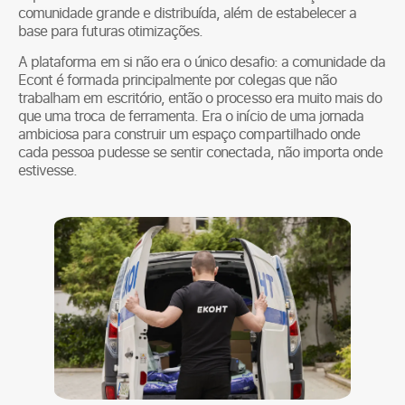
comunidade grande e distribuída, além de estabelecer a
base para futuras otimizações.
A plataforma em si não era o único desafio: a comunidade da
Econt é formada principalmente por colegas que não
trabalham em escritório, então o processo era muito mais do
que uma troca de ferramenta. Era o início de uma jornada
ambiciosa para construir um espaço compartilhado onde
cada pessoa pudesse se sentir conectada, não importa onde
estivesse.