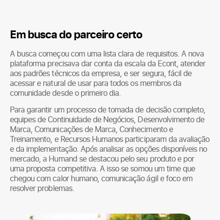
Em busca do parceiro certo
A busca começou com uma lista clara de requisitos. A nova
plataforma precisava dar conta da escala da Econt, atender
aos padrões técnicos da empresa, e ser segura, fácil de
acessar e natural de usar para todos os membros da
comunidade desde o primeiro dia.
Para garantir um processo de tomada de decisão completo,
equipes de Continuidade de Negócios, Desenvolvimento de
Marca, Comunicações de Marca, Conhecimento e
Treinamento, e Recursos Humanos participaram da avaliação
e da implementação. Após analisar as opções disponíveis no
mercado, a Humand se destacou pelo seu produto e por
uma proposta competitiva. A isso se somou um time que
chegou com calor humano, comunicação ágil e foco em
resolver problemas.