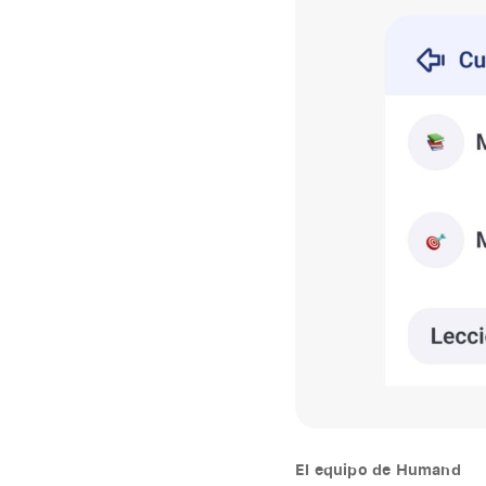
El equipo de Humand