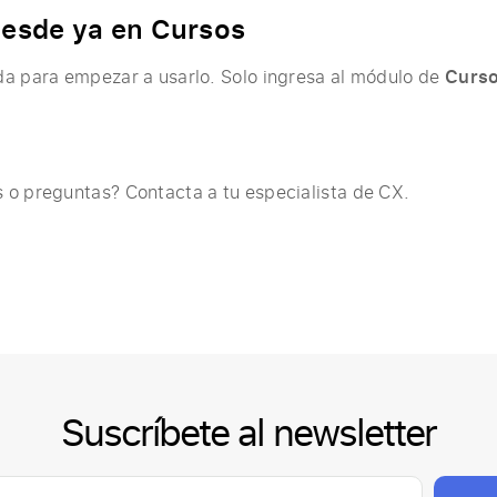
desde ya en Cursos
da para empezar a usarlo. Solo ingresa al módulo de
Curs
 o preguntas? Contacta a tu especialista de CX.
Suscríbete al newsletter