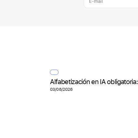
Alfabetización en IA obligatori
03/08/2026