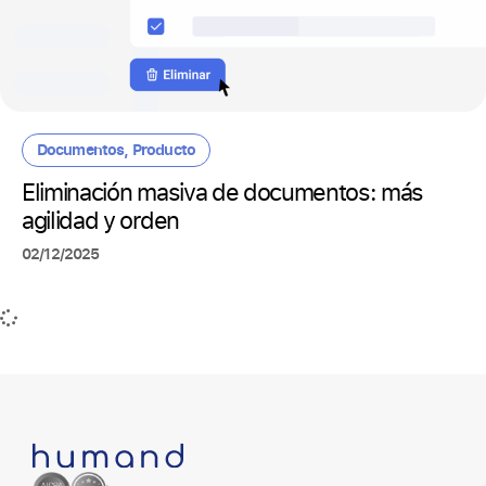
Documentos
,
Producto
Eliminación masiva de documentos: más
agilidad y orden
02/12/2025