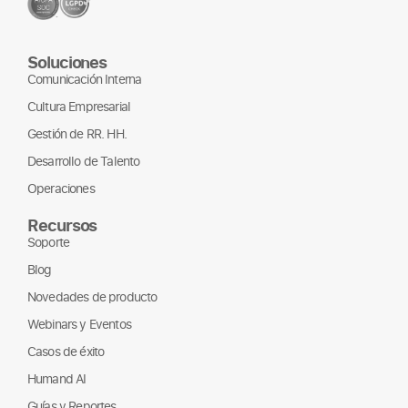
Soluciones
Comunicación Interna
Cultura Empresarial
Gestión de RR. HH.
Desarrollo de Talento
Operaciones
Recursos
Soporte
Blog
Novedades de producto
Webinars y Eventos
Casos de éxito
Humand AI
Guías y Reportes