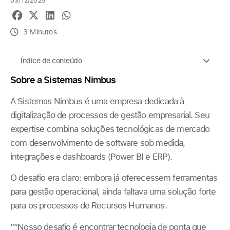
03/12/2025
3 Minutos
Índice de conteúdo
Sobre a Sistemas Nimbus
A Sistemas Nimbus é uma empresa dedicada à
digitalização de processos de gestão empresarial. Seu
expertise combina soluções tecnológicas de mercado
com desenvolvimento de software sob medida,
integrações e dashboards (Power BI e ERP).
O desafio era claro: embora já oferecessem ferramentas
para gestão operacional, ainda faltava uma solução forte
para os processos de Recursos Humanos.
““Nosso desafio é encontrar tecnologia de ponta que