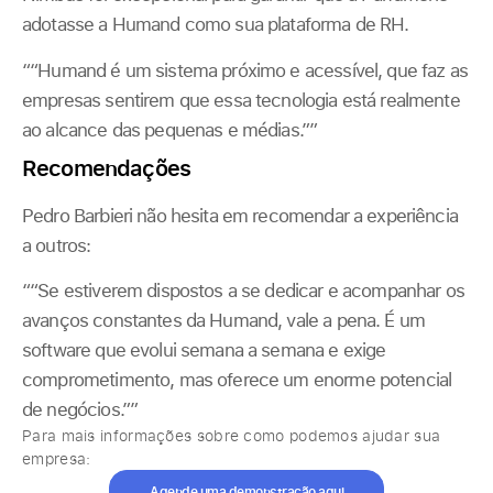
adotasse a Humand como sua plataforma de RH.
““Humand é um sistema próximo e acessível, que faz as
empresas sentirem que essa tecnologia está realmente
ao alcance das pequenas e médias.””
Recomendações
Pedro Barbieri não hesita em recomendar a experiência
a outros:
““Se estiverem dispostos a se dedicar e acompanhar os
avanços constantes da Humand, vale a pena. É um
software que evolui semana a semana e exige
comprometimento, mas oferece um enorme potencial
de negócios.””
Para mais informações sobre como podemos ajudar sua
empresa:
Agende uma demonstração aqui