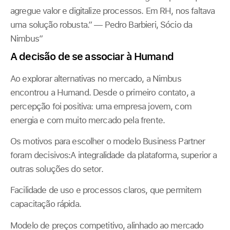
agregue valor e digitalize processos. Em RH, nos faltava
uma solução robusta.” — Pedro Barbieri, Sócio da
Nimbus”
A decisão de se associar à Humand
Ao explorar alternativas no mercado, a Nimbus
encontrou a Humand. Desde o primeiro contato, a
percepção foi positiva: uma empresa jovem, com
energia e com muito mercado pela frente.
Os motivos para escolher o modelo Business Partner
foram decisivos:A integralidade da plataforma, superior a
outras soluções do setor.
Facilidade de uso e processos claros, que permitem
capacitação rápida.
Modelo de preços competitivo, alinhado ao mercado