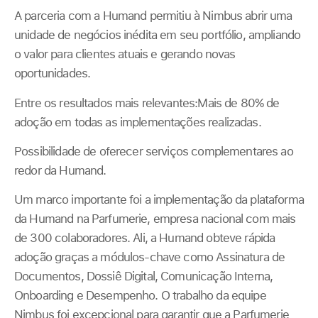
A parceria com a Humand permitiu à Nimbus abrir uma
unidade de negócios inédita em seu portfólio, ampliando
o valor para clientes atuais e gerando novas
oportunidades.
Entre os resultados mais relevantes:Mais de 80% de
adoção em todas as implementações realizadas.
Possibilidade de oferecer serviços complementares ao
redor da Humand.
Um marco importante foi a implementação da plataforma
da Humand na Parfumerie, empresa nacional com mais
de 300 colaboradores. Ali, a Humand obteve rápida
adoção graças a módulos-chave como Assinatura de
Documentos, Dossiê Digital, Comunicação Interna,
Onboarding e Desempenho. O trabalho da equipe
Nimbus foi excepcional para garantir que a Parfumerie