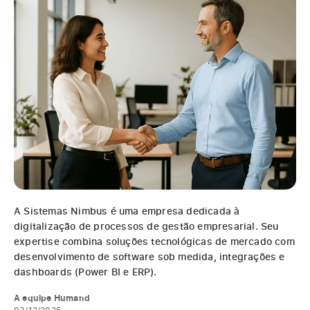
A Sistemas Nimbus é uma empresa dedicada à
digitalização de processos de gestão empresarial. Seu
expertise combina soluções tecnológicas de mercado com
desenvolvimento de software sob medida, integrações e
dashboards (Power BI e ERP).
A equipe Humand