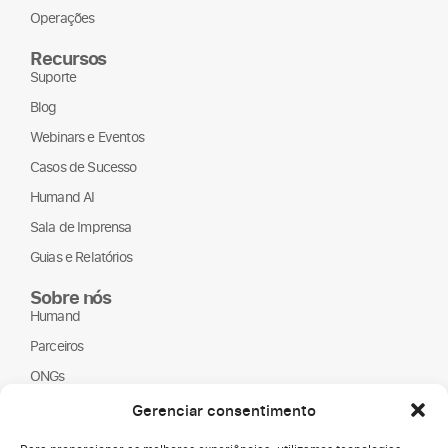
Operações
Recursos
Suporte
Blog
Webinars e Eventos
Casos de Sucesso
Humand AI
Sala de Imprensa
Guias e Relatórios
Sobre nós
Humand
Parceiros
ONGs
LGPD
Gerenciar consentimento