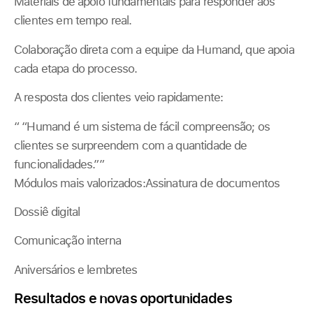
Materiais de apoio fundamentais para responder aos
clientes em tempo real.
Colaboração direta com a equipe da Humand, que apoia
cada etapa do processo.
A resposta dos clientes veio rapidamente:
“ “Humand é um sistema de fácil compreensão; os
clientes se surpreendem com a quantidade de
funcionalidades.””
Módulos mais valorizados:Assinatura de documentos
Dossiê digital
Comunicação interna
Aniversários e lembretes
Resultados e novas oportunidades