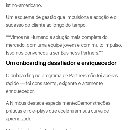
latino-americano.
Um esquema de gestão que impulsiona a adoção e o
sucesso do cliente ao longo do tempo.
““Vimos na Humand a solução mais completa do
mercado, com uma equipe jovem e com muito impulso.
Isso nos convenceu a ser Business Partners.””
Um onboarding desafiador e enriquecedor
O onboarding no programa de Partners não foi apenas
rápido — foi consistente, exigente e altamente
enriquecedor.
A Nimbus destaca especialmente:Demonstrações
práticas e role-plays que aceleraram sua curva de
aprendizado.