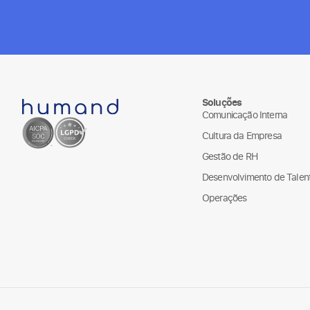
Soluções
Comunicação Interna
Cultura da Empresa
Gestão de RH
Desenvolvimento de Talen
Operações