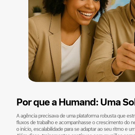
Por que a Humand: Uma Sol
A agência precisava de uma plataforma robusta que estr
fluxos de trabalho e acompanhasse o crescimento do 
o início, escalabilidade para se adaptar ao seu ritmo e