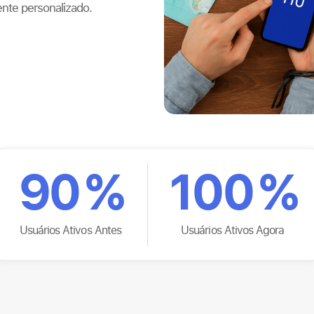
nte personalizado.
90
%
100
%
Usuários Ativos Antes
Usuários Ativos Agora