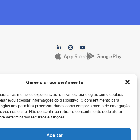
Gerenciar consentimento
cionar as melhores experiências, utilizamos tecnologias como cookies
nar e/ou acessar informações do dispositivo. O consentimento para
logias nos permitirá processar dados como comportamento de navegação
sivos neste site. Não consentir ou retirar o consentimento pode afetar
te determinados recursos e funções.
Aceitar