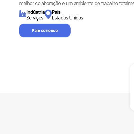
melhor colaboração e um ambiente de trabalho totalme
Indústria
País
Serviços
Estados Unidos
Fale conosco