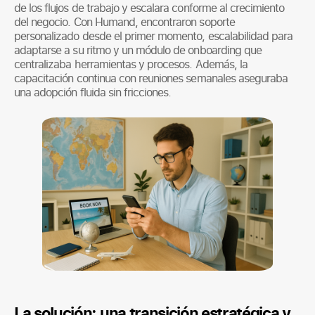
de los flujos de trabajo y escalara conforme al crecimiento
del negocio. Con Humand, encontraron soporte
personalizado desde el primer momento, escalabilidad para
adaptarse a su ritmo y un módulo de onboarding que
centralizaba herramientas y procesos. Además, la
capacitación continua con reuniones semanales aseguraba
una adopción fluida sin fricciones.
La solución: una transición estratégica y