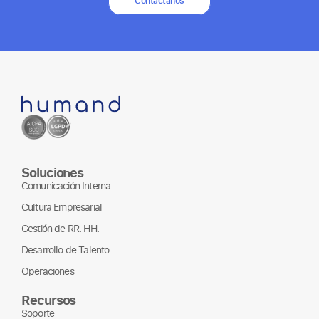
Contáctanos
Soluciones
Comunicación Interna
Cultura Empresarial
Gestión de RR. HH.
Desarrollo de Talento
Operaciones
Recursos
Soporte