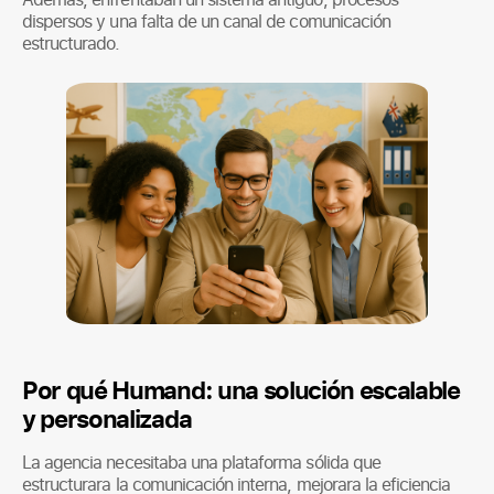
dispersos y una falta de un canal de comunicación
estructurado.
Por qué Humand: una solución escalable
y personalizada
La agencia necesitaba una plataforma sólida que
estructurara la comunicación interna, mejorara la eficiencia