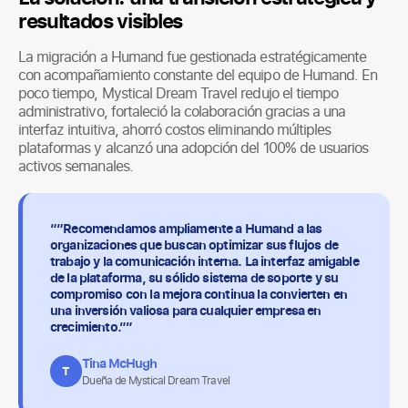
resultados visibles
La migración a Humand fue gestionada estratégicamente
con acompañamiento constante del equipo de Humand. En
poco tiempo, Mystical Dream Travel redujo el tiempo
administrativo, fortaleció la colaboración gracias a una
interfaz intuitiva, ahorró costos eliminando múltiples
plataformas y alcanzó una adopción del 100% de usuarios
activos semanales.
““Recomendamos ampliamente a Humand a las
organizaciones que buscan optimizar sus flujos de
trabajo y la comunicación interna. La interfaz amigable
de la plataforma, su sólido sistema de soporte y su
compromiso con la mejora continua la convierten en
una inversión valiosa para cualquier empresa en
crecimiento.””
Tina McHugh
T
Dueña de Mystical Dream Travel