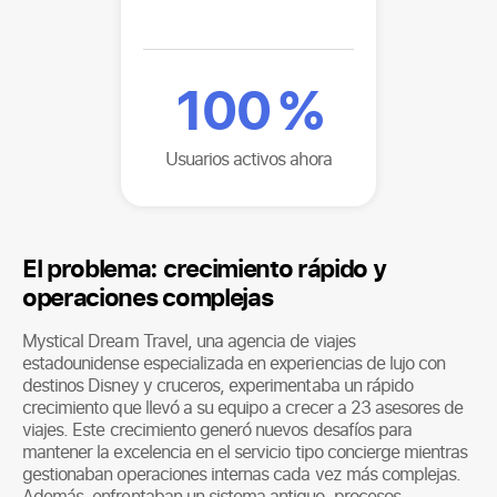
100
%
Usuarios activos ahora
El problema: crecimiento rápido y
operaciones complejas
Mystical Dream Travel, una agencia de viajes
estadounidense especializada en experiencias de lujo con
destinos Disney y cruceros, experimentaba un rápido
crecimiento que llevó a su equipo a crecer a 23 asesores de
viajes. Este crecimiento generó nuevos desafíos para
mantener la excelencia en el servicio tipo concierge mientras
gestionaban operaciones internas cada vez más complejas.
Además, enfrentaban un sistema antiguo, procesos