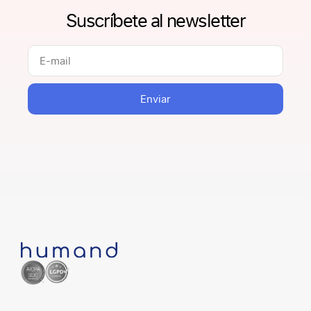
para diferenciarlos.
Suscríbete al newsletter
Enviar