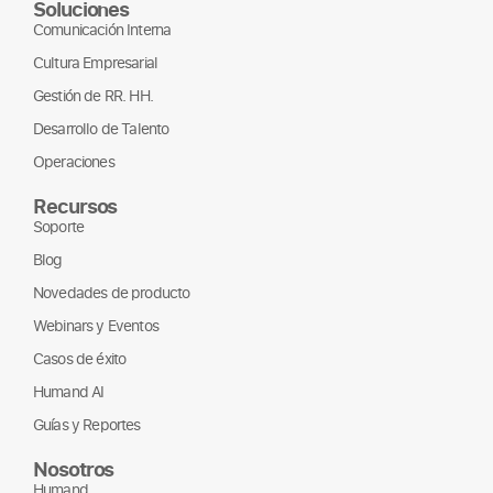
Soluciones
Comunicación Interna
Cultura Empresarial
Gestión de RR. HH.
Desarrollo de Talento
Operaciones
Recursos
Soporte
Blog
Novedades de producto
Webinars y Eventos
Casos de éxito
Humand AI
Guías y Reportes
Nosotros
Humand