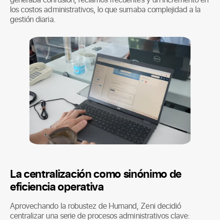
los costos administrativos, lo que sumaba complejidad a la
gestión diaria.
La centralización como sinónimo de
eficiencia operativa
Aprovechando la robustez de Humand, Zeni decidió
centralizar una serie de procesos administrativos clave: