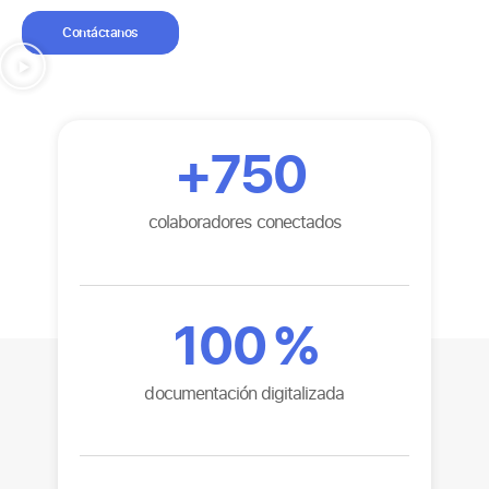
Contáctanos
+
750
colaboradores conectados
100
%
documentación digitalizada