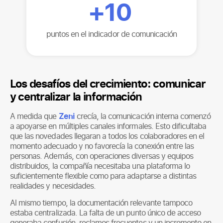
+
10
puntos en el indicador de comunicación
Los desafíos del crecimiento: comunicar
y centralizar la información
A medida que
Zeni
crecía, la comunicación interna comenzó
a apoyarse en múltiples canales informales. Esto dificultaba
que las novedades llegaran a todos los colaboradores en el
momento adecuado y no favorecía la conexión entre las
personas. Además, con operaciones diversas y equipos
distribuidos, la compañía necesitaba una plataforma lo
suficientemente flexible como para adaptarse a distintas
realidades y necesidades.
Al mismo tiempo, la documentación relevante tampoco
estaba centralizada. La falta de un punto único de acceso
generaba confusión, reclamos frecuentes y un incremento en