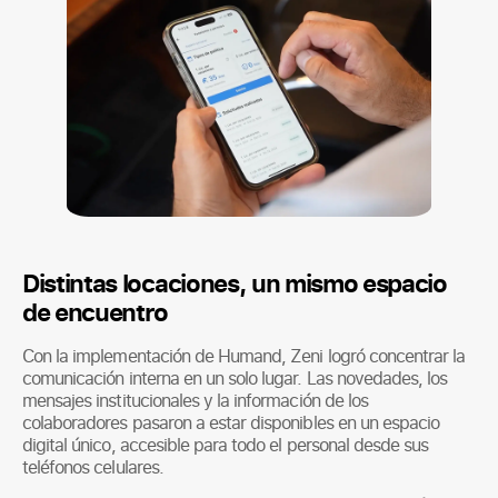
Distintas locaciones, un mismo espacio
de encuentro
Con la implementación de Humand, Zeni logró concentrar la
comunicación interna en un solo lugar. Las novedades, los
mensajes institucionales y la información de los
colaboradores pasaron a estar disponibles en un espacio
digital único, accesible para todo el personal desde sus
teléfonos celulares.