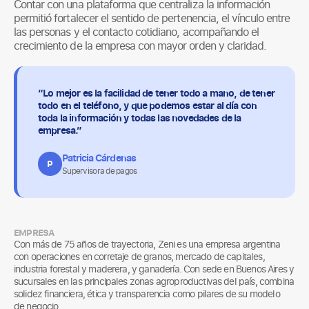
Contar con una plataforma que centraliza la información
permitió fortalecer el sentido de pertenencia, el vínculo entre
las personas y el contacto cotidiano, acompañando el
crecimiento de la empresa con mayor orden y claridad.
“Lo mejor es la facilidad de tener todo a mano, de tener
todo en el teléfono, y que podemos estar al día con
toda la información y todas las novedades de la
empresa.”
Patricia Cárdenas
P
Supervisora de pagos
EMPRESA
Con más de 75 años de trayectoria, Zeni es una empresa argentina
con operaciones en corretaje de granos, mercado de capitales,
industria forestal y maderera, y ganadería. Con sede en Buenos Aires y
sucursales en las principales zonas agroproductivas del país, combina
solidez financiera, ética y transparencia como pilares de su modelo
de negocio.