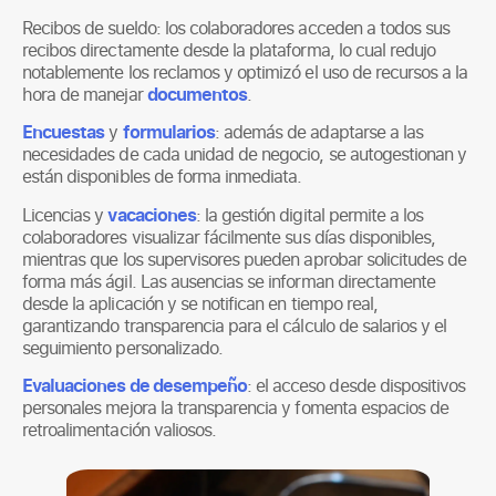
Recibos de sueldo: los colaboradores acceden a todos sus
recibos directamente desde la plataforma, lo cual redujo
notablemente los reclamos y optimizó el uso de recursos a la
hora de manejar
documentos
.
Encuestas
y
formularios
: además de adaptarse a las
necesidades de cada unidad de negocio, se autogestionan y
están disponibles de forma inmediata.
Licencias y
vacaciones
: la gestión digital permite a los
colaboradores visualizar fácilmente sus días disponibles,
mientras que los supervisores pueden aprobar solicitudes de
forma más ágil. Las ausencias se informan directamente
desde la aplicación y se notifican en tiempo real,
garantizando transparencia para el cálculo de salarios y el
seguimiento personalizado.
Evaluaciones de desempeño
: el acceso desde dispositivos
personales mejora la transparencia y fomenta espacios de
retroalimentación valiosos.