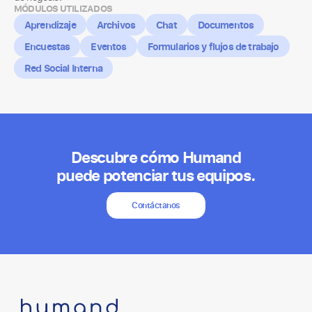
MÓDULOS UTILIZADOS
Aprendizaje
Archivos
Chat
Documentos
Encuestas
Eventos
Formularios y flujos de trabajo
Red Social Interna
Descubre cómo Humand
puede potenciar tus equipos.
Contáctanos