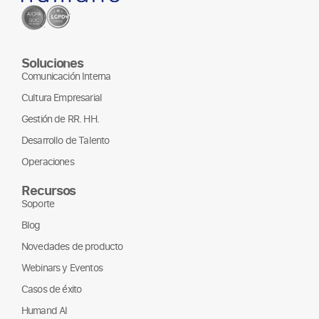
Soluciones
Comunicación Interna
Cultura Empresarial
Gestión de RR. HH.
Desarrollo de Talento
Operaciones
Recursos
Soporte
Blog
Novedades de producto
Webinars y Eventos
Casos de éxito
Humand AI