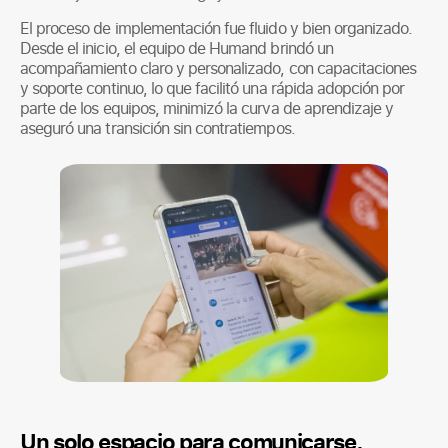
El proceso de implementación fue fluido y bien organizado.
Desde el inicio, el equipo de Humand brindó un
acompañamiento claro y personalizado, con capacitaciones
y soporte continuo, lo que facilitó una rápida adopción por
parte de los equipos, minimizó la curva de aprendizaje y
aseguró una transición sin contratiempos.
Un solo espacio para comunicarse,