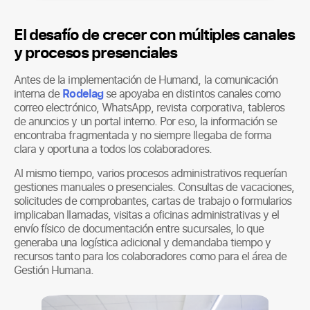
El desafío de crecer con múltiples canales
y procesos presenciales
Antes de la implementación de Humand, la comunicación
interna de
Rodelag
se apoyaba en distintos canales como
correo electrónico, WhatsApp, revista corporativa, tableros
de anuncios y un portal interno. Por eso, la información se
encontraba fragmentada y no siempre llegaba de forma
clara y oportuna a todos los colaboradores.
Al mismo tiempo, varios procesos administrativos requerían
gestiones manuales o presenciales. Consultas de vacaciones,
solicitudes de comprobantes, cartas de trabajo o formularios
implicaban llamadas, visitas a oficinas administrativas y el
envío físico de documentación entre sucursales, lo que
generaba una logística adicional y demandaba tiempo y
recursos tanto para los colaboradores como para el área de
Gestión Humana.