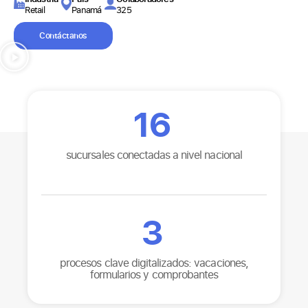
Retail
Panamá
325
Contáctanos
16
sucursales conectadas a nivel nacional
3
procesos clave digitalizados: vacaciones,
formularios y comprobantes