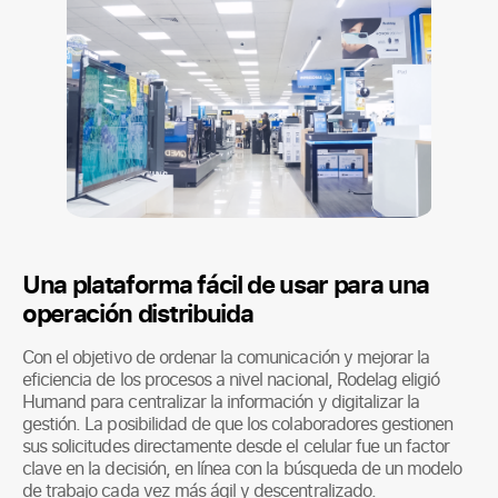
Una plataforma fácil de usar para una
operación distribuida
Con el objetivo de ordenar la comunicación y mejorar la
eficiencia de los procesos a nivel nacional, Rodelag eligió
Humand para centralizar la información y digitalizar la
gestión. La posibilidad de que los colaboradores gestionen
sus solicitudes directamente desde el celular fue un factor
clave en la decisión, en línea con la búsqueda de un modelo
de trabajo cada vez más ágil y descentralizado.