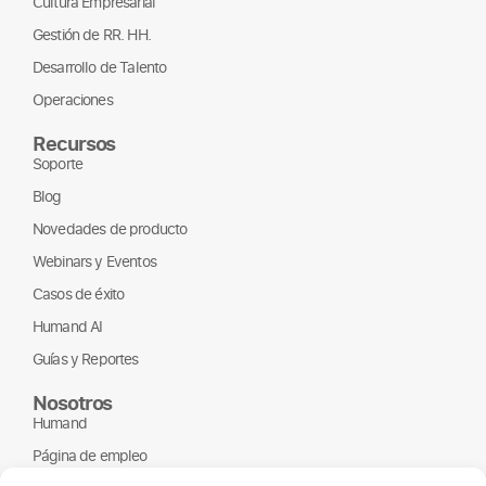
Cultura Empresarial
Gestión de RR. HH.
Desarrollo de Talento
Operaciones
Recursos
Soporte
Blog
Novedades de producto
Webinars y Eventos
Casos de éxito
Humand AI
Guías y Reportes
Nosotros
Humand
Página de empleo