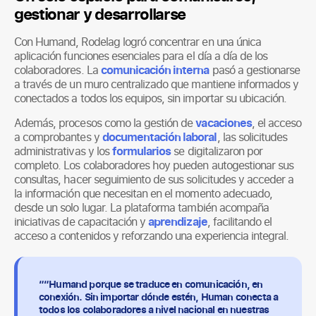
gestionar y desarrollarse
Con Humand, Rodelag logró concentrar en una única
aplicación funciones esenciales para el día a día de los
colaboradores. La
comunicación interna
pasó a gestionarse
a través de un muro centralizado que mantiene informados y
conectados a todos los equipos, sin importar su ubicación.
Además, procesos como la gestión de
vacaciones
, el acceso
a comprobantes y
documentación laboral
, las solicitudes
administrativas y los
formularios
se digitalizaron por
completo. Los colaboradores hoy pueden autogestionar sus
consultas, hacer seguimiento de sus solicitudes y acceder a
la información que necesitan en el momento adecuado,
desde un solo lugar. La plataforma también acompaña
iniciativas de capacitación y
aprendizaje
, facilitando el
acceso a contenidos y reforzando una experiencia integral.
““Humand porque se traduce en comunicación, en
conexión. Sin importar dónde estén, Human conecta a
todos los colaboradores a nivel nacional en nuestras