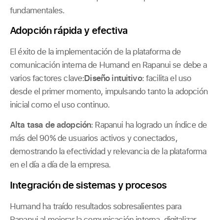
fundamentales.
Adopción rápida y efectiva
El éxito de la implementación de la plataforma de
comunicación interna de Humand en Rapanui se debe a
varios factores clave:
Diseño intuitivo
: facilita el uso
desde el primer momento, impulsando tanto la adopción
inicial como el uso continuo.
Alta tasa de adopción
: Rapanui ha logrado un índice de
más del 90% de usuarios activos y conectados,
demostrando la efectividad y relevancia de la plataforma
en el día a día de la empresa.
Integración de sistemas y procesos
Humand ha traído resultados sobresalientes para
Rapanui al mejorar la comunicación interna, digitalizar