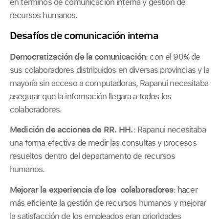
en términos de comunicación interna y gestión de
recursos humanos.
Desafíos de comunicación interna
Democratización de la comunicación
: con el 90% de
sus colaboradores distribuidos en diversas provincias y la
mayoría sin acceso a computadoras, Rapanui necesitaba
asegurar que la información llegara a todos los
colaboradores.
Medición de acciones de RR. HH.
: Rapanui necesitaba
una forma efectiva de medir las consultas y procesos
resueltos dentro del departamento de recursos
humanos.
Mejorar la experiencia de los colaboradores
: hacer
más eficiente la gestión de recursos humanos y mejorar
la satisfacción de los empleados eran prioridades