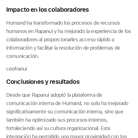
Impacto en los colaboradores
Humand ha transformado los procesos de recursos
humanos en Rapanui y ha mejorado la experiencia de los
colaboradores al proporcionarles acceso rápido a
información y facilitar la resolución de problemas de
comunicación.
ceofranui
Conclusiones y resultados
Desde que Rapanui adoptó la plataforma de
comunicación interna de Humand, no solo ha mejorado
significativamente su comunicación interna, sino que
también ha optimizado sus procesos internos,
fortaleciendo así su cultura organizacional. Esta
integración ha permitido una mayor proximidad con los