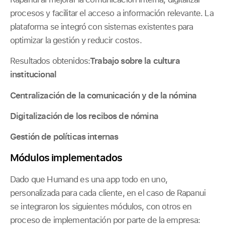
procesos y facilitar el acceso a información relevante. La
plataforma se integró con sistemas existentes para
optimizar la gestión y reducir costos.
Resultados obtenidos:
Trabajo sobre la cultura
institucional
Centralización de la comunicación y de la nómina
Digitalización de los recibos de nómina
Gestión de políticas internas
Módulos implementados
Dado que Humand es una app todo en uno,
personalizada para cada cliente, en el caso de Rapanui
se integraron los siguientes módulos, con otros en
proceso de implementación por parte de la empresa: