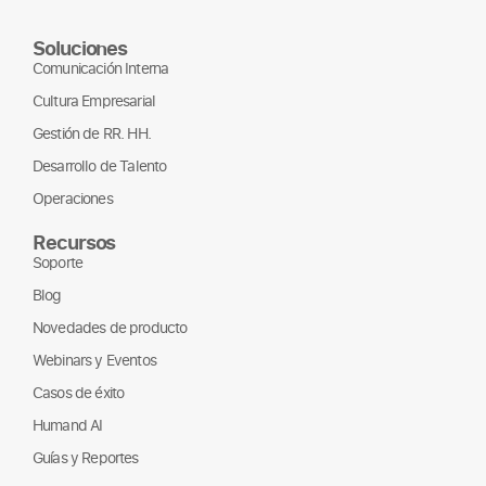
Soluciones
Comunicación Interna
Cultura Empresarial
Gestión de RR. HH.
Desarrollo de Talento
Operaciones
Recursos
Soporte
Blog
Novedades de producto
Webinars y Eventos
Casos de éxito
Humand AI
Guías y Reportes