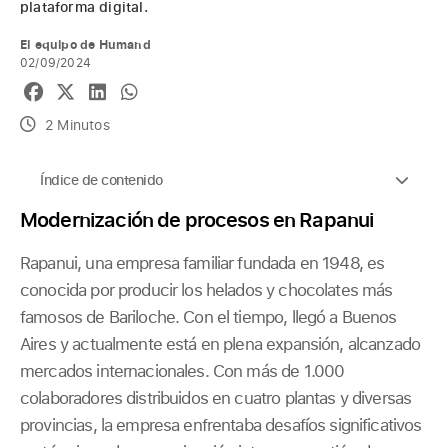
plataforma digital.
El equipo de Humand
02/09/2024
2 Minutos
Índice de contenido
Modernización de procesos en Rapanui
Rapanui, una empresa familiar fundada en 1948, es
conocida por producir los helados y chocolates más
famosos de Bariloche. Con el tiempo, llegó a Buenos
Aires y actualmente está en plena expansión, alcanzado
mercados internacionales. Con más de 1.000
colaboradores distribuidos en cuatro plantas y diversas
provincias, la empresa enfrentaba desafíos significativos