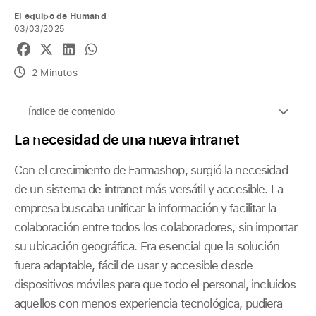
El equipo de Humand
03/03/2025
2 Minutos
Índice de contenido
La necesidad de una nueva intranet
Con el crecimiento de Farmashop, surgió la necesidad
de un sistema de intranet más versátil y accesible. La
empresa buscaba unificar la información y facilitar la
colaboración entre todos los colaboradores, sin importar
su ubicación geográfica. Era esencial que la solución
fuera adaptable, fácil de usar y accesible desde
dispositivos móviles para que todo el personal, incluidos
aquellos con menos experiencia tecnológica, pudiera