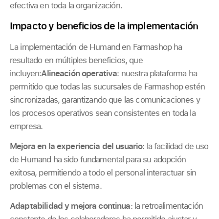
efectiva en toda la organización.
Impacto y beneficios de la implementación
La implementación de Humand en Farmashop ha
resultado en múltiples beneficios, que
incluyen:
Alineación operativa
: nuestra plataforma ha
permitido que todas las sucursales de Farmashop estén
sincronizadas, garantizando que las comunicaciones y
los procesos operativos sean consistentes en toda la
empresa.
Mejora en la experiencia del usuario
: la facilidad de uso
de Humand ha sido fundamental para su adopción
exitosa, permitiendo a todo el personal interactuar sin
problemas con el sistema.
Adaptabilidad y mejora continua
: la retroalimentación
constante de los colaboradores ha permitido ajustar y