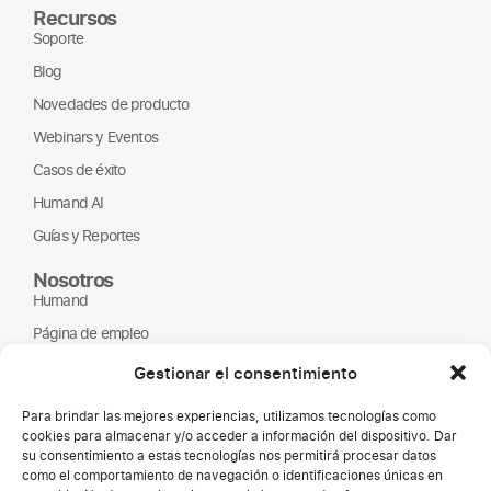
Recursos
Soporte
Blog
Novedades de producto
Webinars y Eventos
Casos de éxito
Humand AI
Guías y Reportes
Nosotros
Humand
Página de empleo
Partners
Gestionar el consentimiento
ONGs
Para brindar las mejores experiencias, utilizamos tecnologías como
cookies para almacenar y/o acceder a información del dispositivo. Dar
su consentimiento a estas tecnologías nos permitirá procesar datos
como el comportamiento de navegación o identificaciones únicas en