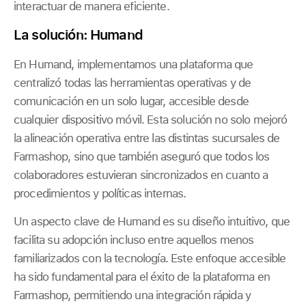
interactuar de manera eficiente.
La solución: Humand
En Humand, implementamos una plataforma que
centralizó todas las herramientas operativas y de
comunicación en un solo lugar, accesible desde
cualquier dispositivo móvil. Esta solución no solo mejoró
la alineación operativa entre las distintas sucursales de
Farmashop, sino que también aseguró que todos los
colaboradores estuvieran sincronizados en cuanto a
procedimientos y políticas internas.
Un aspecto clave de Humand es su diseño intuitivo, que
facilita su adopción incluso entre aquellos menos
familiarizados con la tecnología. Este enfoque accesible
ha sido fundamental para el éxito de la plataforma en
Farmashop, permitiendo una integración rápida y