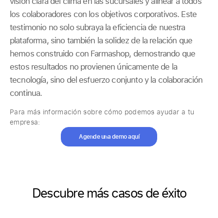
visión clara del clima en las sucursales y alinear a todos
los colaboradores con los objetivos corporativos. Este
testimonio no solo subraya la eficiencia de nuestra
plataforma, sino también la solidez de la relación que
hemos construido con Farmashop, demostrando que
estos resultados no provienen únicamente de la
tecnología, sino del esfuerzo conjunto y la colaboración
continua.
Para más información sobre cómo podemos ayudar a tu
empresa:
Agende una demo aquí
Descubre más casos de éxito