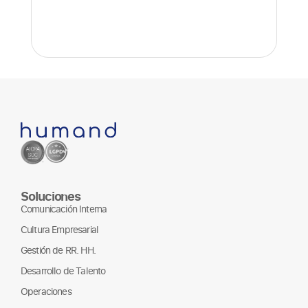
Soluciones
Comunicación Interna
Cultura Empresarial
Gestión de RR. HH.
Desarrollo de Talento
Operaciones