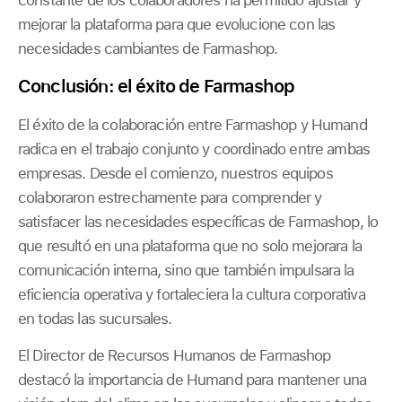
mejorar la plataforma para que evolucione con las
necesidades cambiantes de Farmashop.
Conclusión: el éxito de Farmashop
El éxito de la colaboración entre Farmashop y Humand
radica en el trabajo conjunto y coordinado entre ambas
empresas. Desde el comienzo, nuestros equipos
colaboraron estrechamente para comprender y
satisfacer las necesidades específicas de Farmashop, lo
que resultó en una plataforma que no solo mejorara la
comunicación interna, sino que también impulsara la
eficiencia operativa y fortaleciera la cultura corporativa
en todas las sucursales.
El Director de Recursos Humanos de Farmashop
destacó la importancia de Humand para mantener una