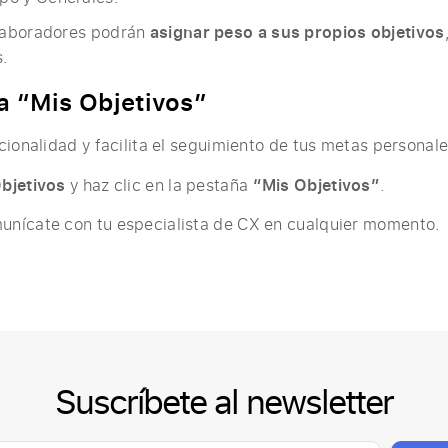
laboradores podrán
asignar peso a sus propios objetivos
s.
a “Mis Objetivos”
cionalidad y facilita el seguimiento de tus metas persona
bjetivos
y haz clic en la pestaña
“Mis Objetivos”
.
unícate con tu especialista de CX en cualquier momento.
Suscríbete al newsletter