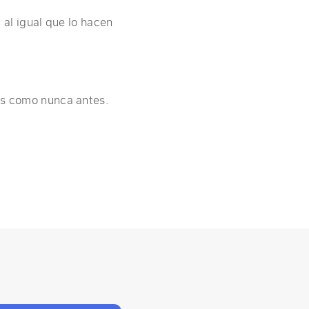
, al igual que lo hacen
les como nunca antes.