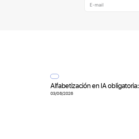
Alfabetización en IA obligatori
03/08/2026