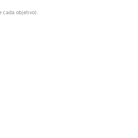
 cada objetivo).