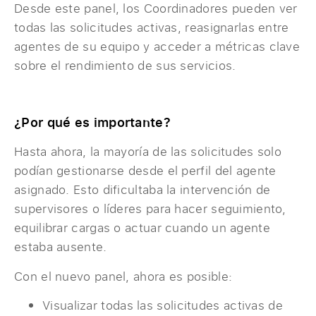
Desde este panel, los Coordinadores pueden ver
todas las solicitudes activas, reasignarlas entre
agentes de su equipo y acceder a métricas clave
sobre el rendimiento de sus servicios.
¿Por qué es importante?
Hasta ahora, la mayoría de las solicitudes solo
podían gestionarse desde el perfil del agente
asignado. Esto dificultaba la intervención de
supervisores o líderes para hacer seguimiento,
equilibrar cargas o actuar cuando un agente
estaba ausente.
Con el nuevo panel, ahora es posible:
Visualizar todas las solicitudes activas de