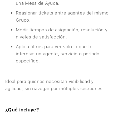
una Mesa de Ayuda.
Reasignar tickets entre agentes del mismo
Grupo.
Medir tiempos de asignación, resolución y
niveles de satisfacción.
Aplica filtros para ver solo lo que te
interesa: un agente, servicio o período
específico.
Ideal para quienes necesitan visibilidad y
agilidad, sin navegar por múltiples secciones.
¿Qué incluye?