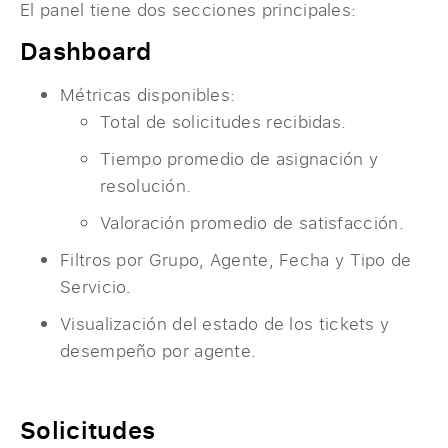
El panel tiene dos secciones principales:
Dashboard
Métricas disponibles:
Total de solicitudes recibidas.
Tiempo promedio de asignación y
resolución.
Valoración promedio de satisfacción.
Filtros por Grupo, Agente, Fecha y Tipo de
Servicio.
Visualización del estado de los tickets y
desempeño por agente.
Solicitudes