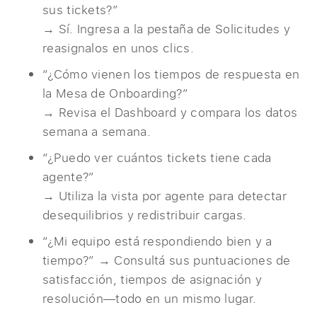
sus tickets?”
→ Sí. Ingresa a la pestaña de Solicitudes y
reasignalos en unos clics.
“¿Cómo vienen los tiempos de respuesta en
la Mesa de Onboarding?”
→ Revisa el Dashboard y compara los datos
semana a semana.
“¿Puedo ver cuántos tickets tiene cada
agente?”
→ Utiliza la vista por agente para detectar
desequilibrios y redistribuir cargas.
“¿Mi equipo está respondiendo bien y a
tiempo?”
→ Consultá sus puntuaciones de
satisfacción, tiempos de asignación y
resolución—todo en un mismo lugar.