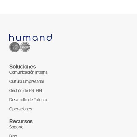
Soluciones
Comunicación Interna
Cultura Empresarial
Gestión de RR. HH.
Desarrollo de Talento
Operaciones
Recursos
Soporte
Blog