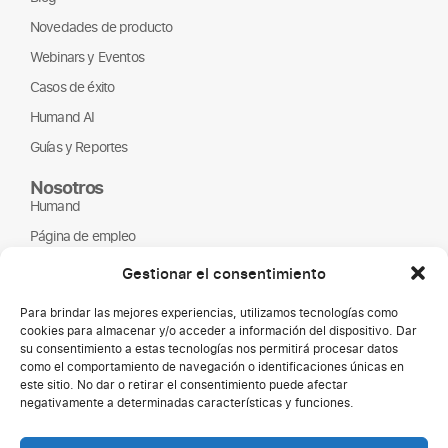
Novedades de producto
Webinars y Eventos
Casos de éxito
Humand AI
Guías y Reportes
Nosotros
Humand
Página de empleo
Partners
Gestionar el consentimiento
ONGs
Para brindar las mejores experiencias, utilizamos tecnologías como
cookies para almacenar y/o acceder a información del dispositivo. Dar
su consentimiento a estas tecnologías nos permitirá procesar datos
como el comportamiento de navegación o identificaciones únicas en
este sitio. No dar o retirar el consentimiento puede afectar
negativamente a determinadas características y funciones.