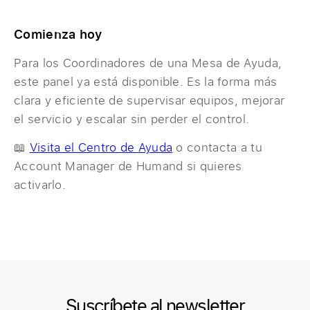
Comienza hoy
Para los Coordinadores de una Mesa de Ayuda,
este panel ya está disponible. Es la forma más
clara y eficiente de supervisar equipos, mejorar
el servicio y escalar sin perder el control.
📖
Visita el Centro de Ayuda
o contacta a tu
Account Manager de Humand si quieres
activarlo.
Suscríbete al newsletter