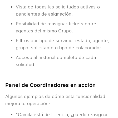
Vista de todas las solicitudes activas o
pendientes de asignación.
Posibilidad de reasignar tickets entre
agentes del mismo Grupo.
Filtros por tipo de servicio, estado, agente,
grupo, solicitante o tipo de colaborador.
Acceso al historial completo de cada
solicitud.
Panel de Coordinadores en acción
Algunos ejemplos de cómo esta funcionalidad
mejora tu operación:
“Camila está de licencia, ¿puedo reasignar