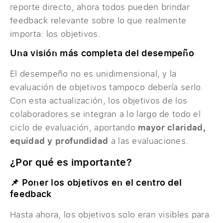
reporte directo, ahora todos pueden brindar
feedback relevante sobre lo que realmente
importa: los objetivos.
Una visión más completa del desempeño
El desempeño no es unidimensional, y la
evaluación de objetivos tampoco debería serlo.
Con esta actualización, los objetivos de los
colaboradores se integran a lo largo de todo el
ciclo de evaluación, aportando
mayor claridad,
equidad y profundidad
a las evaluaciones.
¿
Por qué es importante?
📌 Poner los objetivos en el centro del
feedback
Hasta ahora, los objetivos solo eran visibles para