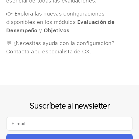
esencial de todas las evaluaciones.
👉 Explora las nuevas configuraciones
disponibles en los módulos
Evaluación de
Desempeño
y
Objetivos
.
💬 ¿Necesitas ayuda con la configuración?
Contacta a tu especialista de CX.
Suscríbete al newsletter