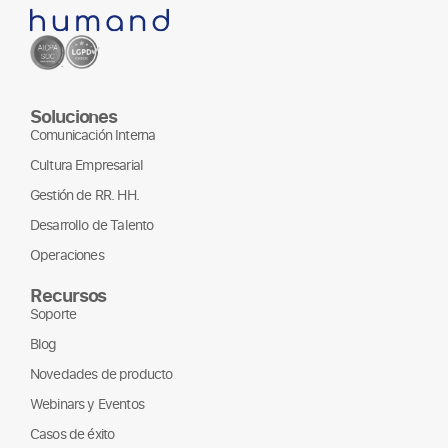
Soluciones
Comunicación Interna
Cultura Empresarial
Gestión de RR. HH.
Desarrollo de Talento
Operaciones
Recursos
Soporte
Blog
Novedades de producto
Webinars y Eventos
Casos de éxito