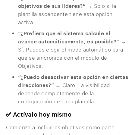
objetivos de sus líderes?”
→ Solo si la
plantilla ascendente tiene esta opción
activa.
“¿Prefiero que el sistema calcule el
avance automáticamente, es posible?”
→
Sí. Puedes elegir el modo automático para
que se sincronice con el módulo de
Objetivos.
“¿Puedo desactivar esta opción en ciertas
direcciones?”
→ Claro. La visibilidad
depende completamente de la
configuración de cada plantilla.
✅ Actívalo hoy mismo
Comienza a incluir los objetivos como parte