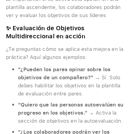
plantilla ascendente, los colaboradores podrán
ver y evaluar los objetivos de sus líderes
✨ Evaluación de Objetivos
Multidireccional en acción
¿Te preguntas cómo se aplica esta mejora en la
práctica? Aquí algunos ejemplos:
“¿Pueden los pares opinar sobre los
objetivos de un compañero?”
→ Sí. Solo
debes habilitar los objetivos en la plantilla
de evaluación entre pares.
“Quiero que las personas autoevalúen su
progreso en los objetivos.”
→ Activa la
sección de objetivos en la autoevaluación.
“¿Los colaboradores podrán ver los