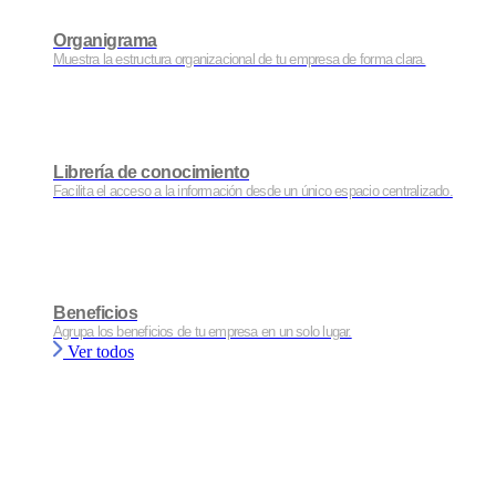
Organigrama
Muestra la estructura organizacional de tu empresa de forma clara.
Librería de conocimiento
Facilita el acceso a la información desde un único espacio centralizado.
Beneficios
Agrupa los beneficios de tu empresa en un solo lugar.
Ver todos