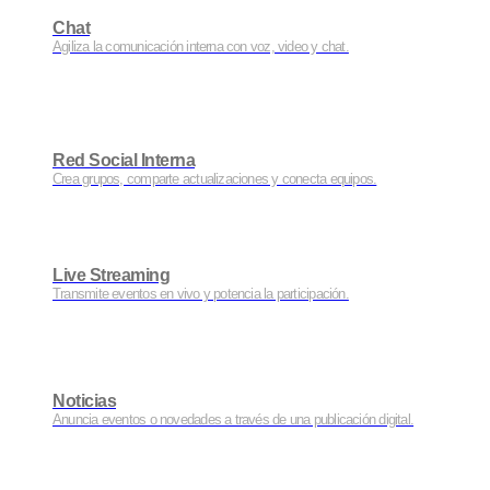
Chat
Agiliza la comunicación interna con voz, video y chat.
Red Social Interna
Crea grupos, comparte actualizaciones y conecta equipos.
Live Streaming
Transmite eventos en vivo y potencia la participación.
Noticias
Anuncia eventos o novedades a través de una publicación digital.