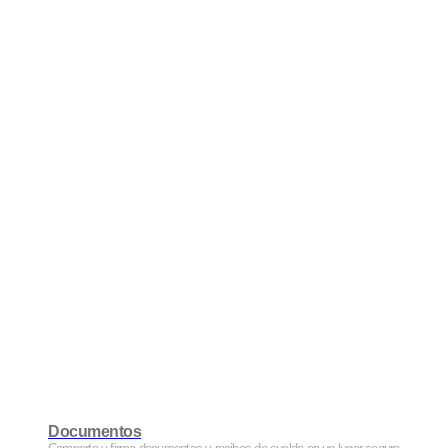
Documentos