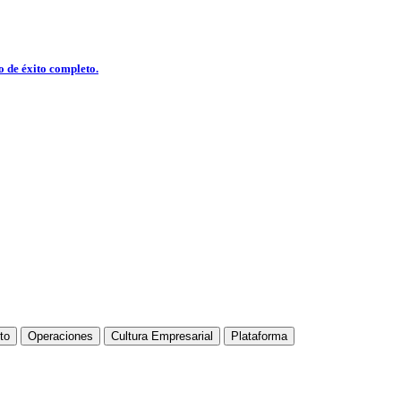
o de éxito completo.
to
Operaciones
Cultura Empresarial
Plataforma