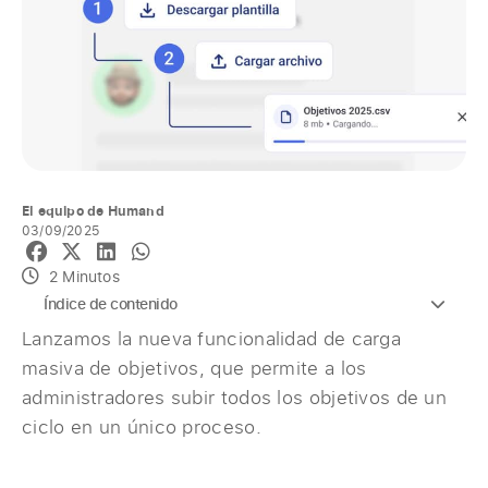
El equipo de Humand
03/09/2025
2 Minutos
Índice de contenido
Lanzamos la nueva funcionalidad de carga
masiva de objetivos, que permite a los
administradores subir todos los objetivos de un
ciclo en un único proceso.