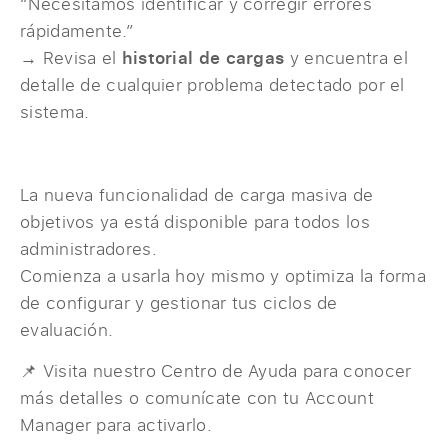
“Necesitamos identificar y corregir errores
rápidamente.”
→ Revisa el
historial de cargas
y encuentra el
detalle de cualquier problema detectado por el
sistema.
La nueva funcionalidad de carga masiva de
objetivos ya está disponible para todos los
administradores.
Comienza a usarla hoy mismo y optimiza la forma
de configurar y gestionar tus ciclos de
evaluación.
📌 Visita nuestro Centro de Ayuda para conocer
más detalles o comunícate con tu Account
Manager para activarlo.