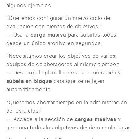
algunos ejemplos:
“Queremos configurar un nuevo ciclo de
evaluación con cientos de objetivos.”
→ Usa la
carga masiva
para subirlos todos
desde un único archivo en segundos.
“Necesitamos crear los objetivos de varios
equipos de colaboradores al mismo tiempo.”
→ Descarga la plantilla, crea la información y
súbela en bloque
para que se reflejen
automáticamente.
“Queremos ahorrar tiempo en la administración
de los ciclos.”
→ Accede a la sección de
cargas masivas
y
gestiona todos los objetivos desde un solo lugar.