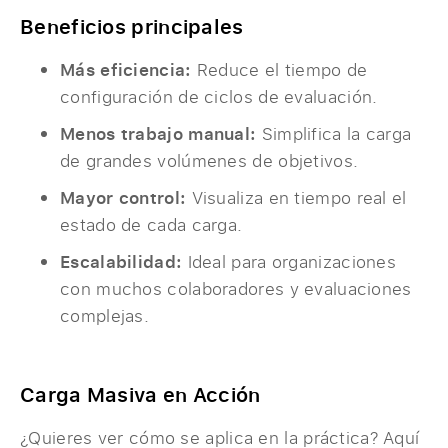
Beneficios principales
Más eficiencia:
Reduce el tiempo de
configuración de ciclos de evaluación.
Menos trabajo manual:
Simplifica la carga
de grandes volúmenes de objetivos.
Mayor control:
Visualiza en tiempo real el
estado de cada carga.
Escalabilidad:
Ideal para organizaciones
con muchos colaboradores y evaluaciones
complejas.
Carga Masiva en Acción
¿Quieres ver cómo se aplica en la práctica? Aquí