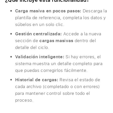
Carga masiva en pocos pasos:
Descarga la
plantilla de referencia, completa los datos y
súbelos en un solo clic.
Gestión centralizada:
Accede a la nueva
sección de
cargas masivas
dentro del
detalle del ciclo.
Validación inteligente:
Si hay errores, el
sistema muestra un detalle completo para
que puedas corregirlos fácilmente.
Historial de cargas:
Revisa el estado de
cada archivo (completado o con errores)
para mantener control sobre todo el
proceso.