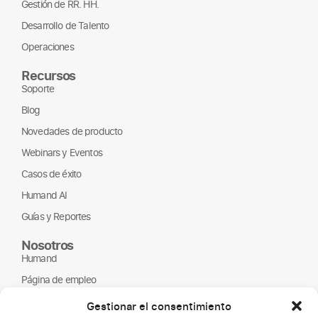
Gestión de RR. HH.
Desarrollo de Talento
Operaciones
Recursos
Soporte
Blog
Novedades de producto
Webinars y Eventos
Casos de éxito
Humand AI
Guías y Reportes
Nosotros
Humand
Página de empleo
Partners
Gestionar el consentimiento