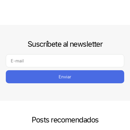
Suscríbete al newsletter
Enviar
Posts recomendados