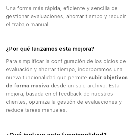
Una forma más rápida, eficiente y sencilla de
gestionar evaluaciones, ahorrar tiempo y reducir
el trabajo manual.
¿Por qué lanzamos esta mejora?
Para simplificar la configuración de los ciclos de
evaluación y ahorrar tiempo, incorporamos una
nueva funcionalidad que permite
subir objetivos
de forma masiva
desde un solo archivo. Esta
mejora, basada en el feedback de nuestros
clientes, optimiza la gestión de evaluaciones y
reduce tareas manuales.
¿Qué incluye esta funcionalidad?