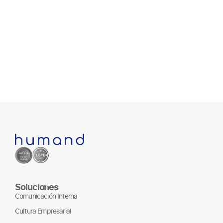
Soluciones
Comunicación Interna
Cultura Empresarial