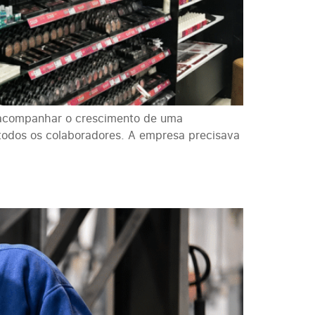
a acompanhar o crescimento de uma
todos os colaboradores. A empresa precisava