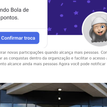
irar novas participações quando alcança mais pessoas. Co
 as conquistas dentro da organização e facilitar o acesso
nto alcance ainda mais pessoas Agora você pode notificar 