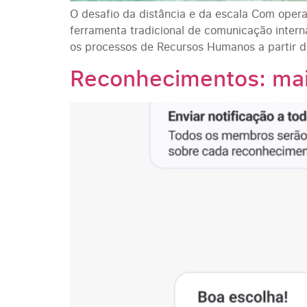
O desafio da distância e da escala Com opera
ferramenta tradicional de comunicação interna
os processos de Recursos Humanos a partir 
Reconhecimentos: mais