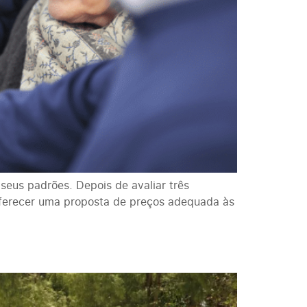
seus padrões. Depois de avaliar três
oferecer uma proposta de preços adequada às