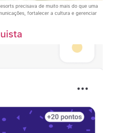
Resorts precisava de muito mais do que uma
unicações, fortalecer a cultura e gerenciar
uista