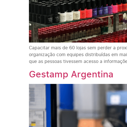
Capacitar mais de 60 lojas sem perder a pro
organização com equipes distribuídas em mai
que as pessoas tivessem acesso a informaçõ
Gestamp Argentina