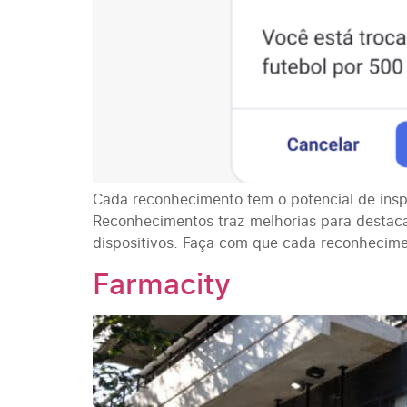
Cada reconhecimento tem o potencial de insp
Reconhecimentos traz melhorias para destacar
dispositivos. Faça com que cada reconhecime
Farmacity