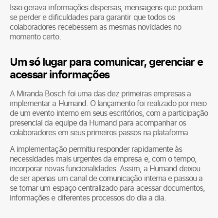
Isso gerava informações dispersas, mensagens que podiam
se perder e dificuldades para garantir que todos os
colaboradores recebessem as mesmas novidades no
momento certo.
Um só lugar para comunicar, gerenciar e
acessar informações
A Miranda Bosch foi uma das dez primeiras empresas a
implementar a Humand. O lançamento foi realizado por meio
de um evento interno em seus escritórios, com a participação
presencial da equipe da Humand para acompanhar os
colaboradores em seus primeiros passos na plataforma.
A implementação permitiu responder rapidamente às
necessidades mais urgentes da empresa e, com o tempo,
incorporar novas funcionalidades. Assim, a Humand deixou
de ser apenas um canal de comunicação interna e passou a
se tornar um espaço centralizado para acessar documentos,
informações e diferentes processos do dia a dia.