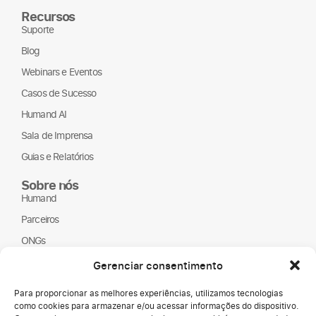
Recursos
Suporte
Blog
Webinars e Eventos
Casos de Sucesso
Humand AI
Sala de Imprensa
Guias e Relatórios
Sobre nós
Humand
Parceiros
ONGs
LGPD
Gerenciar consentimento
Para proporcionar as melhores experiências, utilizamos tecnologias
como cookies para armazenar e/ou acessar informações do dispositivo.