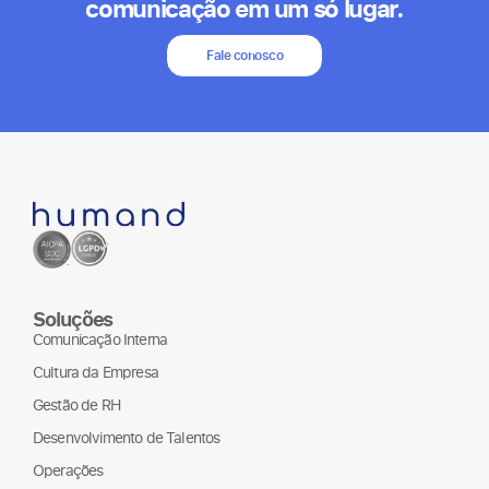
comunicação em um só lugar.
Fale conosco
Soluções
Comunicação Interna
Cultura da Empresa
Gestão de RH
Desenvolvimento de Talentos
Operações