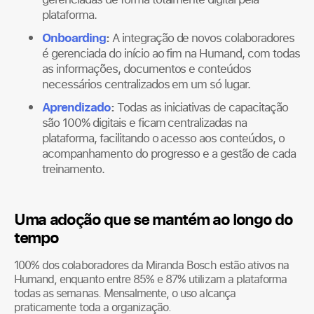
plataforma.
Onboarding
:
A integração de novos colaboradores
é gerenciada do início ao fim na Humand, com todas
as informações, documentos e conteúdos
necessários centralizados em um só lugar.
Aprendizado
:
Todas as iniciativas de capacitação
são 100% digitais e ficam centralizadas na
plataforma, facilitando o acesso aos conteúdos, o
acompanhamento do progresso e a gestão de cada
treinamento.
Uma adoção que se mantém ao longo do
tempo
100% dos colaboradores da Miranda Bosch estão ativos na
Humand, enquanto entre 85% e 87% utilizam a plataforma
todas as semanas. Mensalmente, o uso alcança
praticamente toda a organização.