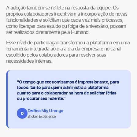
A adoção também se reflete na resposta da equipe. Os
próprios colaboradores incentivam a incorporação de novas
funcionalidades e solicitam que cada vez mais processos,
como licenças para estudo ou folga de aniversário, possam
ser realizados diretamente pela Humand.
Esse nível de participação transformou a plataforma em uma
ferramenta integrada ao dia a dia da empresa e no canal
escolhido pelos colaboradores para resolver suas
necessidades internas.
“O tempo que economizamos é impressionante, para
todos: tanto para quem administra a plataforma
quanto para o colaborador na hora de solicitar férias
ou procurar seu holerite.”
Delfina Miy Uranga
D
Broker Experience