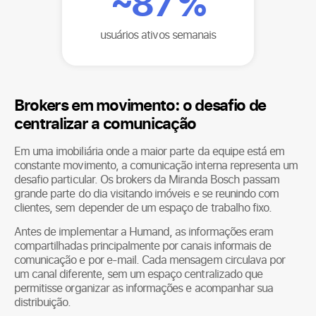
~
87
%
usuários ativos semanais
Brokers em movimento: o desafio de
centralizar a comunicação
Em uma imobiliária onde a maior parte da equipe está em
constante movimento, a comunicação interna representa um
desafio particular. Os brokers da Miranda Bosch passam
grande parte do dia visitando imóveis e se reunindo com
clientes, sem depender de um espaço de trabalho fixo.
Antes de implementar a Humand, as informações eram
compartilhadas principalmente por canais informais de
comunicação e por e-mail. Cada mensagem circulava por
um canal diferente, sem um espaço centralizado que
permitisse organizar as informações e acompanhar sua
distribuição.