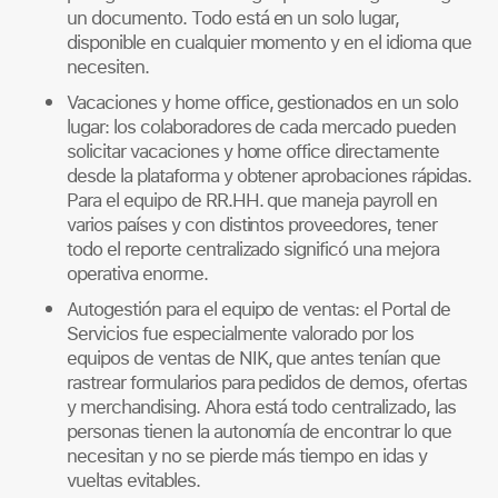
un documento. Todo está en un solo lugar,
disponible en cualquier momento y en el idioma que
necesiten.
Vacaciones y home office, gestionados en un solo
lugar: los colaboradores de cada mercado pueden
solicitar vacaciones y home office directamente
desde la plataforma y obtener aprobaciones rápidas.
Para el equipo de RR.HH. que maneja payroll en
varios países y con distintos proveedores, tener
todo el reporte centralizado significó una mejora
operativa enorme.
Autogestión para el equipo de ventas: el Portal de
Servicios fue especialmente valorado por los
equipos de ventas de NIK, que antes tenían que
rastrear formularios para pedidos de demos, ofertas
y merchandising. Ahora está todo centralizado, las
personas tienen la autonomía de encontrar lo que
necesitan y no se pierde más tiempo en idas y
vueltas evitables.