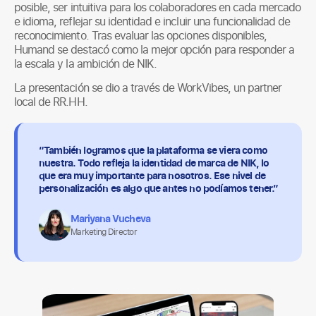
posible, ser intuitiva para los colaboradores en cada mercado
e idioma, reflejar su identidad e incluir una funcionalidad de
reconocimiento. Tras evaluar las opciones disponibles,
Humand se destacó como la mejor opción para responder a
la escala y la ambición de NIK.
La presentación se dio a través de WorkVibes, un partner
local de RR.HH.
“También logramos que la plataforma se viera como
nuestra. Todo refleja la identidad de marca de NIK, lo
que era muy importante para nosotros. Ese nivel de
personalización es algo que antes no podíamos tener.”
Mariyana Vucheva
Marketing Director