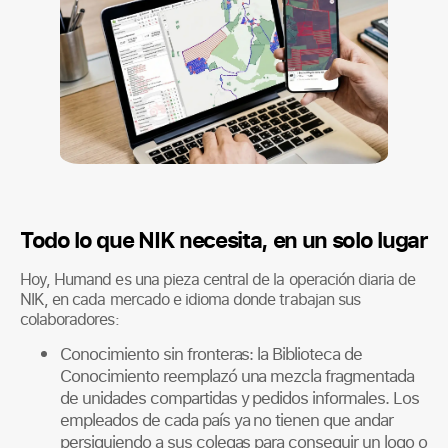
Todo lo que NIK necesita, en un solo lugar
Hoy, Humand es una pieza central de la operación diaria de
NIK, en cada mercado e idioma donde trabajan sus
colaboradores:
Conocimiento sin fronteras: la Biblioteca de
Conocimiento reemplazó una mezcla fragmentada
de unidades compartidas y pedidos informales. Los
empleados de cada país ya no tienen que andar
persiguiendo a sus colegas para conseguir un logo o