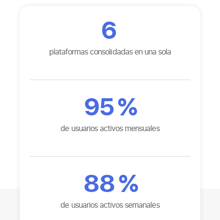
6
plataformas consolidadas en una sola
95
%
de usuarios activos mensuales
88
%
de usuarios activos semanales