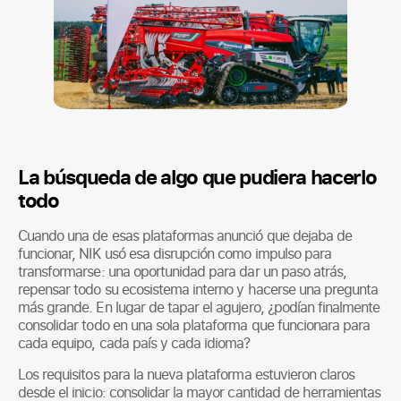
La búsqueda de algo que pudiera hacerlo
todo
Cuando una de esas plataformas anunció que dejaba de
funcionar, NIK usó esa disrupción como impulso para
transformarse: una oportunidad para dar un paso atrás,
repensar todo su ecosistema interno y hacerse una pregunta
más grande. En lugar de tapar el agujero, ¿podían finalmente
consolidar todo en una sola plataforma que funcionara para
cada equipo, cada país y cada idioma?
Los requisitos para la nueva plataforma estuvieron claros
desde el inicio: consolidar la mayor cantidad de herramientas