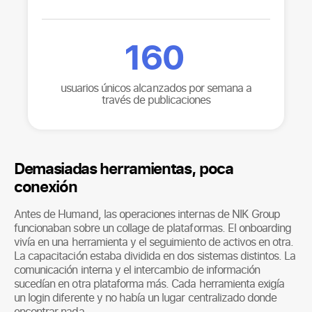
160
usuarios únicos alcanzados por semana a
través de publicaciones
Demasiadas herramientas, poca
conexión
Antes de Humand, las operaciones internas de NIK Group
funcionaban sobre un collage de plataformas. El onboarding
vivía en una herramienta y el seguimiento de activos en otra.
La capacitación estaba dividida en dos sistemas distintos. La
comunicación interna y el intercambio de información
sucedían en otra plataforma más. Cada herramienta exigía
un login diferente y no había un lugar centralizado donde
encontrar nada.