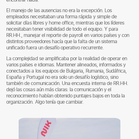
El manejo de las ausencias no era la excepción. Los
empleados necesitaban una forma rápida y simple de
solicitar días libres y home office, mientras que los líderes
necesitaban tener visibilidad de todo el equipo. Y para
RR.HH., manejar el reporte de payroll en varios países y con
distintos proveedores hacía que la falta de un sistema
unificado fuera un desafío operativo recurrente.
La complejidad se amplificaba por la realidad de operar en
varios países e idiomas. Mantener alineados, informados y
conectados a los equipos de Bulgaria, Rumania, Sudáfrica,
España y Portugal no era solo un desafío logístico, sino
también de comunicación. Una encuesta interna de RR.HH.
dejó las cosas aún más claras: la comunicación y el
reconocimiento habían obtenido puntajes bajos en toda la
organización. Algo tenía que cambiar.