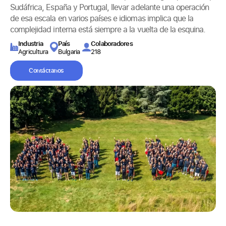
Sudáfrica, España y Portugal, llevar adelante una operación
de esa escala en varios países e idiomas implica que la
complejidad interna está siempre a la vuelta de la esquina.
Industria
País
Colaboradores
Agricultura
Bulgaria
218
Contáctanos