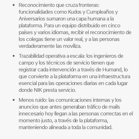
Reconocimiento que cruza fronteras:
funcionalidades como Kudos y Cumpleaños y
Aniversarios sumaron una capa humana a la
plataforma. Para un equipo distribuido en cinco
países y varios idiomas, recibir el reconocimiento de
los colegas tiene un valor real, y a las personas
verdaderamente las moviliza.
Trazabilidad operativa a escala: los ingenieros de
campo y los técnicos de servicio tienen que
registrar cada intervención a través de Humand, lo
que convierte a la plataforma en una infraestructura
esencial para las operaciones diarias en cada lugar
donde NIK presta servicio.
Menos ruido: las comunicaciones internas y los
anuncios que antes generaban tráfico de mails
innecesario hoy llegan a las personas correctas en el
momento justo, a través de la plataforma,
manteniendo alineada a toda la comunidad.