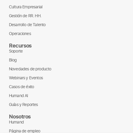
Cultura Empresarial
Gestión de RR. HH.
Desarrollo de Talento
Operaciones
Recursos
Soporte
Blog
Novedades de producto
Webinars y Eventos
Casos de éxito
Humand AI
Guías y Reportes
Nosotros
Humand
Página de empleo