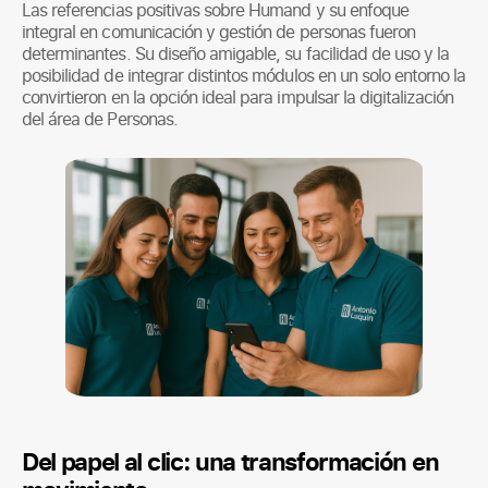
Las referencias positivas sobre Humand y su enfoque
integral en comunicación y gestión de personas fueron
determinantes. Su diseño amigable, su facilidad de uso y la
posibilidad de integrar distintos módulos en un solo entorno la
convirtieron en la opción ideal para impulsar la digitalización
del área de Personas.
Del papel al clic: una transformación en