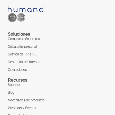
Soluciones
Comunicación Interna
Cultura Empresarial
Gestión de RR. HH.
Desarrollo de Talento
Operaciones
Recursos
Soporte
Blog
Novedades de producto
Webinars y Eventos