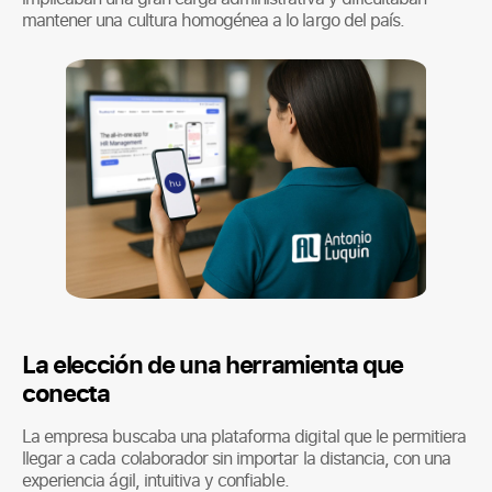
mantener una cultura homogénea a lo largo del país.
La elección de una herramienta que
conecta
La empresa buscaba una plataforma digital que le permitiera
llegar a cada colaborador sin importar la distancia, con una
experiencia ágil, intuitiva y confiable.