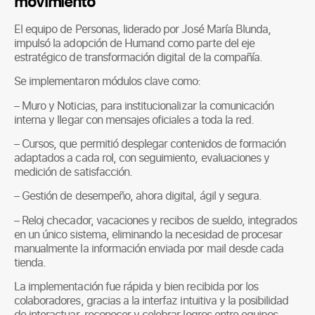
movimiento
El equipo de Personas, liderado por José María Blunda,
impulsó la adopción de Humand como parte del eje
estratégico de transformación digital de la compañía.
Se implementaron módulos clave como:
– Muro y Noticias, para institucionalizar la comunicación
interna y llegar con mensajes oficiales a toda la red.
– Cursos, que permitió desplegar contenidos de formación
adaptados a cada rol, con seguimiento, evaluaciones y
medición de satisfacción.
– Gestión de desempeño, ahora digital, ágil y segura.
– Reloj checador, vacaciones y recibos de sueldo, integrados
en un único sistema, eliminando la necesidad de procesar
manualmente la información enviada por mail desde cada
tienda.
La implementación fue rápida y bien recibida por los
colaboradores, gracias a la interfaz intuitiva y la posibilidad
de interactuar, reconocer y celebrar logros entre equipos.