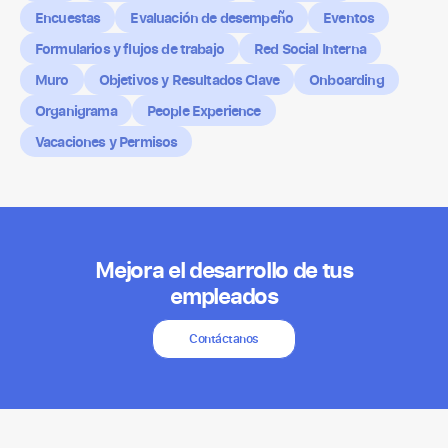
Encuestas
Evaluación de desempeño
Eventos
Formularios y flujos de trabajo
Red Social Interna
Muro
Objetivos y Resultados Clave
Onboarding
Organigrama
People Experience
Vacaciones y Permisos
Mejora el desarrollo de tus
empleados
Contáctanos