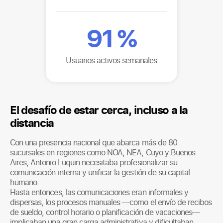
91
%
Usuarios activos semanales
El desafío de estar cerca, incluso a la
distancia
Con una presencia nacional que abarca más de 80
sucursales en regiones como NOA, NEA, Cuyo y Buenos
Aires, Antonio Luquin necesitaba profesionalizar su
comunicación interna y unificar la gestión de su capital
humano.
Hasta entonces, las comunicaciones eran informales y
dispersas, los procesos manuales —como el envío de recibos
de sueldo, control horario o planificación de vacaciones—
implicaban una gran carga administrativa y dificultaban