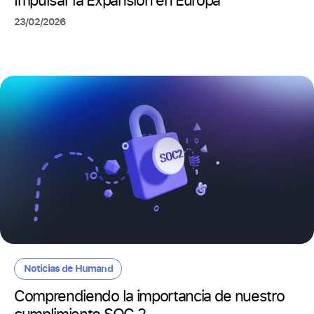
Impulsar la Expansión en Europa
23/02/2026
Noticias de Humand
Comprendiendo la importancia de nuestro
cumplimiento SOC 2