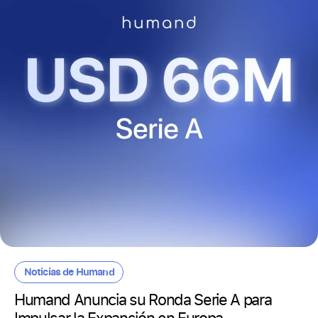
Noticias de Humand
Humand Anuncia su Ronda Serie A para