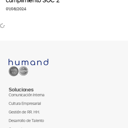
01/08/2024
Soluciones
Comunicación Interna
Cultura Empresarial
Gestión de RR. HH.
Desarrollo de Talento