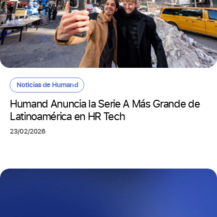
Noticias de Humand
Humand Anuncia la Serie A Más Grande de
Latinoamérica en HR Tech
23/02/2026