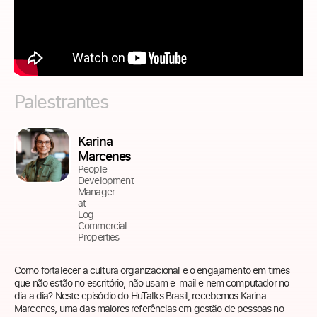
Palestrantes
Karina
Marcenes
People
Development
Manager
at
Log
Commercial
Properties
Como fortalecer a cultura organizacional e o engajamento em times
que não estão no escritório, não usam e-mail e nem computador no
dia a dia? Neste episódio do HuTalks Brasil, recebemos Karina
Marcenes, uma das maiores referências em gestão de pessoas no