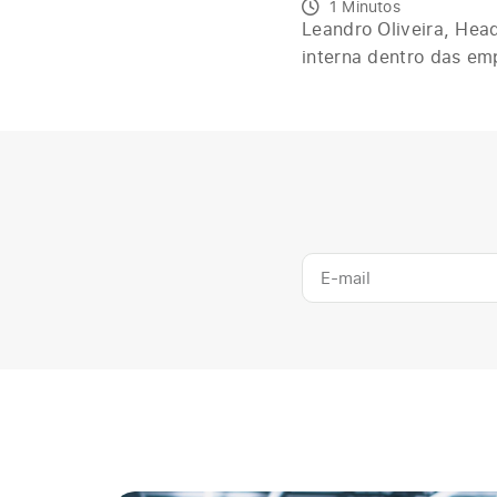
1 Minutos
Leandro Oliveira, Hea
interna dentro das em