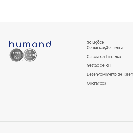
Soluções
Comunicação Interna
Cultura da Empresa
Gestão de RH
Desenvolvimento de Talen
Operações