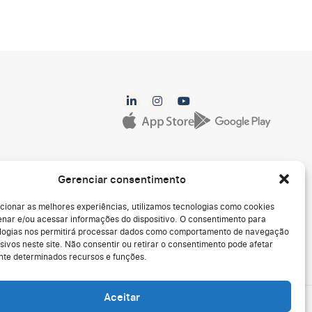
Gerenciar consentimento
cionar as melhores experiências, utilizamos tecnologias como cookies
nar e/ou acessar informações do dispositivo. O consentimento para
logias nos permitirá processar dados como comportamento de navegação
sivos neste site. Não consentir ou retirar o consentimento pode afetar
te determinados recursos e funções.
Aceitar