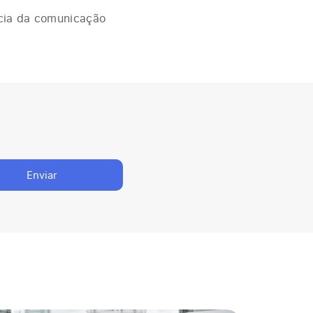
ncia da comunicação
Enviar