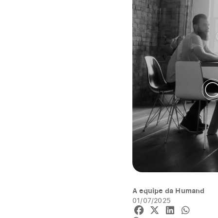
A equipe da Humand
01/07/2025