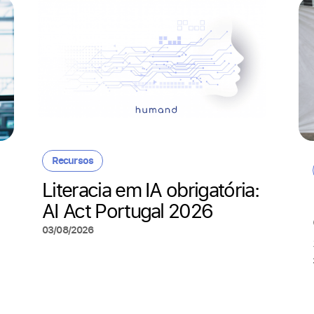
Recursos
Literacia em IA obrigatória:
AI Act Portugal 2026
03/08/2026