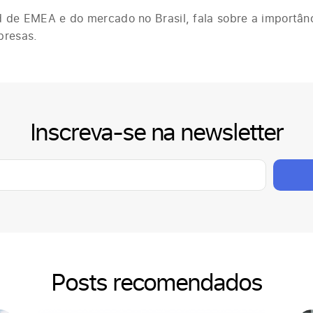
d de EMEA e do mercado no Brasil, fala sobre a importâ
presas.
Inscreva-se na newsletter
Posts recomendados