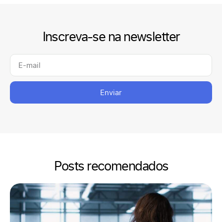
Inscreva-se na newsletter
Enviar
Posts recomendados