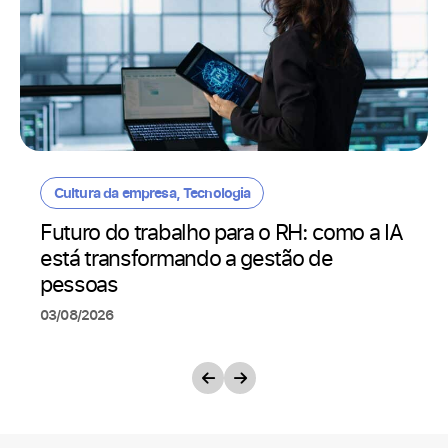
Cultura da empresa
,
Tecnologia
Futuro do trabalho para o RH: como a IA
está transformando a gestão de
pessoas
03/08/2026