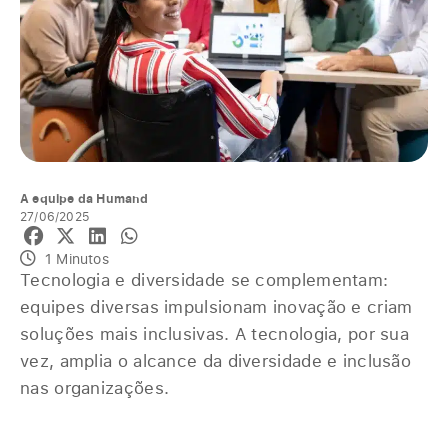
A equipe da Humand
27/06/2025
1 Minutos
Tecnologia e diversidade se complementam:
equipes diversas impulsionam inovação e criam
soluções mais inclusivas. A tecnologia, por sua
vez, amplia o alcance da diversidade e inclusão
nas organizações.