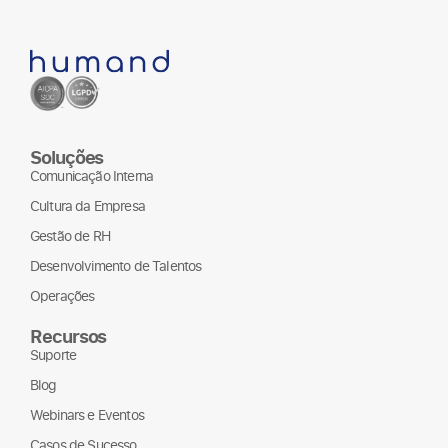
Soluções
Comunicação Interna
Cultura da Empresa
Gestão de RH
Desenvolvimento de Talentos
Operações
Recursos
Suporte
Blog
Webinars e Eventos
Casos de Sucesso