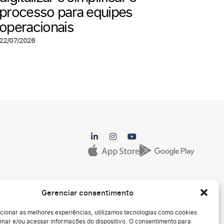
processo para equipes
operacionais
22/07/2026
Gerenciar consentimento
cionar as melhores experiências, utilizamos tecnologias como cookies
nar e/ou acessar informações do dispositivo. O consentimento para