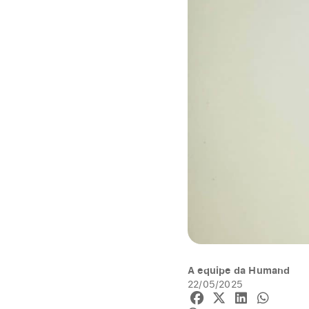
A equipe da Humand
22/05/2025