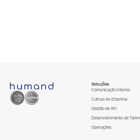
Soluções
Comunicação Interna
Cultura da Empresa
Gestão de RH
Desenvolvimento de Talen
Operações