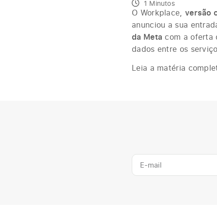
1 Minutos
O Workplace,
versão 
anunciou a sua entrad
da Meta
com a oferta 
dados entre os serviço
Leia a matéria compl