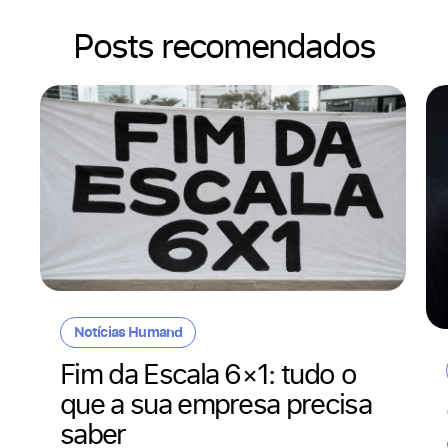
Posts recomendados
Notícias Humand
Fim da Escala 6×1: tudo o
que a sua empresa precisa
saber