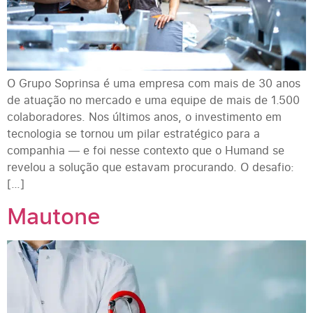
O Grupo Soprinsa é uma empresa com mais de 30 anos
de atuação no mercado e uma equipe de mais de 1.500
colaboradores. Nos últimos anos, o investimento em
tecnologia se tornou um pilar estratégico para a
companhia — e foi nesse contexto que o Humand se
revelou a solução que estavam procurando. O desafio:
[…]
Mautone