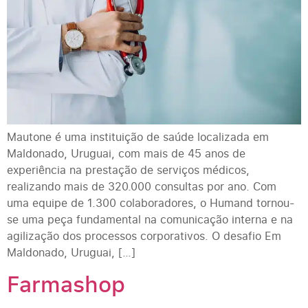
Mautone é uma instituição de saúde localizada em
Maldonado, Uruguai, com mais de 45 anos de
experiência na prestação de serviços médicos,
realizando mais de 320.000 consultas por ano. Com
uma equipe de 1.300 colaboradores, o Humand tornou-
se uma peça fundamental na comunicação interna e na
agilização dos processos corporativos. O desafio Em
Maldonado, Uruguai, […]
Farmashop