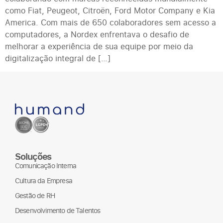
como Fiat, Peugeot, Citroën, Ford Motor Company e Kia
America. Com mais de 650 colaboradores sem acesso a
computadores, a Nordex enfrentava o desafio de
melhorar a experiência de sua equipe por meio da
digitalização integral de […]
Soluções
Comunicação Interna
Cultura da Empresa
Gestão de RH
Desenvolvimento de Talentos