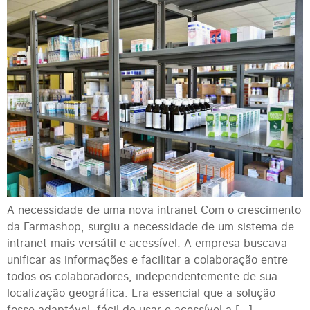
A necessidade de uma nova intranet Com o crescimento
da Farmashop, surgiu a necessidade de um sistema de
intranet mais versátil e acessível. A empresa buscava
unificar as informações e facilitar a colaboração entre
todos os colaboradores, independentemente de sua
localização geográfica. Era essencial que a solução
fosse adaptável, fácil de usar e acessível a […]