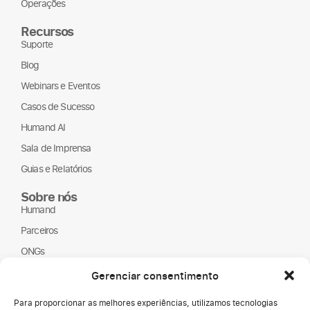
Operações
Recursos
Suporte
Blog
Webinars e Eventos
Casos de Sucesso
Humand AI
Sala de Imprensa
Guias e Relatórios
Sobre nós
Humand
Parceiros
ONGs
LGPD
Gerenciar consentimento
Para proporcionar as melhores experiências, utilizamos tecnologias