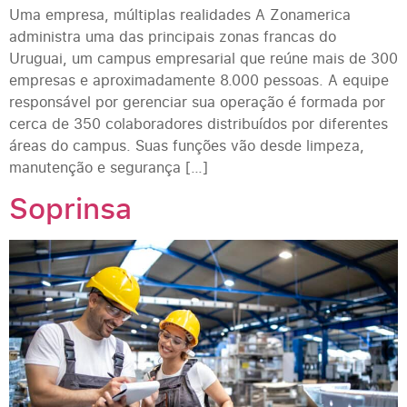
Uma empresa, múltiplas realidades A Zonamerica
administra uma das principais zonas francas do
Uruguai, um campus empresarial que reúne mais de 300
empresas e aproximadamente 8.000 pessoas. A equipe
responsável por gerenciar sua operação é formada por
cerca de 350 colaboradores distribuídos por diferentes
áreas do campus. Suas funções vão desde limpeza,
manutenção e segurança […]
Soprinsa