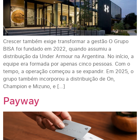
Crescer também exige transformar a gestão O Grupo
BISA foi fundado em 2022, quando assumiu a
distribuição da Under Armour na Argentina. No início, a
equipe era formada por apenas cinco pessoas. Com o
tempo, a operação começou a se expandir. Em 2025, o
grupo também incorporou a distribuição de On,
Champion e Mizuno, e […]
Payway