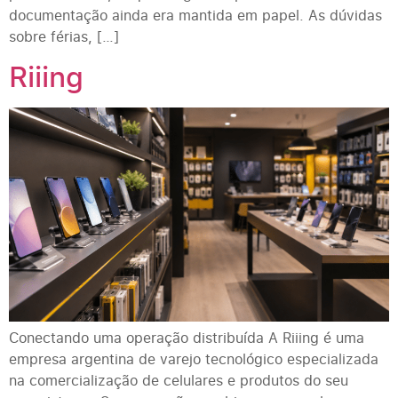
documentação ainda era mantida em papel. As dúvidas
sobre férias, […]
Riiing
Conectando uma operação distribuída A Riiing é uma
empresa argentina de varejo tecnológico especializada
na comercialização de celulares e produtos do seu