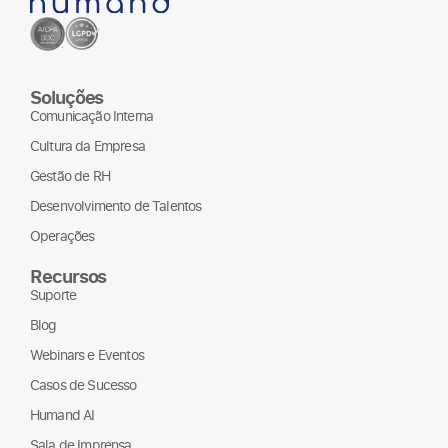
Soluções
Comunicação Interna
Cultura da Empresa
Gestão de RH
Desenvolvimento de Talentos
Operações
Recursos
Suporte
Blog
Webinars e Eventos
Casos de Sucesso
Humand AI
Sala de Imprensa