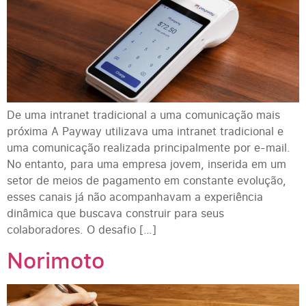
De uma intranet tradicional a uma comunicação mais
próxima A Payway utilizava uma intranet tradicional e
uma comunicação realizada principalmente por e-mail.
No entanto, para uma empresa jovem, inserida em um
setor de meios de pagamento em constante evolução,
esses canais já não acompanhavam a experiência
dinâmica que buscava construir para seus
colaboradores. O desafio […]
Norimoto