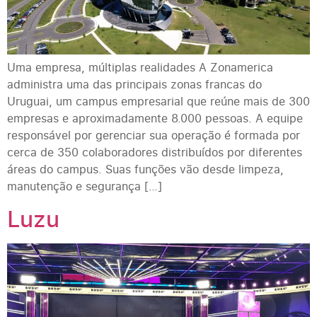
Uma empresa, múltiplas realidades A Zonamerica
administra uma das principais zonas francas do
Uruguai, um campus empresarial que reúne mais de 300
empresas e aproximadamente 8.000 pessoas. A equipe
responsável por gerenciar sua operação é formada por
cerca de 350 colaboradores distribuídos por diferentes
áreas do campus. Suas funções vão desde limpeza,
manutenção e segurança […]
Luzu