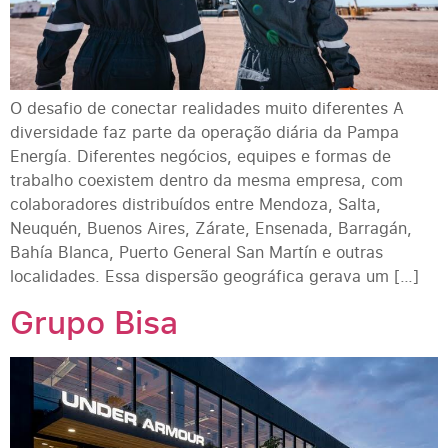
O desafio de conectar realidades muito diferentes A
diversidade faz parte da operação diária da Pampa
Energía. Diferentes negócios, equipes e formas de
trabalho coexistem dentro da mesma empresa, com
colaboradores distribuídos entre Mendoza, Salta,
Neuquén, Buenos Aires, Zárate, Ensenada, Barragán,
Bahía Blanca, Puerto General San Martín e outras
localidades. Essa dispersão geográfica gerava um […]
Grupo Bisa