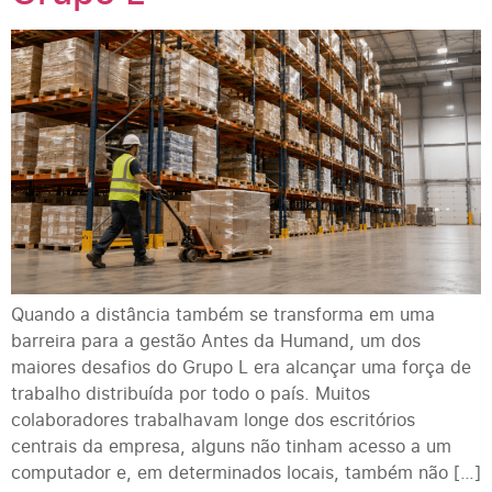
Quando a distância também se transforma em uma
barreira para a gestão Antes da Humand, um dos
maiores desafios do Grupo L era alcançar uma força de
trabalho distribuída por todo o país. Muitos
colaboradores trabalhavam longe dos escritórios
centrais da empresa, alguns não tinham acesso a um
computador e, em determinados locais, também não […]