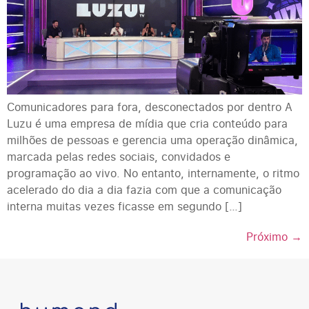
Comunicadores para fora, desconectados por dentro A
Luzu é uma empresa de mídia que cria conteúdo para
milhões de pessoas e gerencia uma operação dinâmica,
marcada pelas redes sociais, convidados e
programação ao vivo. No entanto, internamente, o ritmo
acelerado do dia a dia fazia com que a comunicação
interna muitas vezes ficasse em segundo […]
Próximo
→