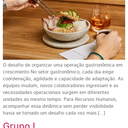
O desafio de organizar uma operação gastronômica em
crescimento No setor gastronômico, cada dia exige
coordenação, agilidade e capacidade de adaptação. As
equipes mudam, novos colaboradores ingressam e as
necessidades operacionais surgem em diferentes
unidades ao mesmo tempo. Para Recursos Humanos,
acompanhar essa dinâmica sem perder visibilidade
havia se tornado um desafio cada vez mais […]
Grupo L