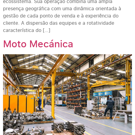
ecossistema. Sua operação combina uma ampla
presença geográfica com uma dinâmica orientada à
gestão de cada ponto de venda e à experiência do
cliente. A dispersão das equipes e a rotatividade
característica do […]
Moto Mecánica