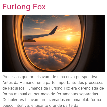
Furlong Fox
Processos que precisavam de uma nova perspectiva
Antes da Humand, uma parte importante dos processos
de Recursos Humanos da Furlong Fox era gerenciada de
forma manual ou por meio de ferramentas separadas.
Os holerites ficavam armazenados em uma plataforma
pouco intuitiva, enquanto grande parte da