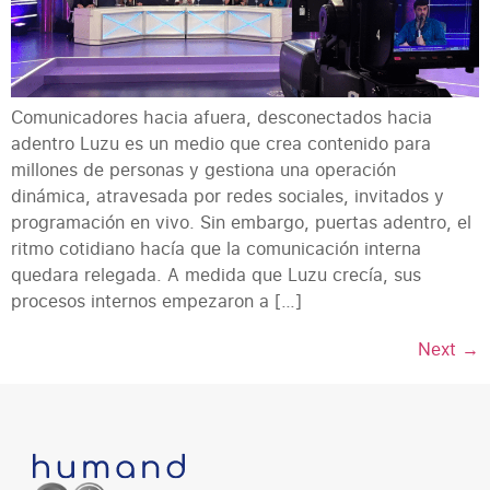
Comunicadores hacia afuera, desconectados hacia
adentro Luzu es un medio que crea contenido para
millones de personas y gestiona una operación
dinámica, atravesada por redes sociales, invitados y
programación en vivo. Sin embargo, puertas adentro, el
ritmo cotidiano hacía que la comunicación interna
quedara relegada. A medida que Luzu crecía, sus
procesos internos empezaron a […]
Next
→