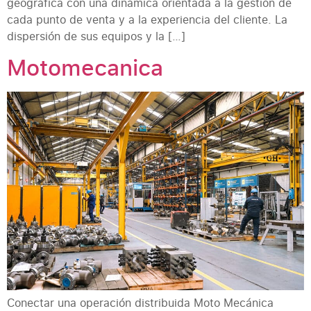
geográfica con una dinámica orientada a la gestión de
cada punto de venta y a la experiencia del cliente. La
dispersión de sus equipos y la […]
Motomecanica
Conectar una operación distribuida Moto Mecánica