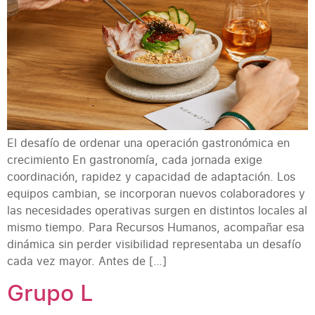
El desafío de ordenar una operación gastronómica en
crecimiento En gastronomía, cada jornada exige
coordinación, rapidez y capacidad de adaptación. Los
equipos cambian, se incorporan nuevos colaboradores y
las necesidades operativas surgen en distintos locales al
mismo tiempo. Para Recursos Humanos, acompañar esa
dinámica sin perder visibilidad representaba un desafío
cada vez mayor. Antes de […]
Grupo L