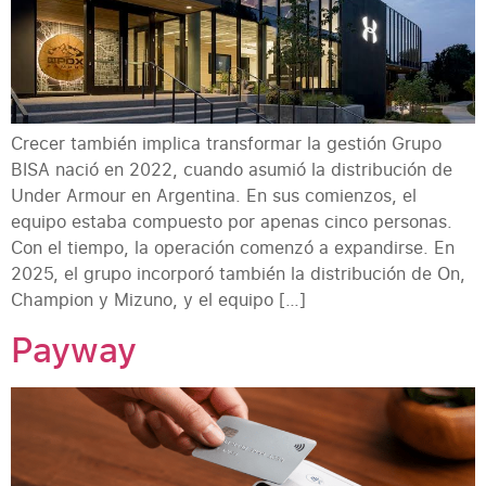
Crecer también implica transformar la gestión Grupo
BISA nació en 2022, cuando asumió la distribución de
Under Armour en Argentina. En sus comienzos, el
equipo estaba compuesto por apenas cinco personas.
Con el tiempo, la operación comenzó a expandirse. En
2025, el grupo incorporó también la distribución de On,
Champion y Mizuno, y el equipo […]
Payway