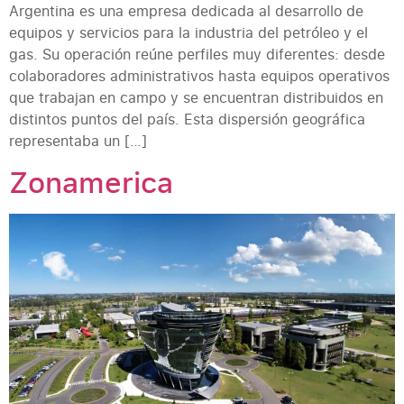
Argentina es una empresa dedicada al desarrollo de
equipos y servicios para la industria del petróleo y el
gas. Su operación reúne perfiles muy diferentes: desde
colaboradores administrativos hasta equipos operativos
que trabajan en campo y se encuentran distribuidos en
distintos puntos del país. Esta dispersión geográfica
representaba un […]
Zonamerica