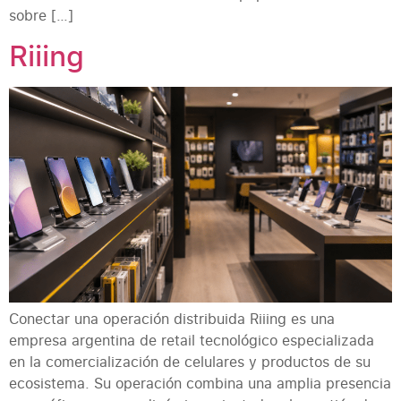
sobre […]
Riiing
Conectar una operación distribuida Riiing es una
empresa argentina de retail tecnológico especializada
en la comercialización de celulares y productos de su
ecosistema. Su operación combina una amplia presencia