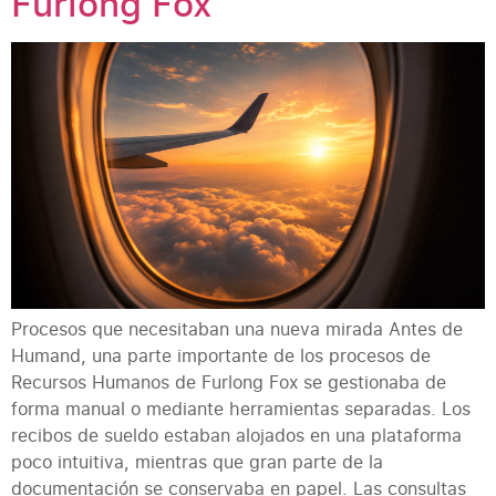
Furlong Fox
Procesos que necesitaban una nueva mirada Antes de
Humand, una parte importante de los procesos de
Recursos Humanos de Furlong Fox se gestionaba de
forma manual o mediante herramientas separadas. Los
recibos de sueldo estaban alojados en una plataforma
poco intuitiva, mientras que gran parte de la
documentación se conservaba en papel. Las consultas