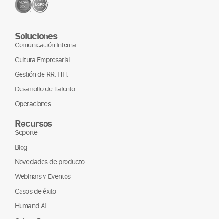
Soluciones
Comunicación Interna
Cultura Empresarial
Gestión de RR. HH.
Desarrollo de Talento
Operaciones
Recursos
Soporte
Blog
Novedades de producto
Webinars y Eventos
Casos de éxito
Humand AI