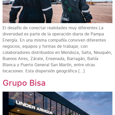
El desafío de conectar realidades muy diferentes La
diversidad es parte de la operación diaria de Pampa
Energía. En una misma compañía conviven diferentes
negocios, equipos y formas de trabajar, con
colaboradores distribuidos en Mendoza, Salta, Neuquén,
Buenos Aires, Zárate, Ensenada, Barragán, Bahía
Blanca y Puerto General San Martín, entre otras
locaciones. Esta dispersión geográfica […]
Grupo Bisa