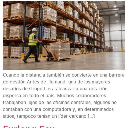
Cuando la distancia también se convierte en una barrera
de gestión Antes de Humand, uno de los mayores
desafíos de Grupo L era alcanzar a una dotación
dispersa en todo el país. Muchos colaboradores
trabajaban lejos de las oficinas centrales, algunos no
contaban con una computadora y, en determinados
sitios, tampoco tenían un líder cercano […]