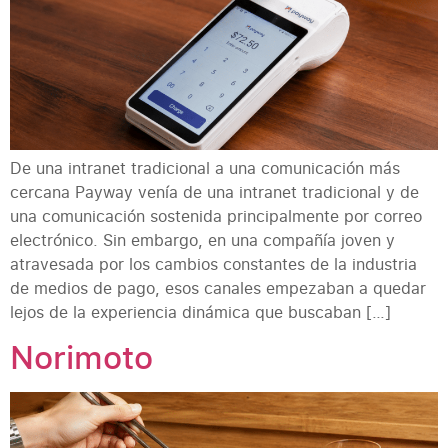
De una intranet tradicional a una comunicación más
cercana Payway venía de una intranet tradicional y de
una comunicación sostenida principalmente por correo
electrónico. Sin embargo, en una compañía joven y
atravesada por los cambios constantes de la industria
de medios de pago, esos canales empezaban a quedar
lejos de la experiencia dinámica que buscaban […]
Norimoto