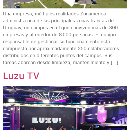
Una empresa, múltiples realidades Zonamerica
administra una de las principales zonas francas de
Uruguay, un campus en el que conviven más de 300
empresas y alrededor de 8.000 personas. El equipo
responsable de gestionar su funcionamiento está
compuesto por aproximadamente 350 colaboradores
distribuidos en diferentes puntos del campus. Sus
tareas abarcan desde limpieza, mantenimiento y […]
Luzu TV