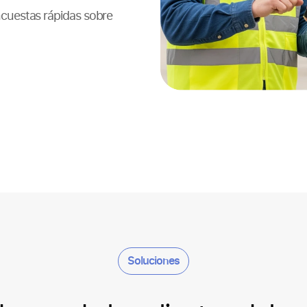
ncuestas rápidas sobre
Soluciones