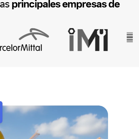
principales empresas de
las