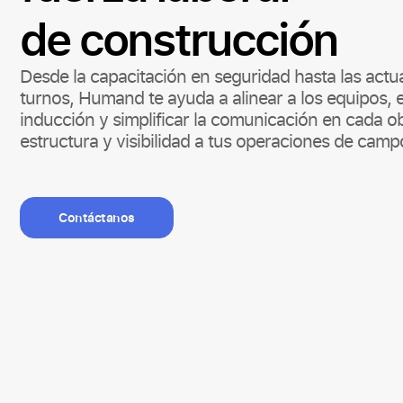
de construcción
Desde la capacitación en seguridad hasta las actu
turnos, Humand te ayuda a alinear a los equipos, e
inducción y simplificar la comunicación en cada o
estructura y visibilidad a tus operaciones de campo
Contáctanos