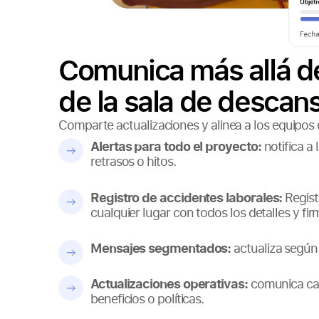
Comunica más allá de
de la sala de descan
Comparte actualizaciones y alinea a los equipos 
Alertas para todo el proyecto:
notifica a 
retrasos o hitos.
Registro de accidentes laborales:
Regist
cualquier lugar con todos los detalles y fir
Mensajes segmentados:
actualiza según ro
Actualizaciones operativas:
comunica cam
beneficios o políticas.