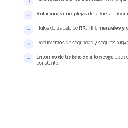
Rotaciones complejas
de la fuerza labora
RR. HH. manuales y 
Flujos de trabajo de
disp
Documentos de seguridad y seguros
Entornos de trabajo de alto riesgo
que re
constante.