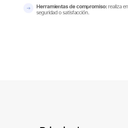
Herramientas de compromiso:
realiza e
seguridad o satisfacción.