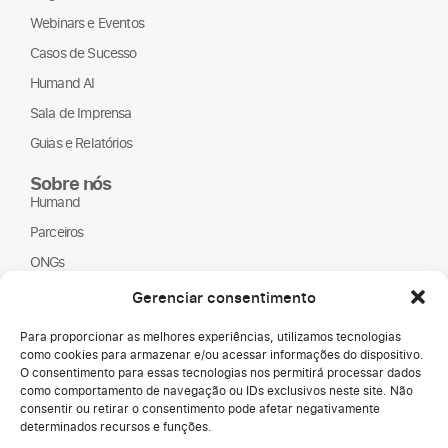
Webinars e Eventos
Casos de Sucesso
Humand AI
Sala de Imprensa
Guias e Relatórios
Sobre nós
Humand
Parceiros
ONGs
LGPD
Gerenciar consentimento
Para proporcionar as melhores experiências, utilizamos tecnologias
como cookies para armazenar e/ou acessar informações do dispositivo.
O consentimento para essas tecnologias nos permitirá processar dados
como comportamento de navegação ou IDs exclusivos neste site. Não
consentir ou retirar o consentimento pode afetar negativamente
determinados recursos e funções.