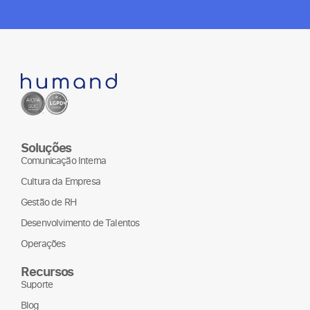
Soluções
Comunicação Interna
Cultura da Empresa
Gestão de RH
Desenvolvimento de Talentos
Operações
Recursos
Suporte
Blog