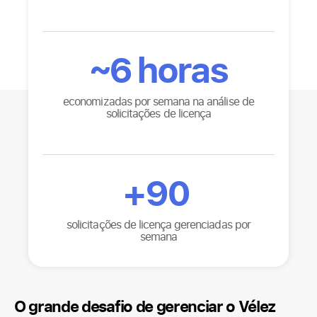
~
6
horas
economizadas por semana na análise de
solicitações de licença
+
90
solicitações de licença gerenciadas por
semana
O grande desafio de gerenciar o Vélez