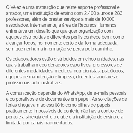
O Vélez é uma instituição que reúne esporte profissional e
amador, uma instituição de ensino com 2.400 alunos e 283
professores, além de prestar serviços a mais de 10.000
associados. Internamente, a área de Recursos Humanos
enfrentava um desafio que qualquer organização com
equipes distribuídas e diferentes perfis conhece bem: como
alcançar todos, no momento certo e da forma adequada,
sem que nenhuma informação se perca pelo caminho.
Os colaboradores estão distribuídos em cinco unidades, nas
quais trabalham coordenadores esportivos, professores de
diferentes modalidades, médicos, nutricionistas, psicólogos,
equipes de manutenção e limpeza, docentes, auxiliares e
profissionais administrativos.
A comunicação dependia do WhatsApp, de e-mails pessoais
e corporativos e de documentos em papel. As solicitações de
férias chegavam ao escritório como pilhas de papéis
praticamente impossíveis de conferir, não havia controle de
ponto e a sinergia entre o clube e a instituição de ensino era
limitada por canais fragmentados.