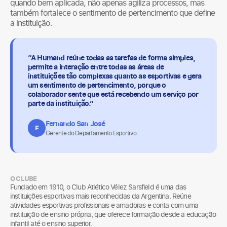
quando bem aplicada, não apenas agiliza processos, mas
também fortalece o sentimento de pertencimento que define
a instituição.
“A Humand reúne todas as tarefas de forma simples,
permite a interação entre todas as áreas de
instituições tão complexas quanto as esportivas e gera
um sentimento de pertencimento, porque o
colaborador sente que está recebendo um serviço por
parte da instituição.”
Fernando San José
F
Gerente do Departamento Esportivo.
O CLUBE
Fundado em 1910, o Club Atlético Vélez Sarsfield é uma das
instituições esportivas mais reconhecidas da Argentina. Reúne
atividades esportivas profissionais e amadoras e conta com uma
instituição de ensino própria, que oferece formação desde a educação
infantil até o ensino superior.