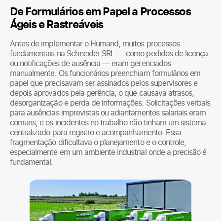
De Formulários em Papel a Processos
Ágeis e Rastreáveis
Antes de implementar o Humand, muitos processos
fundamentais na Schneider SRL — como pedidos de licença
ou notificações de ausência — eram gerenciados
manualmente. Os funcionários preenchiam formulários em
papel que precisavam ser assinados pelos supervisores e
depois aprovados pela gerência, o que causava atrasos,
desorganização e perda de informações. Solicitações verbais
para ausências imprevistas ou adiantamentos salariais eram
comuns, e os incidentes no trabalho não tinham um sistema
centralizado para registro e acompanhamento. Essa
fragmentação dificultava o planejamento e o controle,
especialmente em um ambiente industrial onde a precisão é
fundamental.