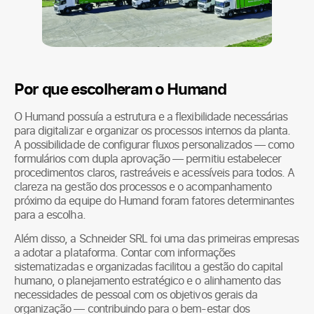
Por que escolheram o Humand
O Humand possuía a estrutura e a flexibilidade necessárias
para digitalizar e organizar os processos internos da planta.
A possibilidade de configurar fluxos personalizados — como
formulários com dupla aprovação — permitiu estabelecer
procedimentos claros, rastreáveis e acessíveis para todos. A
clareza na gestão dos processos e o acompanhamento
próximo da equipe do Humand foram fatores determinantes
para a escolha.
Além disso, a Schneider SRL foi uma das primeiras empresas
a adotar a plataforma. Contar com informações
sistematizadas e organizadas facilitou a gestão do capital
humano, o planejamento estratégico e o alinhamento das
necessidades de pessoal com os objetivos gerais da
organização — contribuindo para o bem-estar dos