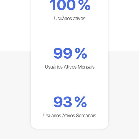
100
%
Usuários ativos
99
%
Usuários Ativos Mensais
93
%
Usuários Ativos Semanais