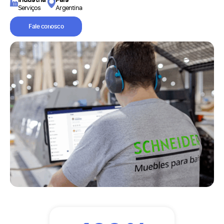
Serviços
Argentina
Fale conosco