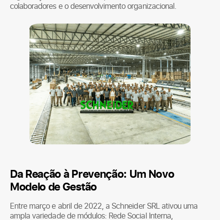
colaboradores e o desenvolvimento organizacional.
Da Reação à Prevenção: Um Novo
Modelo de Gestão
Entre março e abril de 2022, a Schneider SRL ativou uma
ampla variedade de módulos: Rede Social Interna,