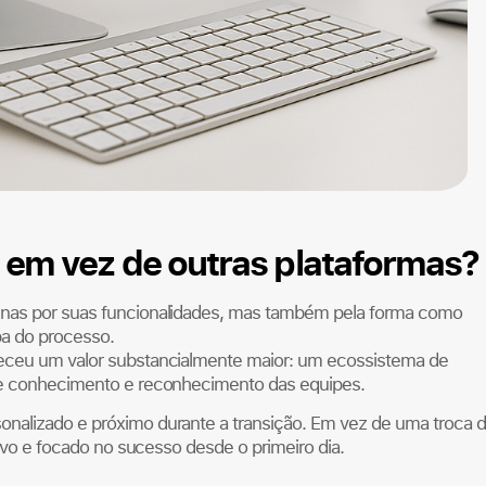
 em vez de outras plataformas?
penas por suas funcionalidades, mas também pela forma como
pa do processo.
receu um valor substancialmente maior: um ecossistema de
 de conhecimento e reconhecimento das equipes.
onalizado e próximo durante a transição. Em vez de uma troca 
tivo e focado no sucesso desde o primeiro dia.