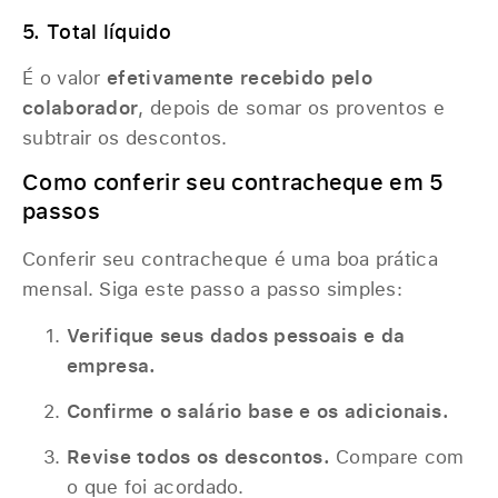
5. Total líquido
É o valor
efetivamente recebido pelo
colaborador
, depois de somar os proventos e
subtrair os descontos.
Como conferir seu contracheque em 5
passos
Conferir seu contracheque é uma boa prática
mensal. Siga este passo a passo simples:
Verifique seus dados pessoais e da
empresa.
Confirme o salário base e os adicionais.
Revise todos os descontos.
Compare com
o que foi acordado.