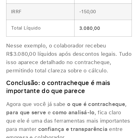
IRRF
-150,00
Total Líquido
3.080,00
Nesse exemplo, o colaborador recebeu
R$3.080,00 líquidos após descontos legais. Tudo
isso aparece detalhado no contracheque,
permitindo total clareza sobre o cálculo.
Conclusão: o contracheque é mais
importante do que parece
Agora que você já sabe
o que é contracheque
,
para que serve
e
como analisá-lo
, fica claro
que ele é uma das ferramentas mais importantes
para manter
confiança e transparência
entre
empresa e colaborador.