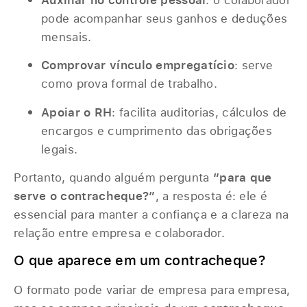
pode acompanhar seus ganhos e deduções
mensais.
Comprovar vínculo empregatício
: serve
como prova formal de trabalho.
Apoiar o RH
: facilita auditorias, cálculos de
encargos e cumprimento das obrigações
legais.
Portanto, quando alguém pergunta
“para que
serve o contracheque?”
, a resposta é: ele é
essencial para manter a confiança e a clareza na
relação entre empresa e colaborador.
O que aparece em um contracheque?
O formato pode variar de empresa para empresa,