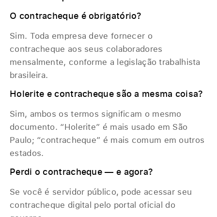
O contracheque é obrigatório?
Sim. Toda empresa deve fornecer o
contracheque aos seus colaboradores
mensalmente, conforme a legislação trabalhista
brasileira.
Holerite e contracheque são a mesma coisa?
Sim, ambos os termos significam o mesmo
documento. “Holerite” é mais usado em São
Paulo; “contracheque” é mais comum em outros
estados.
Perdi o contracheque — e agora?
Se você é servidor público, pode acessar seu
contracheque digital pelo portal oficial do