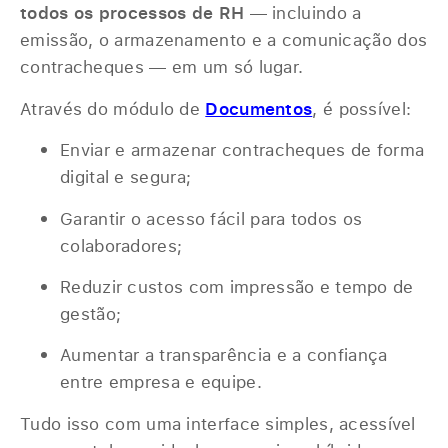
todos os processos de RH
— incluindo a
emissão, o armazenamento e a comunicação dos
contracheques — em um só lugar.
Através do módulo de
Documentos
, é possível:
Enviar e armazenar contracheques de forma
digital e segura;
Garantir o acesso fácil para todos os
colaboradores;
Reduzir custos com impressão e tempo de
gestão;
Aumentar a transparência e a confiança
entre empresa e equipe.
Tudo isso com uma interface simples, acessível