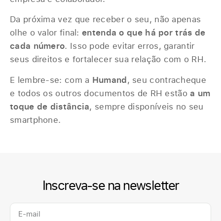
Da próxima vez que receber o seu, não apenas
olhe o valor final:
entenda o que há por trás de
cada número
. Isso pode evitar erros, garantir
seus direitos e fortalecer sua relação com o RH.
E lembre-se: com a
Humand
, seu contracheque
e todos os outros documentos de RH estão
a um
toque de distância
, sempre disponíveis no seu
smartphone.
Inscreva-se na newsletter