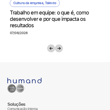
Cultura da empresa
,
Talento
Trabalho em equipe: o que é, como
desenvolver e por que impacta os
resultados
07/08/2026
Soluções
Comunicação Interna