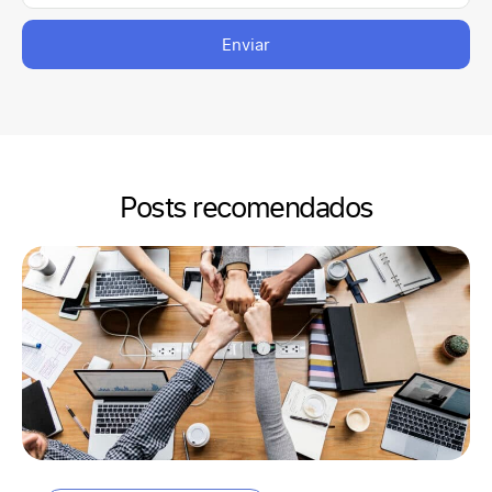
Enviar
Posts recomendados