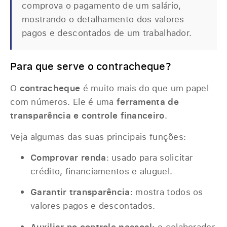
comprova o pagamento de um salário,
mostrando o detalhamento dos valores
pagos e descontados de um trabalhador.
Para que serve o contracheque?
O
contracheque
é muito mais do que um papel
com números. Ele é uma
ferramenta de
transparência e controle financeiro
.
Veja algumas das suas principais funções:
Comprovar renda
: usado para solicitar
crédito, financiamentos e aluguel.
Garantir transparência
: mostra todos os
valores pagos e descontados.
Auxiliar no controle pessoal
: o colaborador