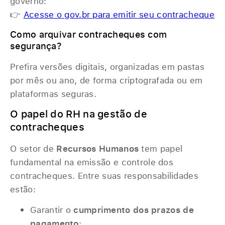
governo:
👉
Acesse o gov.br para emitir seu contracheque
Como arquivar contracheques com
segurança?
Prefira versões digitais, organizadas em pastas
por mês ou ano, de forma criptografada ou em
plataformas seguras.
O papel do RH na gestão de
contracheques
O setor de
Recursos Humanos
tem papel
fundamental na emissão e controle dos
contracheques. Entre suas responsabilidades
estão:
Garantir o
cumprimento dos prazos de
pagamento
;