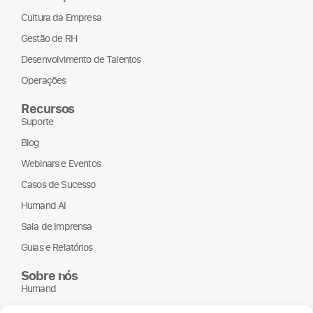
Cultura da Empresa
Gestão de RH
Desenvolvimento de Talentos
Operações
Recursos
Suporte
Blog
Webinars e Eventos
Casos de Sucesso
Humand AI
Sala de Imprensa
Guias e Relatórios
Sobre nós
Humand
Parceiros