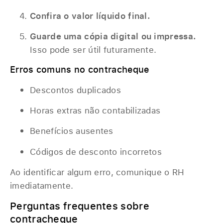
Confira o valor líquido final.
Guarde uma cópia digital ou impressa.
Isso pode ser útil futuramente.
Erros comuns no contracheque
Descontos duplicados
Horas extras não contabilizadas
Benefícios ausentes
Códigos de desconto incorretos
Ao identificar algum erro, comunique o RH
imediatamente.
Perguntas frequentes sobre
contracheque