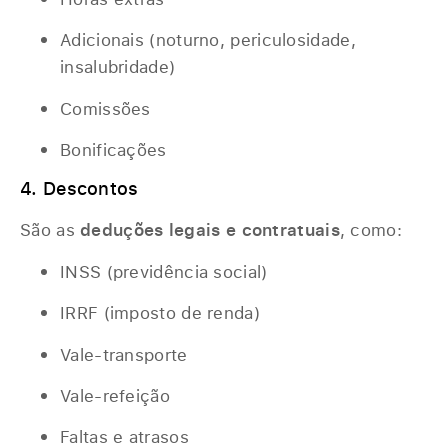
Adicionais (noturno, periculosidade,
insalubridade)
Comissões
Bonificações
4. Descontos
São as
deduções legais e contratuais
, como:
INSS (previdência social)
IRRF (imposto de renda)
Vale-transporte
Vale-refeição
Faltas e atrasos