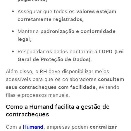
Assegurar que todos os
valores estejam
corretamente registrados
;
Manter a
padronização e conformidade
legal
;
Resguardar os dados conforme a
LGPD (Lei
Geral de Proteção de Dados)
.
Além disso, o RH deve disponibilizar meios
acessíveis para que os colaboradores
consultem
seus contracheques com facilidade
, evitando
filas e processos manuais.
Como a Humand facilita a gestão de
contracheques
Com a
Humand
, empresas podem
centralizar