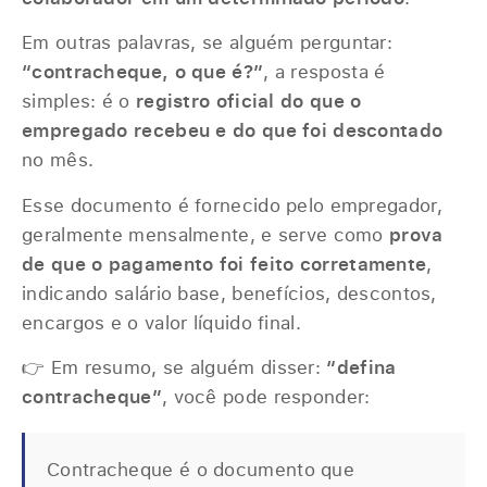
Em outras palavras, se alguém perguntar:
“contracheque, o que é?”
, a resposta é
simples: é o
registro oficial do que o
empregado recebeu e do que foi descontado
no mês.
Esse documento é fornecido pelo empregador,
geralmente mensalmente, e serve como
prova
de que o pagamento foi feito corretamente
,
indicando salário base, benefícios, descontos,
encargos e o valor líquido final.
👉 Em resumo, se alguém disser:
“defina
contracheque”
, você pode responder:
Contracheque é o documento que