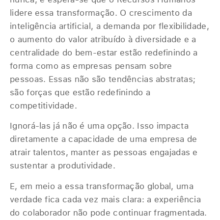
lidere essa transformação. O crescimento da
inteligência artificial, a demanda por flexibilidade,
o aumento do valor atribuído à diversidade e a
centralidade do bem-estar estão redefinindo a
forma como as empresas pensam sobre
pessoas. Essas não são tendências abstratas;
são forças que estão redefinindo a
competitividade.
Ignorá-las já não é uma opção. Isso impacta
diretamente a capacidade de uma empresa de
atrair talentos, manter as pessoas engajadas e
sustentar a produtividade.
E, em meio a essa transformação global, uma
verdade fica cada vez mais clara: a experiência
do colaborador não pode continuar fragmentada.