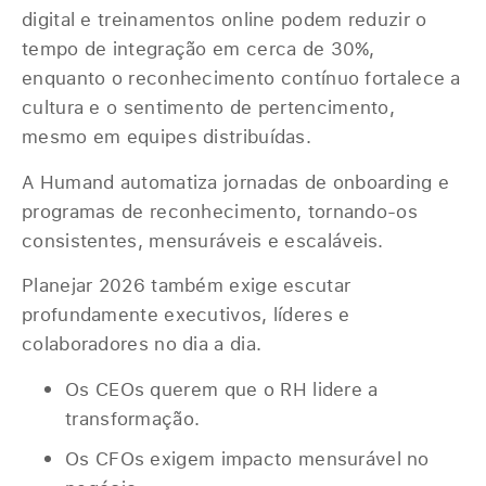
digital e treinamentos online podem reduzir o
tempo de integração em cerca de 30%,
enquanto o reconhecimento contínuo fortalece a
cultura e o sentimento de pertencimento,
mesmo em equipes distribuídas.
A Humand automatiza jornadas de onboarding e
programas de reconhecimento, tornando-os
consistentes, mensuráveis e escaláveis.
Planejar 2026 também exige escutar
profundamente executivos, líderes e
colaboradores no dia a dia.
Os CEOs querem que o RH lidere a
transformação.
Os CFOs exigem impacto mensurável no