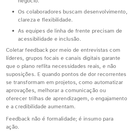
negócio.
Os colaboradores buscam desenvolvimento,
clareza e flexibilidade.
As equipes de linha de frente precisam de
acessibilidade e inclusão.
Coletar feedback por meio de entrevistas com
líderes, grupos focais e canais digitais garante
que o plano reflita necessidades reais, e não
suposições. E quando pontos de dor recorrentes
se transformam em projetos, como automatizar
aprovações, melhorar a comunicação ou
oferecer trilhas de aprendizagem, o engajamento
e a credibilidade aumentam.
Feedback não é formalidade; é insumo para
ação.