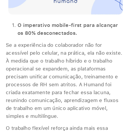
O imperativo mobile-first para alcançar
os 80% desconectados.
Se a experiência do colaborador não for
acessível pelo celular, na prática, ela não existe.
À medida que o trabalho híbrido e o trabalho
operacional se expandem, as plataformas
precisam unificar comunicação, treinamento e
processos de RH sem atritos. A Humand foi
criada exatamente para fechar essa lacuna,
reunindo comunicação, aprendizagem e fluxos
de trabalho em um único aplicativo móvel,
simples e multilíngue.
O trabalho flexível reforça ainda mais essa