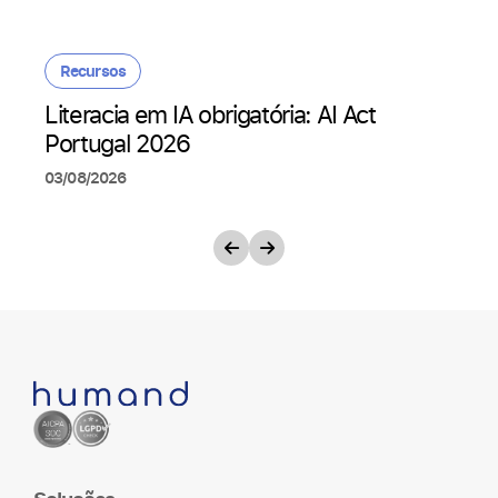
Recursos
Literacia em IA obrigatória: AI Act
Portugal 2026
03/08/2026