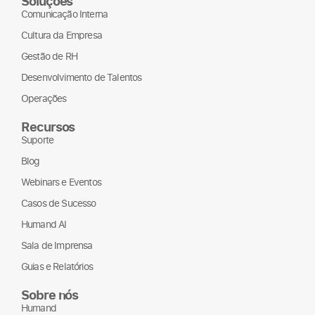
Soluções
Comunicação Interna
Cultura da Empresa
Gestão de RH
Desenvolvimento de Talentos
Operações
Recursos
Suporte
Blog
Webinars e Eventos
Casos de Sucesso
Humand AI
Sala de Imprensa
Guias e Relatórios
Sobre nós
Humand