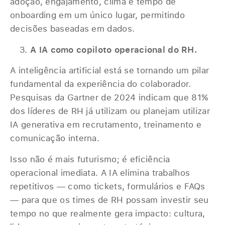
adoção, engajamento, clima e tempo de
onboarding em um único lugar, permitindo
decisões baseadas em dados.
A IA como copiloto operacional do RH.
A inteligência artificial está se tornando um pilar
fundamental da experiência do colaborador.
Pesquisas da Gartner de 2024 indicam que 81%
dos líderes de RH já utilizam ou planejam utilizar
IA generativa em recrutamento, treinamento e
comunicação interna.
Isso não é mais futurismo; é eficiência
operacional imediata. A IA elimina trabalhos
repetitivos — como tickets, formulários e FAQs
— para que os times de RH possam investir seu
tempo no que realmente gera impacto: cultura,