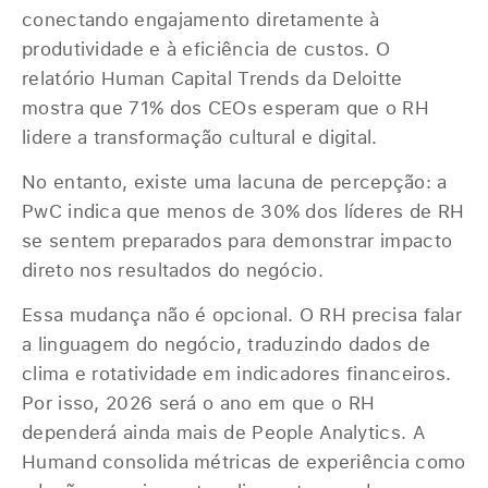
conectando engajamento diretamente à
produtividade e à eficiência de custos. O
relatório Human Capital Trends da Deloitte
mostra que 71% dos CEOs esperam que o RH
lidere a transformação cultural e digital.
No entanto, existe uma lacuna de percepção: a
PwC indica que menos de 30% dos líderes de RH
se sentem preparados para demonstrar impacto
direto nos resultados do negócio.
Essa mudança não é opcional. O RH precisa falar
a linguagem do negócio, traduzindo dados de
clima e rotatividade em indicadores financeiros.
Por isso, 2026 será o ano em que o RH
dependerá ainda mais de People Analytics. A
Humand consolida métricas de experiência como