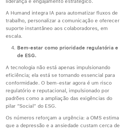
liderança e engajamento estratégico.
A Humand integra IA para automatizar fluxos de
trabalho, personalizar a comunicação e oferecer
suporte instantâneo aos colaboradores, em
escala.
Bem-estar como prioridade regulatória e
de ESG.
A tecnologia não está apenas impulsionando
eficiência; ela está se tornando essencial para
conformidade. O bem-estar agora é um risco
regulatório e reputacional, impulsionado por
padrões como a ampliação das exigências do
pilar “Social” do ESG.
Os números reforçam a urgência: a OMS estima
que a depressão e a ansiedade custam cerca de