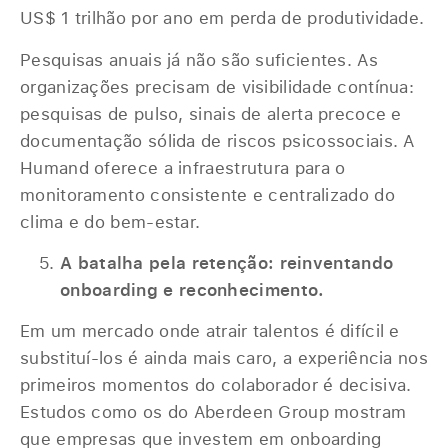
US$ 1 trilhão por ano em perda de produtividade.
Pesquisas anuais já não são suficientes. As
organizações precisam de visibilidade contínua:
pesquisas de pulso, sinais de alerta precoce e
documentação sólida de riscos psicossociais. A
Humand oferece a infraestrutura para o
monitoramento consistente e centralizado do
clima e do bem-estar.
A batalha pela retenção: reinventando
onboarding e reconhecimento.
Em um mercado onde atrair talentos é difícil e
substituí-los é ainda mais caro, a experiência nos
primeiros momentos do colaborador é decisiva.
Estudos como os do Aberdeen Group mostram
que empresas que investem em onboarding