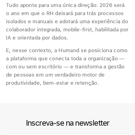
Tudo aponta para uma única direção: 2026 será
o ano em que o RH deixará para trás processos
isolados e manuais e adotará uma experiência do
colaborador integrada, mobile-first, habilitada por
IA e orientada por dados.
E, nesse contexto, a Humand se posiciona como
a plataforma que conecta toda a organização —
com ou sem escritório — e transforma a gestão
de pessoas em um verdadeiro motor de
produtividade, bem-estar e retenção.
Inscreva-se na newsletter