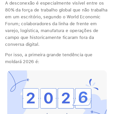
A desconexão é especialmente visível entre os
80% da força de trabalho global que não trabalha
em um escritório, segundo o World Economic
Forum; colaboradores da linha de frente em
varejo, logística, manufatura e operações de
campo que historicamente ficaram fora da
conversa digital.
Por isso, a primeira grande tendência que
moldará 2026 é: