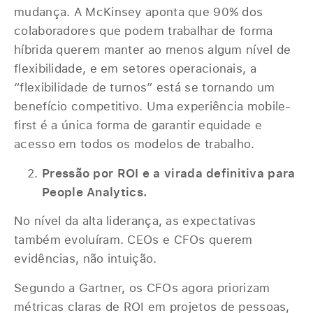
mudança. A McKinsey aponta que 90% dos
colaboradores que podem trabalhar de forma
híbrida querem manter ao menos algum nível de
flexibilidade, e em setores operacionais, a
“flexibilidade de turnos” está se tornando um
benefício competitivo. Uma experiência mobile-
first é a única forma de garantir equidade e
acesso em todos os modelos de trabalho.
Pressão por ROI e a virada definitiva para
People Analytics.
No nível da alta liderança, as expectativas
também evoluíram. CEOs e CFOs querem
evidências, não intuição.
Segundo a Gartner, os CFOs agora priorizam
métricas claras de ROI em projetos de pessoas,