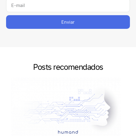
Enviar
Posts recomendados