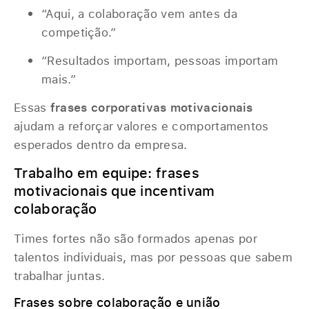
“Aqui, a colaboração vem antes da
competição.”
“Resultados importam, pessoas importam
mais.”
Essas
frases corporativas motivacionais
ajudam a reforçar valores e comportamentos
esperados dentro da empresa.
Trabalho em equipe: frases
motivacionais que incentivam
colaboração
Times fortes não são formados apenas por
talentos individuais, mas por pessoas que sabem
trabalhar juntas.
Frases sobre colaboração e união