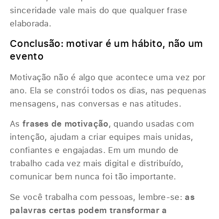
sinceridade vale mais do que qualquer frase
elaborada.
Conclusão: motivar é um hábito, não um
evento
Motivação não é algo que acontece uma vez por
ano. Ela se constrói todos os dias, nas pequenas
mensagens, nas conversas e nas atitudes.
As
frases de motivação
, quando usadas com
intenção, ajudam a criar equipes mais unidas,
confiantes e engajadas. Em um mundo de
trabalho cada vez mais digital e distribuído,
comunicar bem nunca foi tão importante.
Se você trabalha com pessoas, lembre-se:
as
palavras certas podem transformar a