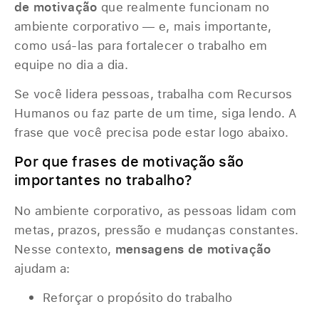
de motivação
que realmente funcionam no
ambiente corporativo — e, mais importante,
como usá-las para fortalecer o trabalho em
equipe no dia a dia.
Se você lidera pessoas, trabalha com Recursos
Humanos ou faz parte de um time, siga lendo. A
frase que você precisa pode estar logo abaixo.
Por que frases de motivação são
importantes no trabalho?
No ambiente corporativo, as pessoas lidam com
metas, prazos, pressão e mudanças constantes.
Nesse contexto,
mensagens de motivação
ajudam a:
Reforçar o propósito do trabalho