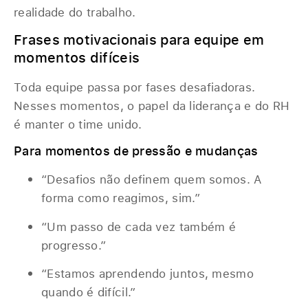
realidade do trabalho.
Frases motivacionais para equipe em
momentos difíceis
Toda equipe passa por fases desafiadoras.
Nesses momentos, o papel da liderança e do RH
é manter o time unido.
Para momentos de pressão e mudanças
“Desafios não definem quem somos. A
forma como reagimos, sim.”
“Um passo de cada vez também é
progresso.”
“Estamos aprendendo juntos, mesmo
quando é difícil.”