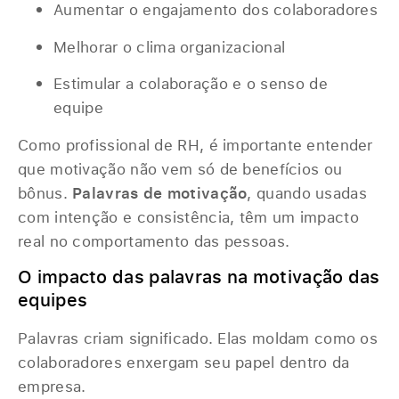
Aumentar o engajamento dos colaboradores
Melhorar o clima organizacional
Estimular a colaboração e o senso de
equipe
Como profissional de RH, é importante entender
que motivação não vem só de benefícios ou
bônus.
Palavras de motivação
, quando usadas
com intenção e consistência, têm um impacto
real no comportamento das pessoas.
O impacto das palavras na motivação das
equipes
Palavras criam significado. Elas moldam como os
colaboradores enxergam seu papel dentro da
empresa.