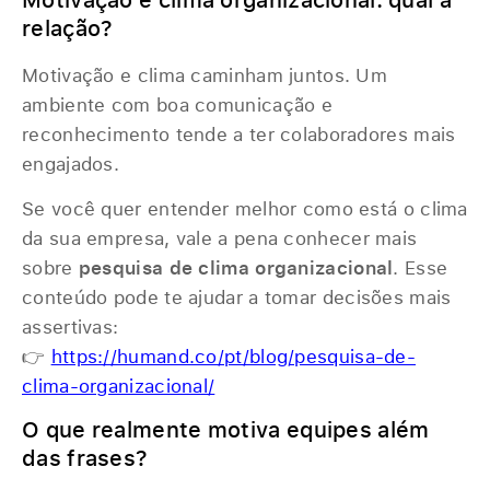
relação?
Motivação e clima caminham juntos. Um
ambiente com boa comunicação e
reconhecimento tende a ter colaboradores mais
engajados.
Se você quer entender melhor como está o clima
da sua empresa, vale a pena conhecer mais
sobre
pesquisa de clima organizacional
. Esse
conteúdo pode te ajudar a tomar decisões mais
assertivas:
👉
https://humand.co/pt/blog/pesquisa-de-
clima-organizacional/
O que realmente motiva equipes além
das frases?