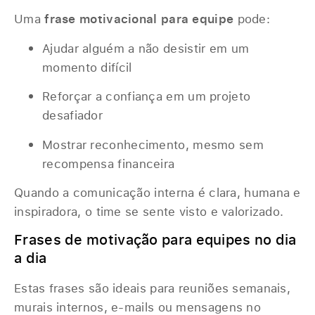
Uma
frase motivacional para equipe
pode:
Ajudar alguém a não desistir em um
momento difícil
Reforçar a confiança em um projeto
desafiador
Mostrar reconhecimento, mesmo sem
recompensa financeira
Quando a comunicação interna é clara, humana e
inspiradora, o time se sente visto e valorizado.
Frases de motivação para equipes no dia
a dia
Estas frases são ideais para reuniões semanais,
murais internos, e-mails ou mensagens no