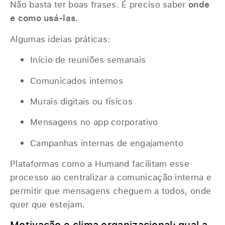
Não basta ter boas frases. É preciso saber
onde
e como usá-las
.
Algumas ideias práticas:
Início de reuniões semanais
Comunicados internos
Murais digitais ou físicos
Mensagens no app corporativo
Campanhas internas de engajamento
Plataformas como a Humand facilitam esse
processo ao centralizar a comunicação interna e
permitir que mensagens cheguem a todos, onde
quer que estejam.
Motivação e clima organizacional: qual a