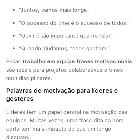
“Juntos, vamos mais longe.”
“O sucesso do time é o sucesso de todos.”
“Ouvir é tão importante quanto falar.”
“Quando ajudamos, todos ganham.”
Essas
trabalho em equipe frases motivacionais
são ideais para projetos colaborativos e times
multidisciplinares.
Palavras de motivação para líderes e
gestores
Líderes têm um papel central na motivação das
equipes. Muitas vezes, uma frase dita na hora
certa tem mais impacto do que um longo
discurso.