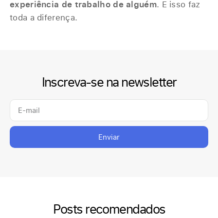
experiência de trabalho de alguém
. E isso faz
toda a diferença.
Inscreva-se na newsletter
Enviar
Posts recomendados