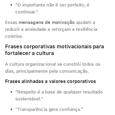
“O importante não é ser perfeito, é
continuar.”
Essas
mensagens de motivação
ajudam a
reduzir a ansiedade e reforçam a resiliência
coletiva.
Frases corporativas motivacionais para
fortalecer a cultura
A cultura organizacional se constrói todos os
dias, principalmente pela comunicação.
Frases alinhadas a valores corporativos
“Respeito é a base de qualquer resultado
sustentável.”
“Transparência gera confiança.”