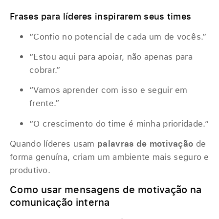
Frases para líderes inspirarem seus times
“Confio no potencial de cada um de vocês.”
“Estou aqui para apoiar, não apenas para
cobrar.”
“Vamos aprender com isso e seguir em
frente.”
“O crescimento do time é minha prioridade.”
Quando líderes usam
palavras de motivação
de
forma genuína, criam um ambiente mais seguro e
produtivo.
Como usar mensagens de motivação na
comunicação interna