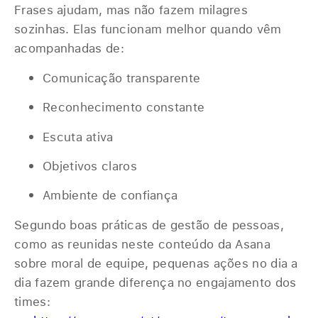
Frases ajudam, mas não fazem milagres
sozinhas. Elas funcionam melhor quando vêm
acompanhadas de:
Comunicação transparente
Reconhecimento constante
Escuta ativa
Objetivos claros
Ambiente de confiança
Segundo boas práticas de gestão de pessoas,
como as reunidas neste conteúdo da Asana
sobre moral de equipe, pequenas ações no dia a
dia fazem grande diferença no engajamento dos
times: