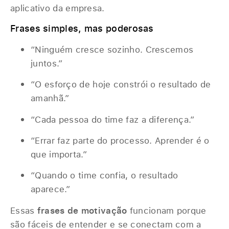
aplicativo da empresa.
Frases simples, mas poderosas
“Ninguém cresce sozinho. Crescemos
juntos.”
“O esforço de hoje constrói o resultado de
amanhã.”
“Cada pessoa do time faz a diferença.”
“Errar faz parte do processo. Aprender é o
que importa.”
“Quando o time confia, o resultado
aparece.”
Essas
frases de motivação
funcionam porque
são fáceis de entender e se conectam com a