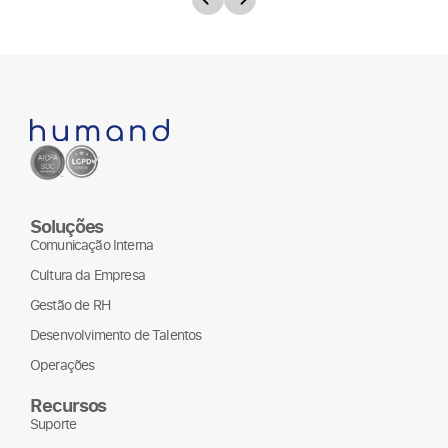
Soluções
Comunicação Interna
Cultura da Empresa
Gestão de RH
Desenvolvimento de Talentos
Operações
Recursos
Suporte