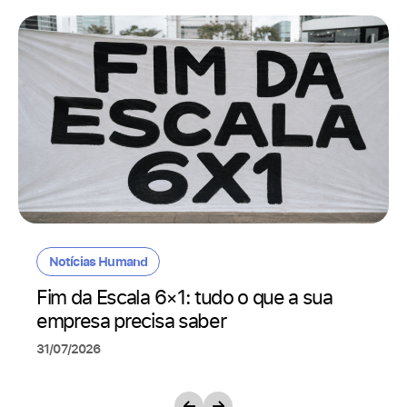
Notícias Humand
Fim da Escala 6×1: tudo o que a sua
empresa precisa saber
31/07/2026