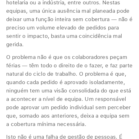
hotelaria ou a indústria, entre outros. Nestas
equipas, uma única ausência mal planeada pode
deixar uma função inteira sem cobertura — não é
preciso um volume elevado de pedidos para
sentir o impacto, basta uma coincidência mal
gerida.
O problema não é que os colaboradores peçam
férias — têm todo o direito de o fazer, e faz parte
natural do ciclo de trabalho. O problema é que,
quando cada pedido é aprovado isoladamente,
ninguém tem uma visão consolidada do que está
a acontecer a nível de equipa. Um responsável
pode aprovar um pedido individual sem perceber
que, somado aos anteriores, deixa a equipa sem
a cobertura mínima necessária.
Isto não é uma falha de gestão de pessoas. É