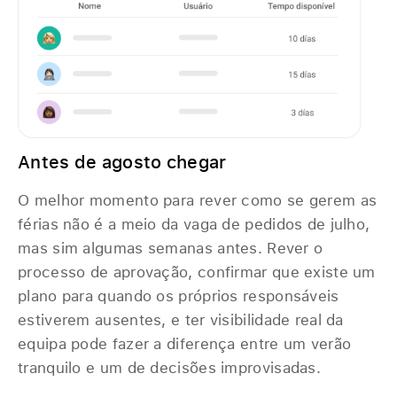
Antes de agosto chegar
O melhor momento para rever como se gerem as
férias não é a meio da vaga de pedidos de julho,
mas sim algumas semanas antes. Rever o
processo de aprovação, confirmar que existe um
plano para quando os próprios responsáveis
estiverem ausentes, e ter visibilidade real da
equipa pode fazer a diferença entre um verão
tranquilo e um de decisões improvisadas.