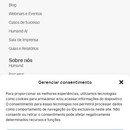
Blog
Webinars e Eventos
Casos de Sucesso
Humand AI
Sala de Imprensa
Guias e Relatórios
Sobre nós
Humand
Parceiros
Gerenciar consentimento
ONGs
LGPD
Para proporcionar as melhores experiências, utilizamos tecnologias
como cookies para armazenar e/ou acessar informações do dispositivo.
O consentimento para essas tecnologias nos permitirá processar dados
como comportamento de navegação ou IDs exclusivos neste site. Não
consentir ou retirar o consentimento pode afetar negativamente
determinados recursos e funções.