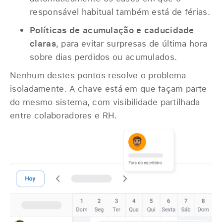
responsável habitual também está de férias.
Políticas de acumulação e caducidade
claras
, para evitar surpresas de última hora
sobre dias perdidos ou acumulados.
Nenhum destes pontos resolve o problema
isoladamente. A chave está em que façam parte
do mesmo sistema, com visibilidade partilhada
entre colaboradores e RH.