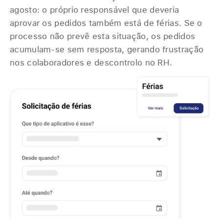
agosto: o próprio responsável que deveria
aprovar os pedidos também está de férias. Se o
processo não prevê esta situação, os pedidos
acumulam-se sem resposta, gerando frustração
nos colaboradores e descontrolo no RH.