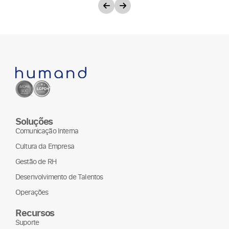
Soluções
Comunicação Interna
Cultura da Empresa
Gestão de RH
Desenvolvimento de Talentos
Operações
Recursos
Suporte