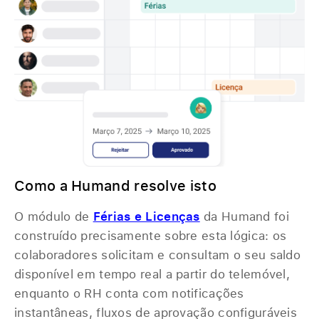
Como a Humand resolve isto
O módulo de
Férias e Licenças
da Humand foi
construído precisamente sobre esta lógica: os
colaboradores solicitam e consultam o seu saldo
disponível em tempo real a partir do telemóvel,
enquanto o RH conta com notificações
instantâneas, fluxos de aprovação configuráveis