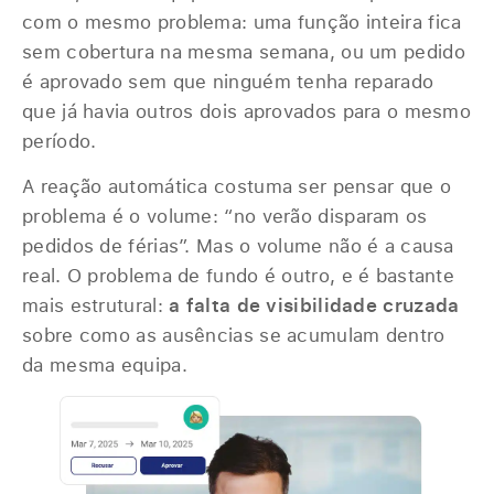
com o mesmo problema: uma função inteira fica
sem cobertura na mesma semana, ou um pedido
é aprovado sem que ninguém tenha reparado
que já havia outros dois aprovados para o mesmo
período.
A reação automática costuma ser pensar que o
problema é o volume: “no verão disparam os
pedidos de férias”. Mas o volume não é a causa
real. O problema de fundo é outro, e é bastante
mais estrutural:
a falta de visibilidade cruzada
sobre como as ausências se acumulam dentro
da mesma equipa.