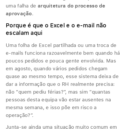
uma falha de
arquitetura do processo de
aprovação
.
Porque é que o Excel e o e-mail não
escalam aqui
Uma folha de Excel partilhada ou uma troca de
e-mails funciona razoavelmente bem quando há
poucos pedidos e pouca gente envolvida. Mas
em agosto, quando vários pedidos chegam
quase ao mesmo tempo, esse sistema deixa de
dar a informação que o RH realmente precisa:
não “quem pediu férias?”, mas sim “quantas
pessoas desta equipa vão estar ausentes na
mesma semana, e isso põe em risco a
operação?”.
Junta-se ainda uma situação muito comum em