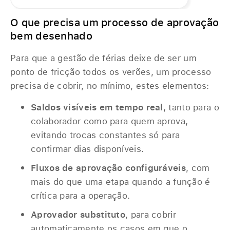
O que precisa um processo de aprovação
bem desenhado
Para que a gestão de férias deixe de ser um
ponto de fricção todos os verões, um processo
precisa de cobrir, no mínimo, estes elementos:
Saldos visíveis em tempo real
, tanto para o
colaborador como para quem aprova,
evitando trocas constantes só para
confirmar dias disponíveis.
Fluxos de aprovação configuráveis
, com
mais do que uma etapa quando a função é
crítica para a operação.
Aprovador substituto
, para cobrir
automaticamente os casos em que o