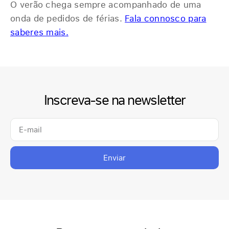
O verão chega sempre acompanhado de uma
onda de pedidos de férias.
Fala connosco para
saberes mais.
Inscreva-se na newsletter
Enviar