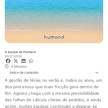
A equipe da Humand
03/07/2026
4 Minutos
Índice de conteúdo
A gestão de férias no verão é, todos os anos, um
dos processos que mais fricção gera dentro do
RH. Agosto chega com a mesma previsibilidade
das folhas de cálculo cheias de pedidos, e ainda
assim, muitas equipas continuam a deparar-se