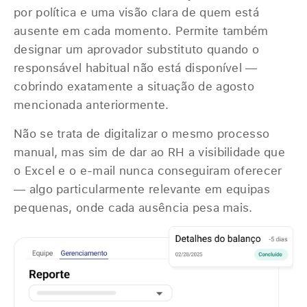
por política e uma visão clara de quem está
ausente em cada momento. Permite também
designar um aprovador substituto quando o
responsável habitual não está disponível —
cobrindo exatamente a situação de agosto
mencionada anteriormente.
Não se trata de digitalizar o mesmo processo
manual, mas sim de dar ao RH a visibilidade que
o Excel e o e-mail nunca conseguiram oferecer
— algo particularmente relevante em equipas
pequenas, onde cada ausência pesa mais.