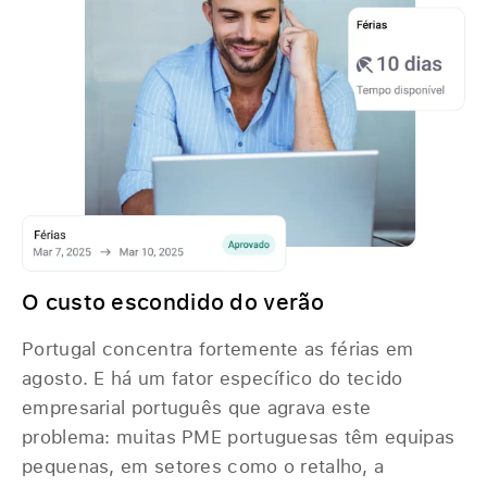
O custo escondido do verão
Portugal concentra fortemente as férias em
agosto. E há um fator específico do tecido
empresarial português que agrava este
problema: muitas PME portuguesas têm equipas
pequenas, em setores como o retalho, a