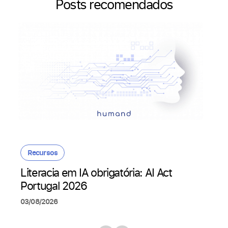
Posts recomendados
Recursos
Literacia em IA obrigatória: AI Act
Portugal 2026
03/08/2026